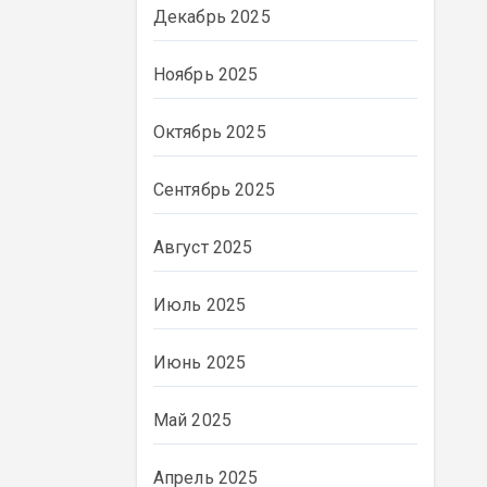
Декабрь 2025
Ноябрь 2025
Октябрь 2025
Сентябрь 2025
Август 2025
Июль 2025
Июнь 2025
ВЛАСТЬ
Май 2025
Апрель 2025