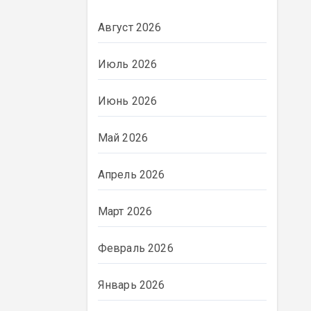
Август 2026
Июль 2026
Июнь 2026
Май 2026
Апрель 2026
Март 2026
Февраль 2026
Январь 2026