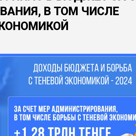
АНИЯ, В ТОМ ЧИСЛЕ
ЭКОНОМИКОЙ