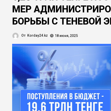
МЕР АДМИНИСТРИРОВ
БОРЬБЫ С ТЕНЕВОЙ 
От
Korday24.kz
18 июня, 2025