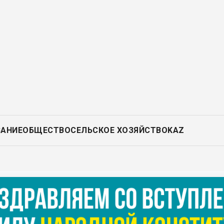
ВАНИЕ
ОБЩЕСТВО
СЕЛЬСКОЕ ХОЗЯЙСТВО
KAZ