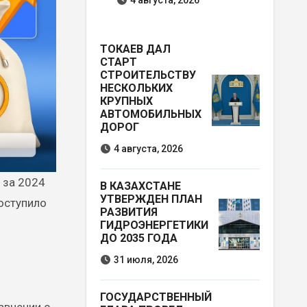
4 августа, 2026
ТОКАЕВ ДАЛ
СТАРТ
СТРОИТЕЛЬСТВУ
НЕСКОЛЬКИХ
КРУПНЫХ
АВТОМОБИЛЬНЫХ
ДОРОГ
4 августа, 2026
В КАЗАХСТАНЕ
УТВЕРЖДЕН ПЛАН
оступило
РАЗВИТИЯ
ГИДРОЭНЕРГЕТИКИ
ДО 2035 ГОДА
31 июля, 2026
ГОСУДАРСТВЕННЫЙ