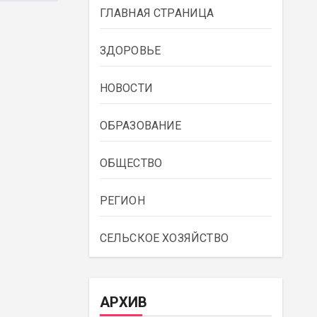
ГЛАВНАЯ СТРАНИЦА
ЗДОРОВЬЕ
НОВОСТИ
ОБРАЗОВАНИЕ
ОБЩЕСТВО
РЕГИОН
СЕЛЬСКОЕ ХОЗЯЙСТВО
АРХИВ