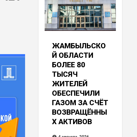
ЖАМБЫЛЬСКО
Й ОБЛАСТИ
БОЛЕЕ 80
ТЫСЯЧ
ЖИТЕЛЕЙ
ОБЕСПЕЧИЛИ
ГАЗОМ ЗА СЧЁТ
ВОЗВРАЩЁННЫ
Х АКТИВОВ