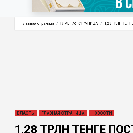
Главная страница
ГЛАВНАЯ СТРАНИЦА
1,28 ТРЛН ТЕ
ВЛАСТЬ
ГЛАВНАЯ СТРАНИЦА
НОВОСТИ
1,28 ТРЛН ТЕНГЕ ПО