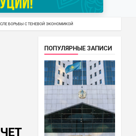
ЧИСЛЕ БОРЬБЫ С ТЕНЕВОЙ ЭКОНОМИКОЙ
ПОПУЛЯРНЫЕ ЗАПИСИ
СЧЕТ