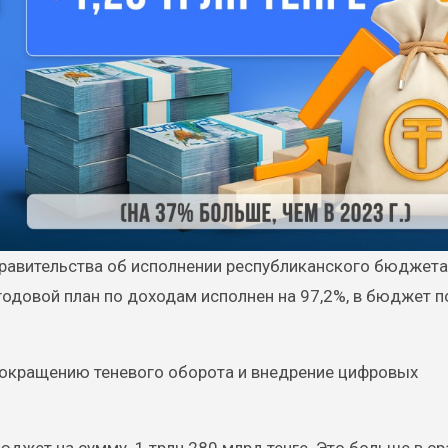
годовой план по доходам исполнен на 97,2%, в бюджет п
сокращению теневого оборота и внедрение цифровых