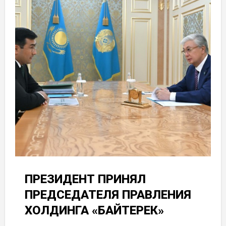
ПРЕЗИДЕНТ ПРИНЯЛ
ПРЕДСЕДАТЕЛЯ ПРАВЛЕНИЯ
ХОЛДИНГА «БАЙТЕРЕК»