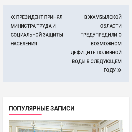
Навигация
ПРЕЗИДЕНТ ПРИНЯЛ
В ЖАМБЫЛСКОЙ
по
МИНИСТРА ТРУДА И
ОБЛАСТИ
записям
СОЦИАЛЬНОЙ ЗАЩИТЫ
ПРЕДУПРЕДИЛИ О
НАСЕЛЕНИЯ
ВОЗМОЖНОМ
ДЕФИЦИТЕ ПОЛИВНОЙ
ВОДЫ В СЛЕДУЮЩЕМ
ГОДУ
ПОПУЛЯРНЫЕ ЗАПИСИ