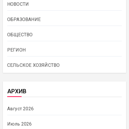
НОВОСТИ
ОБРАЗОВАНИЕ
ОБЩЕСТВО
РЕГИОН
СЕЛЬСКОЕ ХОЗЯЙСТВО
АРХИВ
Август 2026
Июль 2026