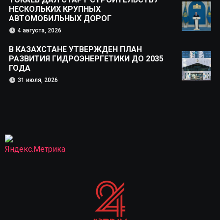
НЕСКОЛЬКИХ КРУПНЫХ
АВТОМОБИЛЬНЫХ ДОРОГ
4 августа, 2026
В КАЗАХСТАНЕ УТВЕРЖДЕН ПЛАН
РАЗВИТИЯ ГИДРОЭНЕРГЕТИКИ ДО 2035
ГОДА
31 июля, 2026