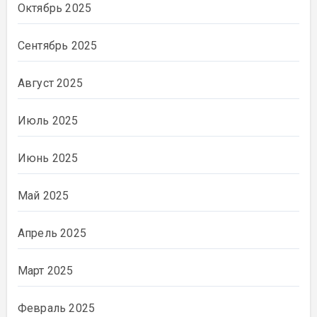
Октябрь 2025
Сентябрь 2025
Август 2025
Июль 2025
Июнь 2025
Май 2025
Апрель 2025
Март 2025
Февраль 2025