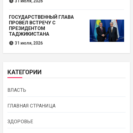
31 июля, 2026
ГОСУДАРСТВЕННЫЙ ГЛАВА
ПРОВЕЛ ВСТРЕЧУ С
ПРЕЗИДЕНТОМ
ТАДЖИКИСТАНА
31 июля, 2026
КАТЕГОРИИ
ВЛАСТЬ
ГЛАВНАЯ СТРАНИЦА
ЗДОРОВЬЕ