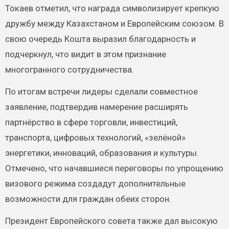
Токаев отметил, что награда символизирует крепкую
дружбу между Казахстаном и Европейским союзом. В
свою очередь Кошта выразил благодарность и
подчеркнул, что видит в этом признание
многогранного сотрудничества.
По итогам встречи лидеры сделали совместное
заявление, подтвердив намерение расширять
партнёрство в сфере торговли, инвестиций,
транспорта, цифровых технологий, «зелёной»
энергетики, инноваций, образования и культуры.
Отмечено, что начавшиеся переговоры по упрощению
визового режима создадут дополнительные
возможности для граждан обеих сторон.
Президент Европейского совета также дал высокую