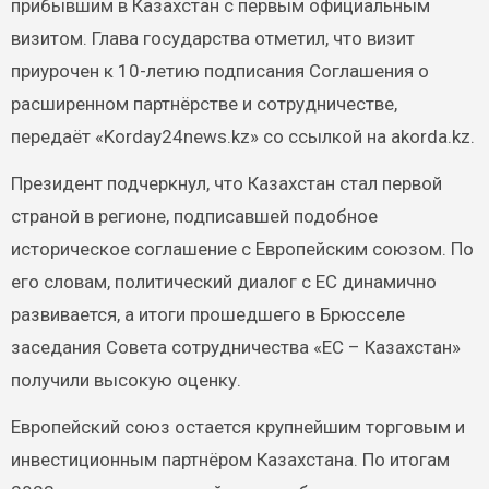
прибывшим в Казахстан с первым официальным
визитом. Глава государства отметил, что визит
приурочен к 10-летию подписания Соглашения о
расширенном партнёрстве и сотрудничестве,
передаёт «Korday24news.kz» со ссылкой на akorda.kz.
Президент подчеркнул, что Казахстан стал первой
страной в регионе, подписавшей подобное
историческое соглашение с Европейским союзом. По
его словам, политический диалог с ЕС динамично
развивается, а итоги прошедшего в Брюсселе
заседания Совета сотрудничества «ЕС – Казахстан»
получили высокую оценку.
Европейский союз остается крупнейшим торговым и
инвестиционным партнёром Казахстана. По итогам