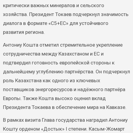
критически важных минералов и сельского
хозяйства. Президент Токаев подчеркнул значимость
диалога в формате «С5+ЕС» для устойчивого
развития региона.
Антониу Кошта отметил стремительное укрепление
сотрудничества между Казахстаном и ЕС и
подтвердил готовность европейской стороны к
дальнейшему углублению партнёрства. Он подчеркнул
роль Казахстана как одного из ключевых
поставщиков энергоресурсов и надёжного партнёра
Европы. Также Кошта высоко оценил вклад
Президента Токаева в обеспечение мира на Кавказе.
В рамках визита Глава государства наградил Антониу
Кошту орденом «Достык» I степени. Касым-Жомарт