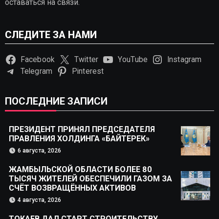
оставаться на связи.
СЛЕДИТЕ ЗА НАМИ
Facebook
Twitter
YouTube
Instagram
Telegram
Pinterest
ПОСЛЕДНИЕ ЗАПИСИ
ПРЕЗИДЕНТ ПРИНЯЛ ПРЕДСЕДАТЕЛЯ
ПРАВЛЕНИЯ ХОЛДИНГА «БАЙТЕРЕК»
6 августа, 2026
ЖАМБЫЛЬСКОЙ ОБЛАСТИ БОЛЕЕ 80
ТЫСЯЧ ЖИТЕЛЕЙ ОБЕСПЕЧИЛИ ГАЗОМ ЗА
СЧЁТ ВОЗВРАЩЁННЫХ АКТИВОВ
4 августа, 2026
ТОКАЕВ ДАЛ СТАРТ СТРОИТЕЛЬСТВУ