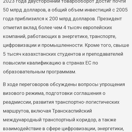
2023 года двусторонний товарооборот достиг почти
50 млрд долларов, а общий объем инвестиций с 2005
года приблизился к 200 млрд долларов. Президент
отметил вклад более чем 4 тысяч европейских
компаний, работающих в энергетике, транспорте,
цифровизации и промышленности. Кроме того, свыше
5 тысяч казахстанских студентов и преподавателей
повысили квалификацию в странах ЕС по
образовательным программам.
В ходе переговоров обсуждены вопросы упрощения
визового режима, подготовки соглашения о
реадмиссии, развития транспортно-логистических
маршрутов, включая Транскаспийский
международный транспортный коридор, а также
взаимодействие в сфере цифровизации, энергетики,