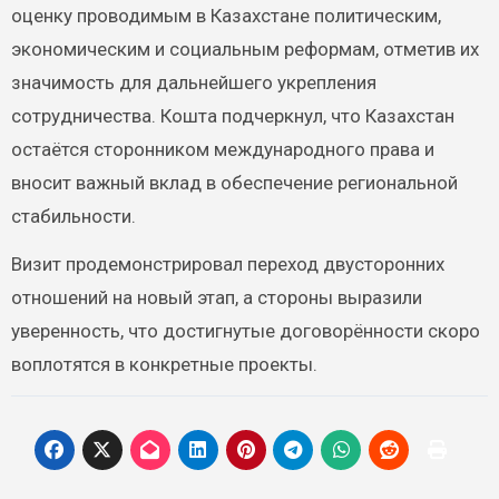
оценку проводимым в Казахстане политическим,
экономическим и социальным реформам, отметив их
значимость для дальнейшего укрепления
сотрудничества. Кошта подчеркнул, что Казахстан
остаётся сторонником международного права и
вносит важный вклад в обеспечение региональной
стабильности.
Визит продемонстрировал переход двусторонних
отношений на новый этап, а стороны выразили
уверенность, что достигнутые договорённости скоро
воплотятся в конкретные проекты.