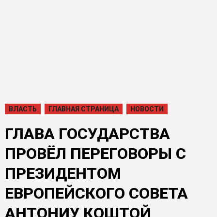
ВЛАСТЬ
ГЛАВНАЯ СТРАНИЦА
НОВОСТИ
ГЛАВА ГОСУДАРСТВА
ПРОВЁЛ ПЕРЕГОВОРЫ С
ПРЕЗИДЕНТОМ
ЕВРОПЕЙСКОГО СОВЕТА
АНТОНИУ КОШТОЙ