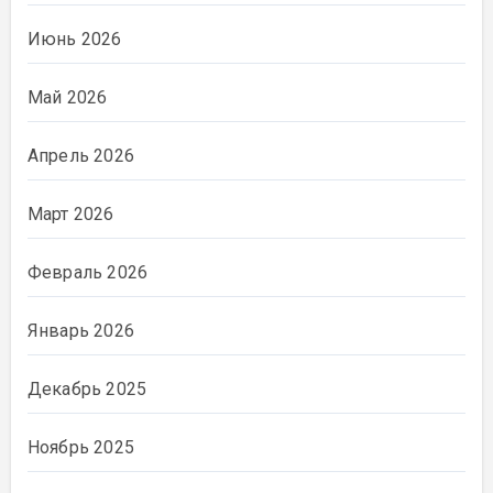
Июнь 2026
Май 2026
Апрель 2026
Март 2026
Февраль 2026
Январь 2026
Декабрь 2025
Ноябрь 2025