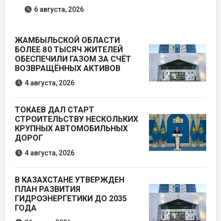
6 августа, 2026
ЖАМБЫЛЬСКОЙ ОБЛАСТИ
БОЛЕЕ 80 ТЫСЯЧ ЖИТЕЛЕЙ
ОБЕСПЕЧИЛИ ГАЗОМ ЗА СЧЁТ
ВОЗВРАЩЁННЫХ АКТИВОВ
4 августа, 2026
ТОКАЕВ ДАЛ СТАРТ
СТРОИТЕЛЬСТВУ НЕСКОЛЬКИХ
КРУПНЫХ АВТОМОБИЛЬНЫХ
ДОРОГ
4 августа, 2026
В КАЗАХСТАНЕ УТВЕРЖДЕН
ПЛАН РАЗВИТИЯ
ГИДРОЭНЕРГЕТИКИ ДО 2035
ГОДА