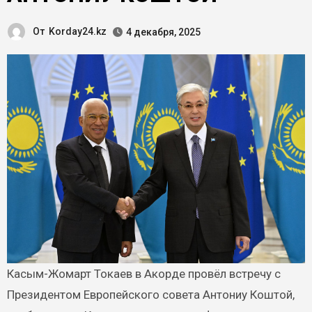
От
Korday24.kz
4 декабря, 2025
Касым-Жомарт Токаев в Акорде провёл встречу с
Президентом Европейского совета Антониу Коштой,