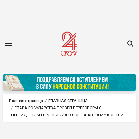
Перейти
к
содержимому
Главная страница
ГЛАВНАЯ СТРАНИЦА
ГЛАВА ГОСУДАРСТВА ПРОВЁЛ ПЕРЕГОВОРЫ С
ПРЕЗИДЕНТОМ ЕВРОПЕЙСКОГО СОВЕТА АНТОНИУ КОШТОЙ