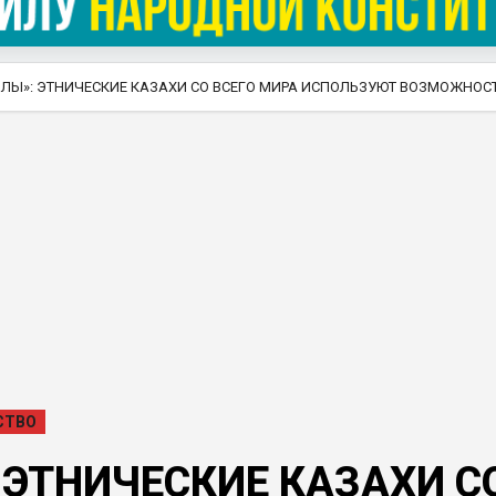
ОЛЫ»: ЭТНИЧЕСКИЕ КАЗАХИ СО ВСЕГО МИРА ИСПОЛЬЗУЮТ ВОЗМОЖНОС
СТВО
 ЭТНИЧЕСКИЕ КАЗАХИ С