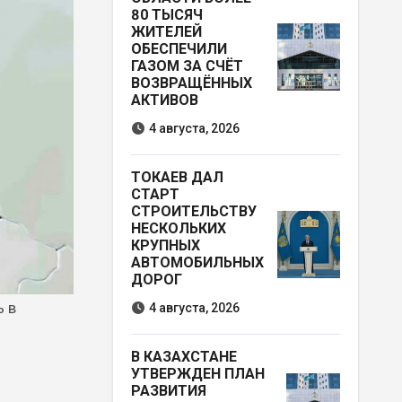
80 ТЫСЯЧ
ЖИТЕЛЕЙ
ОБЕСПЕЧИЛИ
ГАЗОМ ЗА СЧЁТ
ВОЗВРАЩЁННЫХ
АКТИВОВ
4 августа, 2026
ТОКАЕВ ДАЛ
СТАРТ
СТРОИТЕЛЬСТВУ
НЕСКОЛЬКИХ
КРУПНЫХ
АВТОМОБИЛЬНЫХ
ДОРОГ
4 августа, 2026
В КАЗАХСТАНЕ
УТВЕРЖДЕН ПЛАН
РАЗВИТИЯ