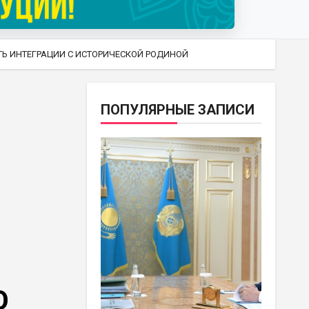
ТЬ ИНТЕГРАЦИИ С ИСТОРИЧЕСКОЙ РОДИНОЙ
ПОПУЛЯРНЫЕ ЗАПИСИ
О