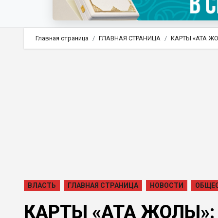
Главная страница
ГЛАВНАЯ СТРАНИЦА
КАРТЫ «АТА Ж
ВЛАСТЬ
ГЛАВНАЯ СТРАНИЦА
НОВОСТИ
ОБЩЕ
КАРТЫ «АТА ЖОЛЫ»: