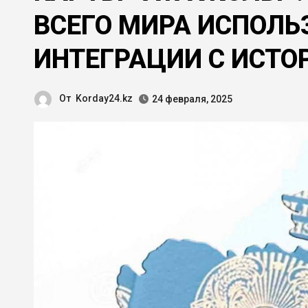
ВСЕГО МИРА ИСПОЛ
ИНТЕГРАЦИИ С ИСТО
От
Korday24.kz
24 февраля, 2025