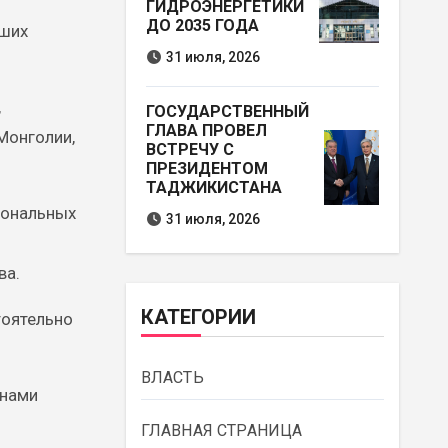
ГИДРОЭНЕРГЕТИКИ
ДО 2035 ГОДА
аших
31 июля, 2026
,
ГОСУДАРСТВЕННЫЙ
ГЛАВА ПРОВЕЛ
 Монголии,
ВСТРЕЧУ С
ПРЕЗИДЕНТОМ
ТАДЖИКИСТАНА
иональных
31 июля, 2026
ва.
КАТЕГОРИИ
тоятельно
ВЛАСТЬ
анами
ГЛАВНАЯ СТРАНИЦА