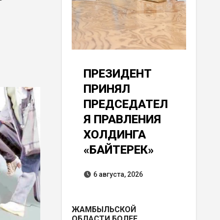
ПРЕЗИДЕНТ
ПРИНЯЛ
ПРЕДСЕДАТЕЛ
Я ПРАВЛЕНИЯ
ХОЛДИНГА
«БАЙТЕРЕК»
6 августа, 2026
ЖАМБЫЛЬСКОЙ
ОБЛАСТИ БОЛЕЕ