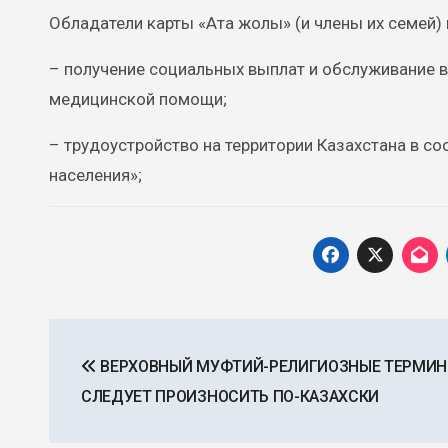
Обладатели карты «Ата жолы» (и члены их семей) 
– получение социальных выплат и обслуживание 
медицинской помощи;
– трудоустройство на территории Казахстана в с
населения»;
Навигация
ВЕРХОВНЫЙ МУФТИЙ-РЕЛИГИОЗНЫЕ ТЕРМИ
по
СЛЕДУЕТ ПРОИЗНОСИТЬ ПО-КАЗАХСКИ
записям