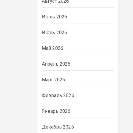
Август 2026
Июль 2026
Июнь 2026
Май 2026
Апрель 2026
Март 2026
Февраль 2026
Январь 2026
Декабрь 2025