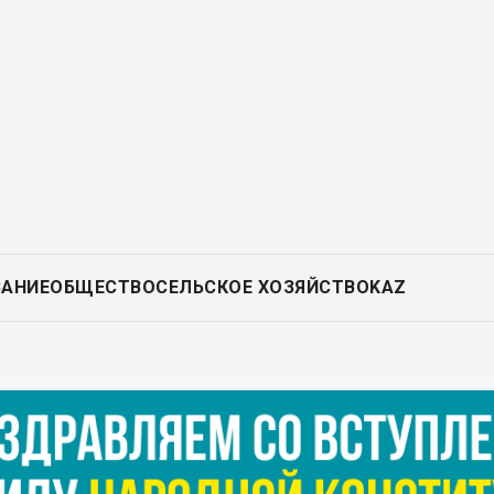
ВАНИЕ
ОБЩЕСТВО
СЕЛЬСКОЕ ХОЗЯЙСТВО
KAZ