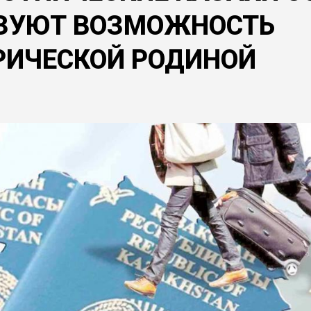
ЬЗУЮТ ВОЗМОЖНОСТЬ
РИЧЕСКОЙ РОДИНОЙ