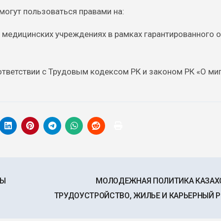
могут пользоваться правами на:
в медицинских учреждениях в рамках гарантированного 
оответствии с Трудовым кодексом РК и законом РК «О ми
НЫ
МОЛОДЕЖНАЯ ПОЛИТИКА КАЗАХ
ТРУДОУСТРОЙСТВО, ЖИЛЬЕ И КАРЬЕРНЫЙ 