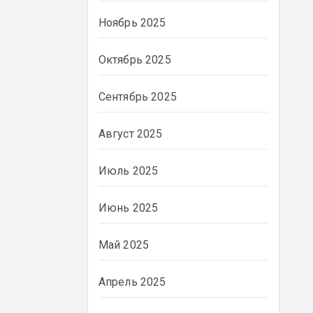
Ноябрь 2025
Октябрь 2025
Сентябрь 2025
Август 2025
Июль 2025
Июнь 2025
ВЛАСТЬ
Май 2025
Апрель 2025