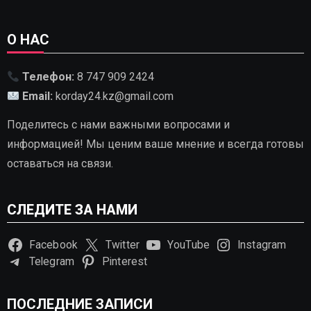
О НАС
Телефон:
8 747 909 2424
Email:
korday24.kz@gmail.com
Поделитесь с нами важными вопросами и
информацией! Мы ценим ваше мнение и всегда готовы
оставаться на связи.
СЛЕДИТЕ ЗА НАМИ
Facebook
Twitter
YouTube
Instagram
Telegram
Pinterest
ПОСЛЕДНИЕ ЗАПИСИ