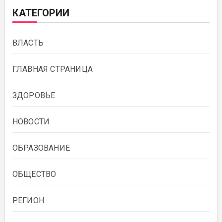
КАТЕГОРИИ
ВЛАСТЬ
ГЛАВНАЯ СТРАНИЦА
ЗДОРОВЬЕ
НОВОСТИ
ОБРАЗОВАНИЕ
ОБЩЕСТВО
РЕГИОН