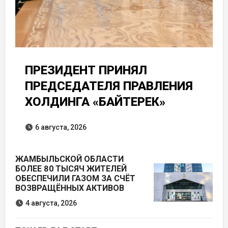
ПРЕЗИДЕНТ ПРИНЯЛ
ПРЕДСЕДАТЕЛЯ ПРАВЛЕНИЯ
ХОЛДИНГА «БАЙТЕРЕК»
6 августа, 2026
ЖАМБЫЛЬСКОЙ ОБЛАСТИ
БОЛЕЕ 80 ТЫСЯЧ ЖИТЕЛЕЙ
ОБЕСПЕЧИЛИ ГАЗОМ ЗА СЧЁТ
ВОЗВРАЩЁННЫХ АКТИВОВ
4 августа, 2026