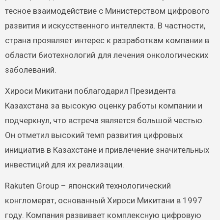
тесное взаимодействие с Министерством цифрового
развития и искусственного интеллекта. В частности,
страна проявляет интерес к разработкам компании в
области биотехнологий для лечения онкологических
заболеваний.
Хироси Микитани поблагодарил Президента
Казахстана за высокую оценку работы компании и
подчеркнул, что встреча является большой честью.
Он отметил высокий темп развития цифровых
инициатив в Казахстане и привлечение значительных
инвестиций для их реализации.
Rakuten Group – японский технологический
конгломерат, основанный Хироси Микитани в 1997
году. Компания развивает комплексную цифровую