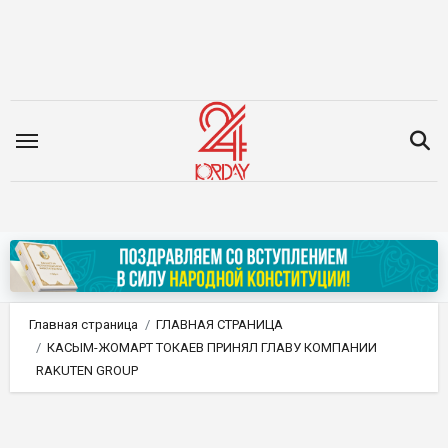
Перейти
к
содержимому
Главная страница
ГЛАВНАЯ СТРАНИЦА
КАСЫМ-ЖОМАРТ ТОКАЕВ ПРИНЯЛ ГЛАВУ КОМПАНИИ
RAKUTEN GROUP