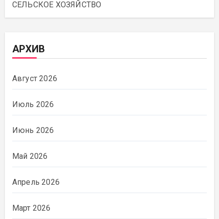
СЕЛЬСКОЕ ХОЗЯЙСТВО
АРХИВ
Август 2026
Июль 2026
Июнь 2026
Май 2026
Апрель 2026
Март 2026