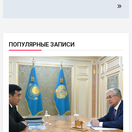
ПОПУЛЯРНЫЕ ЗАПИСИ