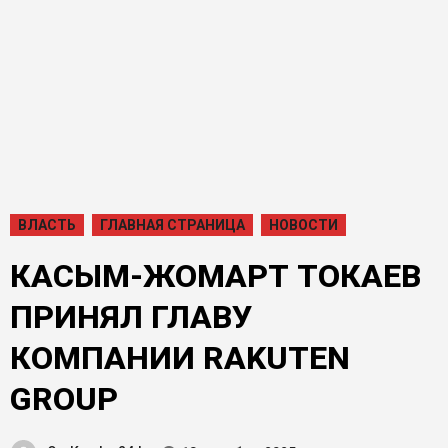
ВЛАСТЬ
ГЛАВНАЯ СТРАНИЦА
НОВОСТИ
КАСЫМ-ЖОМАРТ ТОКАЕВ
ПРИНЯЛ ГЛАВУ
КОМПАНИИ RAKUTEN
GROUP