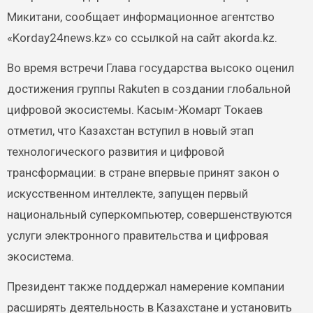
Микитани, сообщает информационное агентство
«Korday24news.kz» со ссылкой на сайт akorda.kz.
Во время встречи Глава государства высоко оценил
достижения группы Rakuten в создании глобальной
цифровой экосистемы. Касым-Жомарт Токаев
отметил, что Казахстан вступил в новый этап
технологического развития и цифровой
трансформации: в стране впервые принят закон о
искусственном интеллекте, запущен первый
национальный суперкомпьютер, совершенствуются
услуги электронного правительства и цифровая
экосистема.
Президент также поддержал намерение компании
расширять деятельность в Казахстане и установить