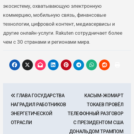
экосистему, охватывающую электронную
коммерцию, мобильную связь, финансовые
технологии, цифровой контент, медиасервисы и
другие онлайн-услуги. Rakuten сотрудничает более
чем с 30 странами и регионами мира.
Навигация
ГЛАВА ГОСУДАРСТВА
КАСЫМ-ЖОМАРТ
по
НАГРАДИЛ РАБОТНИКОВ
ТОКАЕВ ПРОВЁЛ
записям
ЭНЕРГЕТИЧЕСКОЙ
ТЕЛЕФОННЫЙ РАЗГОВОР
ОТРАСЛИ
С ПРЕЗИДЕНТОМ США
ДОНАЛЬДОМ ТРАМПОМ