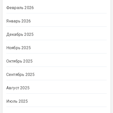
Февраль 2026
Январь 2026
Декабрь 2025
Ноябрь 2025
Октябрь 2025
Сентябрь 2025
Август 2025
Июль 2025