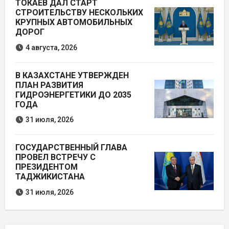
ТОКАЕВ ДАЛ СТАРТ
СТРОИТЕЛЬСТВУ НЕСКОЛЬКИХ
КРУПНЫХ АВТОМОБИЛЬНЫХ
ДОРОГ
4 августа, 2026
В КАЗАХСТАНЕ УТВЕРЖДЕН
ПЛАН РАЗВИТИЯ
ГИДРОЭНЕРГЕТИКИ ДО 2035
ГОДА
31 июля, 2026
ГОСУДАРСТВЕННЫЙ ГЛАВА
ПРОВЕЛ ВСТРЕЧУ С
ПРЕЗИДЕНТОМ
ТАДЖИКИСТАНА
31 июля, 2026