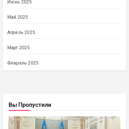
Июнь 2025
Май 2025
Апрель 2025
Март 2025
Февраль 2025
Вы Пропустили