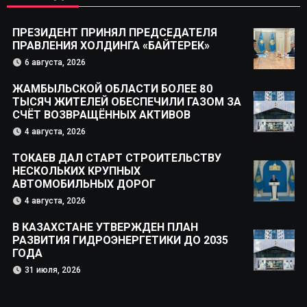
ПРЕЗИДЕНТ ПРИНЯЛ ПРЕДСЕДАТЕЛЯ
ПРАВЛЕНИЯ ХОЛДИНГА «БАЙТЕРЕК»
6 августа, 2026
ЖАМБЫЛЬСКОЙ ОБЛАСТИ БОЛЕЕ 80
ТЫСЯЧ ЖИТЕЛЕЙ ОБЕСПЕЧИЛИ ГАЗОМ ЗА
СЧЁТ ВОЗВРАЩЁННЫХ АКТИВОВ
4 августа, 2026
ТОКАЕВ ДАЛ СТАРТ СТРОИТЕЛЬСТВУ
НЕСКОЛЬКИХ КРУПНЫХ
АВТОМОБИЛЬНЫХ ДОРОГ
4 августа, 2026
В КАЗАХСТАНЕ УТВЕРЖДЕН ПЛАН
РАЗВИТИЯ ГИДРОЭНЕРГЕТИКИ ДО 2035
ГОДА
31 июля, 2026