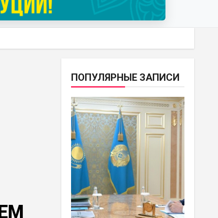
ПОПУЛЯРНЫЕ ЗАПИСИ
ЛЕМ