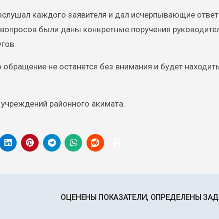
ыслушал каждого заявителя и дал исчерпывающие ответ
 вопросов были даны конкретные поручения руководите
гов.
о обращение не останется без внимания и будет находит
и учреждений районного акимата.
ОЦЕНЕНЫ ПОКАЗАТЕЛИ, ОПРЕДЕЛЕНЫ ЗА