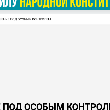
ЩЕНИЕ ПОД ОСОБЫМ КОНТРОЛЕМ
 ПОД ОСОБЫМ КОНТРО