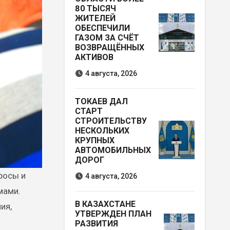
80 ТЫСЯЧ
ЖИТЕЛЕЙ
ОБЕСПЕЧИЛИ
ГАЗОМ ЗА СЧЁТ
ВОЗВРАЩЁННЫХ
АКТИВОВ
4 августа, 2026
ТОКАЕВ ДАЛ
СТАРТ
СТРОИТЕЛЬСТВУ
НЕСКОЛЬКИХ
КРУПНЫХ
АВТОМОБИЛЬНЫХ
ДОРОГ
4 августа, 2026
мами.
В КАЗАХСТАНЕ
ия,
УТВЕРЖДЕН ПЛАН
РАЗВИТИЯ