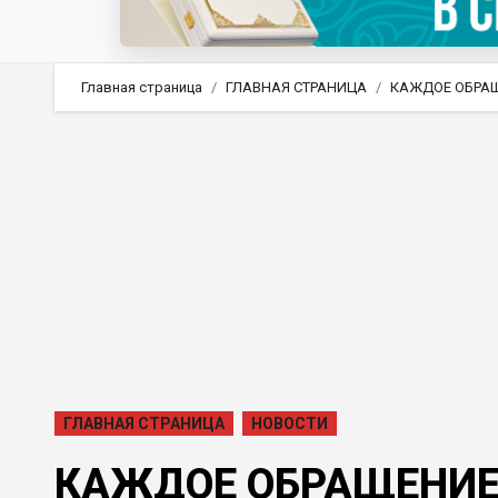
Главная страница
ГЛАВНАЯ СТРАНИЦА
КАЖДОЕ ОБРА
ГЛАВНАЯ СТРАНИЦА
НОВОСТИ
КАЖДОЕ ОБРАЩЕНИЕ