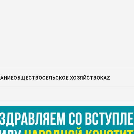
ВАНИЕ
ОБЩЕСТВО
СЕЛЬСКОЕ ХОЗЯЙСТВО
KAZ