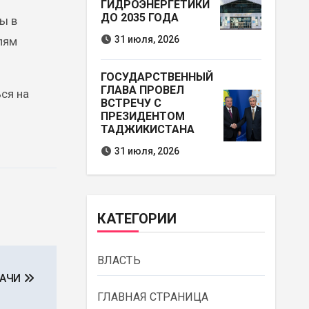
ГИДРОЭНЕРГЕТИКИ
ДО 2035 ГОДА
ы в
31 июля, 2026
лям
ГОСУДАРСТВЕННЫЙ
ГЛАВА ПРОВЕЛ
ься на
ВСТРЕЧУ С
ПРЕЗИДЕНТОМ
ТАДЖИКИСТАНА
31 июля, 2026
КАТЕГОРИИ
ВЛАСТЬ
ДАЧИ
ГЛАВНАЯ СТРАНИЦА