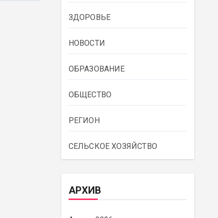
ЗДОРОВЬЕ
НОВОСТИ
ОБРАЗОВАНИЕ
ОБЩЕСТВО
РЕГИОН
СЕЛЬСКОЕ ХОЗЯЙСТВО
АРХИВ