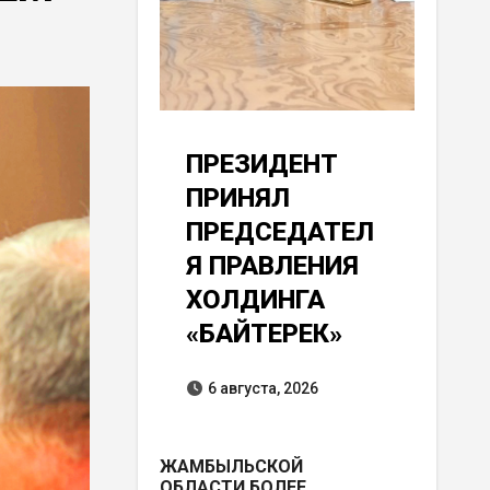
ПРЕЗИДЕНТ
ПРИНЯЛ
ПРЕДСЕДАТЕЛ
Я ПРАВЛЕНИЯ
ХОЛДИНГА
«БАЙТЕРЕК»
6 августа, 2026
ЖАМБЫЛЬСКОЙ
ОБЛАСТИ БОЛЕЕ