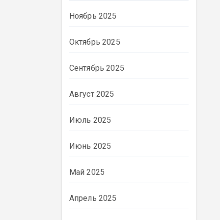
Ноябрь 2025
Октябрь 2025
Сентябрь 2025
Август 2025
Июль 2025
Июнь 2025
ВЛАСТЬ
Май 2025
Апрель 2025