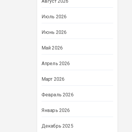
Август 2026
Июль 2026
Июнь 2026
Май 2026
Апрель 2026
Март 2026
Февраль 2026
Январь 2026
Декабрь 2025