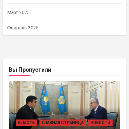
Март 2025
Февраль 2025
Вы Пропустили
ВЛАСТЬ
ГЛАВНАЯ СТРАНИЦА
НОВОСТИ