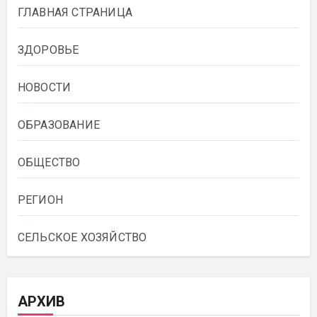
ГЛАВНАЯ СТРАНИЦА
ЗДОРОВЬЕ
НОВОСТИ
ОБРАЗОВАНИЕ
ОБЩЕСТВО
РЕГИОН
СЕЛЬСКОЕ ХОЗЯЙСТВО
АРХИВ