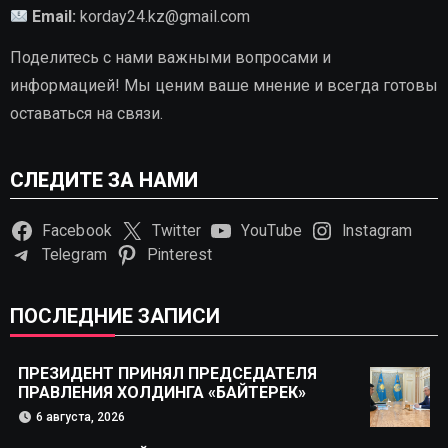
Email:
korday24.kz@gmail.com
Поделитесь с нами важными вопросами и
информацией! Мы ценим ваше мнение и всегда готовы
оставаться на связи.
СЛЕДИТЕ ЗА НАМИ
Facebook
Twitter
YouTube
Instagram
Telegram
Pinterest
ПОСЛЕДНИЕ ЗАПИСИ
ПРЕЗИДЕНТ ПРИНЯЛ ПРЕДСЕДАТЕЛЯ
ПРАВЛЕНИЯ ХОЛДИНГА «БАЙТЕРЕК»
6 августа, 2026