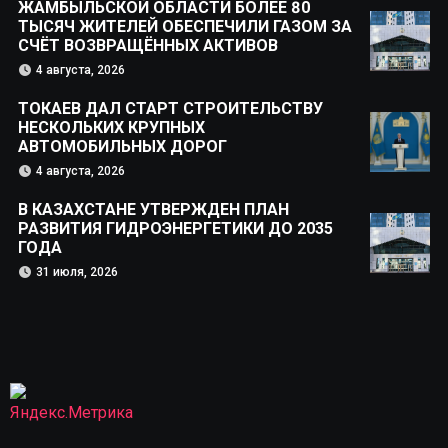
ЖАМБЫЛЬСКОЙ ОБЛАСТИ БОЛЕЕ 80
ТЫСЯЧ ЖИТЕЛЕЙ ОБЕСПЕЧИЛИ ГАЗОМ ЗА
СЧЁТ ВОЗВРАЩЁННЫХ АКТИВОВ
4 августа, 2026
ТОКАЕВ ДАЛ СТАРТ СТРОИТЕЛЬСТВУ
НЕСКОЛЬКИХ КРУПНЫХ
АВТОМОБИЛЬНЫХ ДОРОГ
4 августа, 2026
В КАЗАХСТАНЕ УТВЕРЖДЕН ПЛАН
РАЗВИТИЯ ГИДРОЭНЕРГЕТИКИ ДО 2035
ГОДА
31 июля, 2026