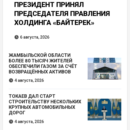
ПРЕЗИДЕНТ ПРИНЯЛ
ПРЕДСЕДАТЕЛЯ ПРАВЛЕНИЯ
ХОЛДИНГА «БАЙТЕРЕК»
6 августа, 2026
ЖАМБЫЛЬСКОЙ ОБЛАСТИ
БОЛЕЕ 80 ТЫСЯЧ ЖИТЕЛЕЙ
ОБЕСПЕЧИЛИ ГАЗОМ ЗА СЧЁТ
ВОЗВРАЩЁННЫХ АКТИВОВ
4 августа, 2026
ТОКАЕВ ДАЛ СТАРТ
СТРОИТЕЛЬСТВУ НЕСКОЛЬКИХ
КРУПНЫХ АВТОМОБИЛЬНЫХ
ДОРОГ
4 августа, 2026