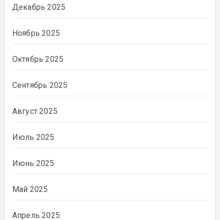
Декабрь 2025
Ноябрь 2025
Октябрь 2025
Сентябрь 2025
Август 2025
Июль 2025
Июнь 2025
Май 2025
Апрель 2025