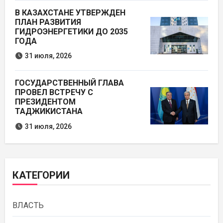
В КАЗАХСТАНЕ УТВЕРЖДЕН
ПЛАН РАЗВИТИЯ
ГИДРОЭНЕРГЕТИКИ ДО 2035
ГОДА
31 июля, 2026
ГОСУДАРСТВЕННЫЙ ГЛАВА
ПРОВЕЛ ВСТРЕЧУ С
ПРЕЗИДЕНТОМ
ТАДЖИКИСТАНА
31 июля, 2026
КАТЕГОРИИ
ВЛАСТЬ