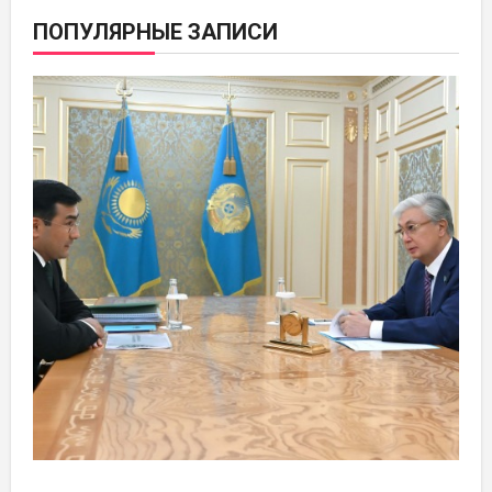
ПОПУЛЯРНЫЕ ЗАПИСИ