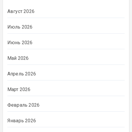
Август 2026
Июль 2026
Июнь 2026
Май 2026
Апрель 2026
Март 2026
Февраль 2026
Январь 2026