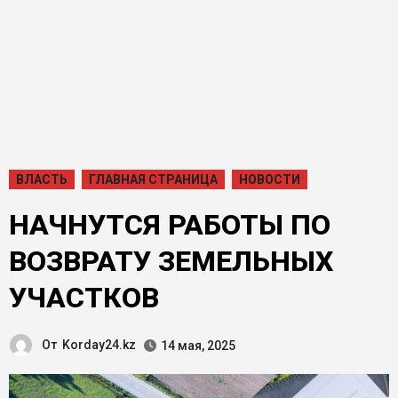
ВЛАСТЬ
ГЛАВНАЯ СТРАНИЦА
НОВОСТИ
НАЧНУТСЯ РАБОТЫ ПО
ВОЗВРАТУ ЗЕМЕЛЬНЫХ
УЧАСТКОВ
От
Korday24.kz
14 мая, 2025