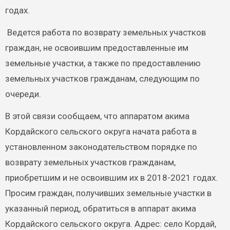
годах.
Ведется работа по возврату земельных участков
граждан, не освоившим предоставленные им
земельные участки, а также по предоставлению
земельных участков гражданам, следующим по
очереди.
В этой связи сообщаем, что аппаратом акима
Кордайского сельского округа начата работа в
установленном законодательством порядке по
возврату земельных участков гражданам,
приобретшим и не освоившим их в 2018-2021 годах.
Просим граждан, получивших земельные участки в
указанный период, обратиться в аппарат акима
Кордайского сельского округа. Адрес: село Кордай,