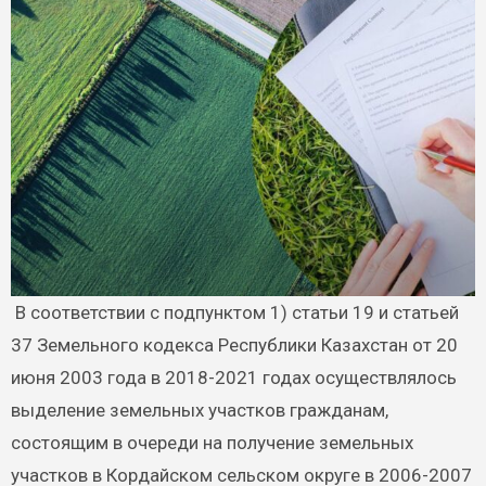
В соответствии с подпунктом 1) статьи 19 и статьей
37 Земельного кодекса Республики Казахстан от 20
июня 2003 года в 2018-2021 годах осуществлялось
выделение земельных участков гражданам,
состоящим в очереди на получение земельных
участков в Кордайском сельском округе в 2006-2007