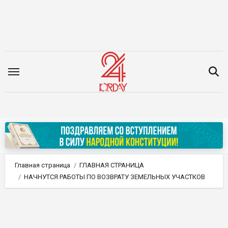
Перейти
к
содержимому
Главная страница
ГЛАВНАЯ СТРАНИЦА
НАЧНУТСЯ РАБОТЫ ПО ВОЗВРАТУ ЗЕМЕЛЬНЫХ УЧАСТКОВ