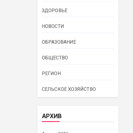
ЗДОРОВЬЕ
НОВОСТИ
ОБРАЗОВАНИЕ
ОБЩЕСТВО
РЕГИОН
СЕЛЬСКОЕ ХОЗЯЙСТВО
АРХИВ