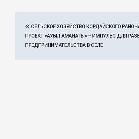
Навигация
СЕЛЬСКОЕ ХОЗЯЙСТВО КОРДАЙСКОГО РАЙОНА
по
ПРОЕКТ «АУЫЛ АМАНАТЫ» – ИМПУЛЬС ДЛЯ РАЗ
записям
ПРЕДПРИНИМАТЕЛЬСТВА В СЕЛЕ