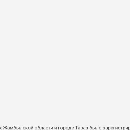
нах Жамбылской области и городе Тараз было зарегистри