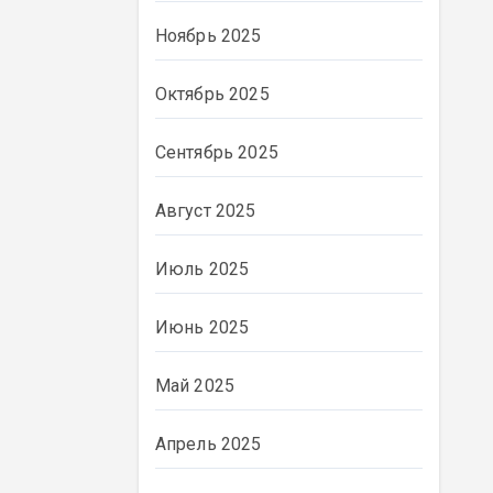
Ноябрь 2025
Октябрь 2025
Сентябрь 2025
Август 2025
Июль 2025
Июнь 2025
ВЛАСТЬ
Май 2025
Апрель 2025