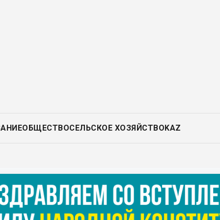
ВАНИЕ
ОБЩЕСТВО
СЕЛЬСКОЕ ХОЗЯЙСТВО
KAZ