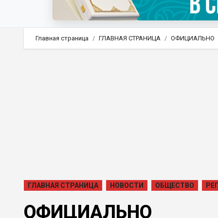
Главная страница
ГЛАВНАЯ СТРАНИЦА
ОФИЦИАЛЬНО
ГЛАВНАЯ СТРАНИЦА
НОВОСТИ
ОБЩЕСТВО
РЕ
ОФИЦИАЛЬНО