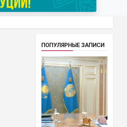
ПОПУЛЯРНЫЕ ЗАПИСИ