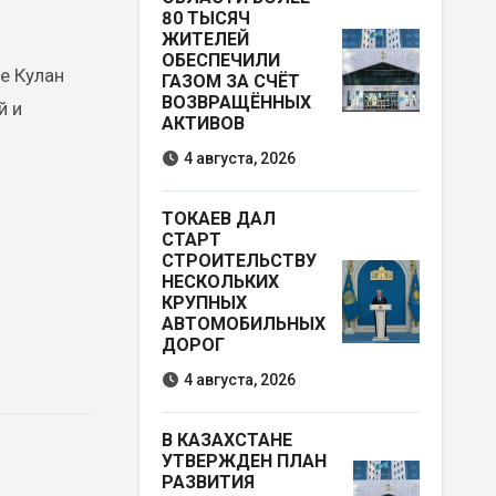
80 ТЫСЯЧ
ЖИТЕЛЕЙ
ОБЕСПЕЧИЛИ
е Кулан
ГАЗОМ ЗА СЧЁТ
ВОЗВРАЩЁННЫХ
й и
АКТИВОВ
4 августа, 2026
ТОКАЕВ ДАЛ
СТАРТ
СТРОИТЕЛЬСТВУ
НЕСКОЛЬКИХ
КРУПНЫХ
АВТОМОБИЛЬНЫХ
ДОРОГ
4 августа, 2026
В КАЗАХСТАНЕ
УТВЕРЖДЕН ПЛАН
РАЗВИТИЯ