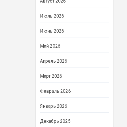
Август 2026
Июль 2026
Июнь 2026
Май 2026
Апрель 2026
Март 2026
Февраль 2026
Январь 2026
Декабрь 2025