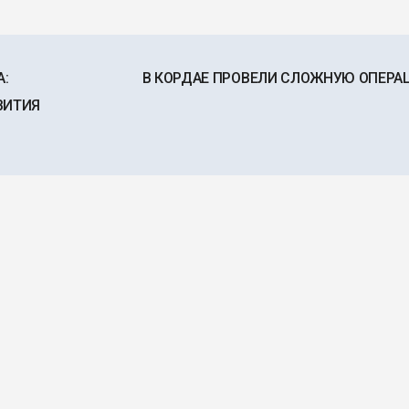
:
В КОРДАЕ ПРОВЕЛИ СЛОЖНУЮ ОПЕР
ВИТИЯ