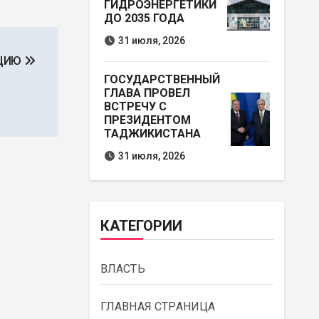
ГИДРОЭНЕРГЕТИКИ
ДО 2035 ГОДА
31 июля, 2026
АЦИЮ
ГОСУДАРСТВЕННЫЙ
ГЛАВА ПРОВЕЛ
ВСТРЕЧУ С
ПРЕЗИДЕНТОМ
ТАДЖИКИСТАНА
31 июля, 2026
КАТЕГОРИИ
ВЛАСТЬ
ГЛАВНАЯ СТРАНИЦА