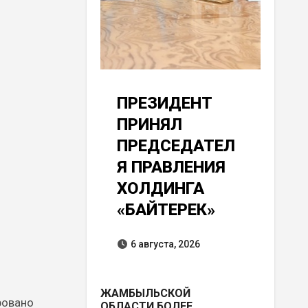
ПРЕЗИДЕНТ
ПРИНЯЛ
ПРЕДСЕДАТЕЛ
Я ПРАВЛЕНИЯ
ХОЛДИНГА
«БАЙТЕРЕК»
6 августа, 2026
ЖАМБЫЛЬСКОЙ
ровано
ОБЛАСТИ БОЛЕЕ