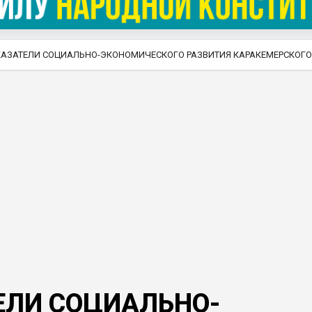
АЗАТЕЛИ СОЦИАЛЬНО-ЭКОНОМИЧЕСКОГО РАЗВИТИЯ КАРАКЕМЕРСКОГО 
ЕЛИ СОЦИАЛЬНО-