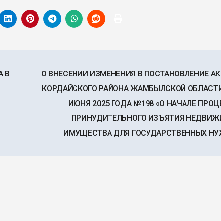
А В
О ВНЕСЕНИИ ИЗМЕНЕНИЯ В ПОСТАНОВЛЕНИЕ А
КОРДАЙСКОГО РАЙОНА ЖАМБЫЛСКОЙ ОБЛАСТИ
ИЮНЯ 2025 ГОДА №198 «О НАЧАЛЕ ПРО
ПРИНУДИТЕЛЬНОГО ИЗЪЯТИЯ НЕДВИЖ
ИМУЩЕСТВА ДЛЯ ГОСУДАРСТВЕННЫХ Н