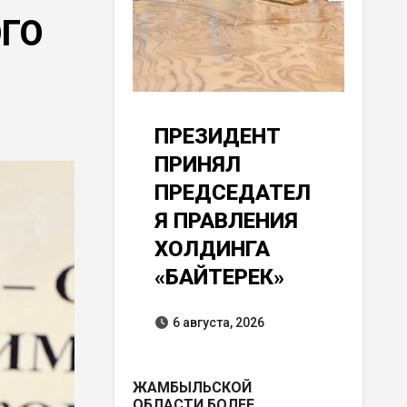
ГО
ПРЕЗИДЕНТ
ПРИНЯЛ
ПРЕДСЕДАТЕЛ
Я ПРАВЛЕНИЯ
ХОЛДИНГА
«БАЙТЕРЕК»
6 августа, 2026
ЖАМБЫЛЬСКОЙ
ОБЛАСТИ БОЛЕЕ