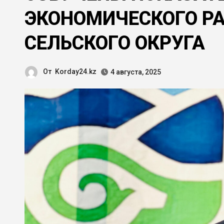
ЭКОНОМИЧЕСКОГО Р
СЕЛЬСКОГО ОКРУГА
От
Korday24.kz
4 августа, 2025