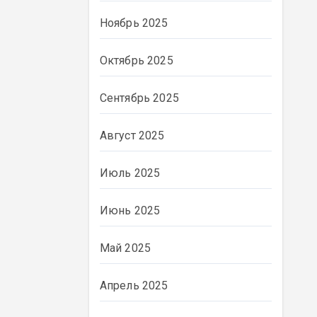
Ноябрь 2025
Октябрь 2025
Сентябрь 2025
Август 2025
Июль 2025
Июнь 2025
ВЛАСТЬ
Май 2025
Апрель 2025