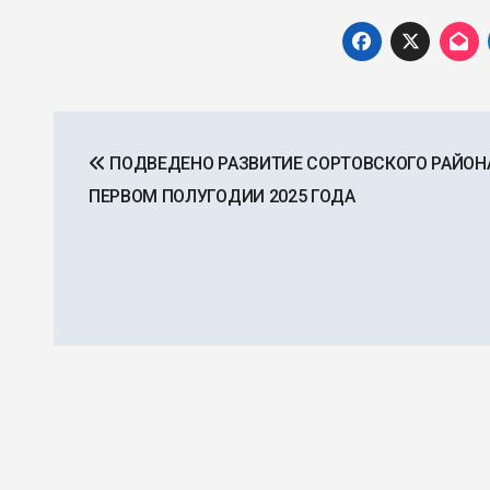
Навигация
ПОДВЕДЕНО РАЗВИТИЕ СОРТОВСКОГО РАЙОН
по
ПЕРВОМ ПОЛУГОДИИ 2025 ГОДА
записям