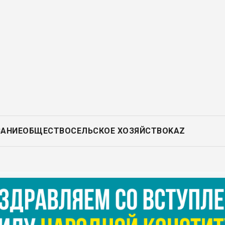
ВАНИЕ
ОБЩЕСТВО
СЕЛЬСКОЕ ХОЗЯЙСТВО
KAZ