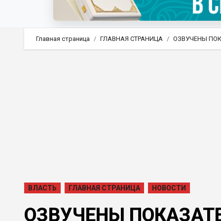
Главная страница
ГЛАВНАЯ СТРАНИЦА
ОЗВУЧЕНЫ ПОК
ВЛАСТЬ
ГЛАВНАЯ СТРАНИЦА
НОВОСТИ
ОЗВУЧЕНЫ ПОКАЗАТ