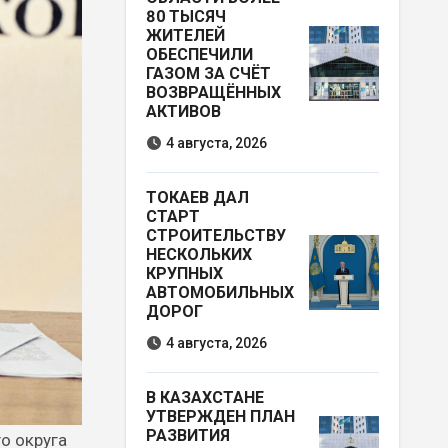
80 ТЫСЯЧ
ЖИТЕЛЕЙ
ОБЕСПЕЧИЛИ
ГАЗОМ ЗА СЧЁТ
ВОЗВРАЩЁННЫХ
АКТИВОВ
4 августа, 2026
ТОКАЕВ ДАЛ
СТАРТ
СТРОИТЕЛЬСТВУ
НЕСКОЛЬКИХ
КРУПНЫХ
АВТОМОБИЛЬНЫХ
ДОРОГ
4 августа, 2026
В КАЗАХСТАНЕ
УТВЕРЖДЕН ПЛАН
РАЗВИТИЯ