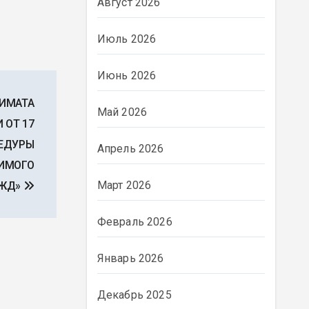
Август 2026
Июль 2026
Июнь 2026
КИМАТА
Май 2026
 ОТ 17
ЦЕДУРЫ
Апрель 2026
ИМОГО
Март 2026
УЖД»
Февраль 2026
Январь 2026
Декабрь 2025