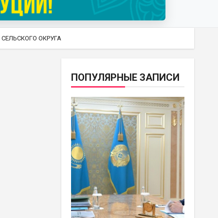
СЕЛЬСКОГО ОКРУГА
ПОПУЛЯРНЫЕ ЗАПИСИ