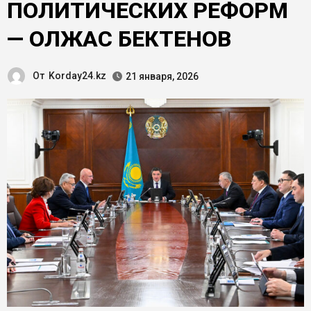
ПОЛИТИЧЕСКИХ РЕФОРМ
— ОЛЖАС БЕКТЕНОВ
От
Korday24.kz
21 января, 2026