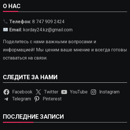
О НАС
Телефон:
8 747 909 2424
Email:
korday24.kz@gmail.com
Поделитесь с нами важными вопросами и
информацией! Мы ценим ваше мнение и всегда готовы
оставаться на связи.
СЛЕДИТЕ ЗА НАМИ
Facebook
Twitter
YouTube
Instagram
Telegram
Pinterest
ПОСЛЕДНИЕ ЗАПИСИ