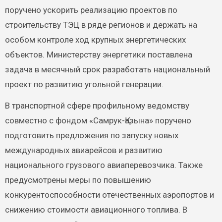
поручено ускорить реализацию проектов по
строительству ТЭЦ в ряде регионов и держать на
особом контроле ход крупных энергетических
объектов. Министерству энергетики поставлена
задача в месячный срок разработать национальный
проект по развитию угольной генерации.
В транспортной сфере профильному ведомству
совместно с фондом «Самрук-Қазына» поручено
подготовить предложения по запуску новых
международных авиарейсов и развитию
национального грузового авиаперевозчика. Также
предусмотрены меры по повышению
конкурентоспособности отечественных аэропортов и
снижению стоимости авиационного топлива. В