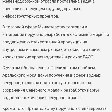
железнодорожной отрасли поставлена задача
завершить в текущем году ряд крупных
инфраструктурных проектов.
В торговой сфере Министерству торговли и
интеграции поручено разработать системные меры по
продвижению отечественной продукции на
внутреннем и внешнем рынках, а также по защите
казахстанских производителей в рамках ЕАЭС.
С учетом обозначенных Президентом проблем
Аральского моря даны поручения в сфере водных
ресурсов, включая подготовку второго этапа
сохранения Северного Арала и разработку карты
водно-энергетических ресурсов страны.
Кроме того, Правительству поручено активизировать