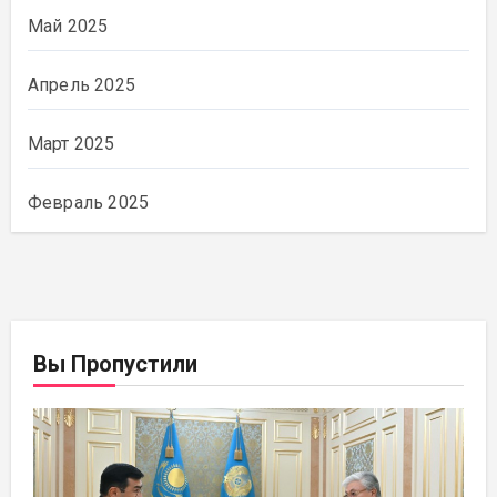
Май 2025
Апрель 2025
Март 2025
Февраль 2025
Вы Пропустили