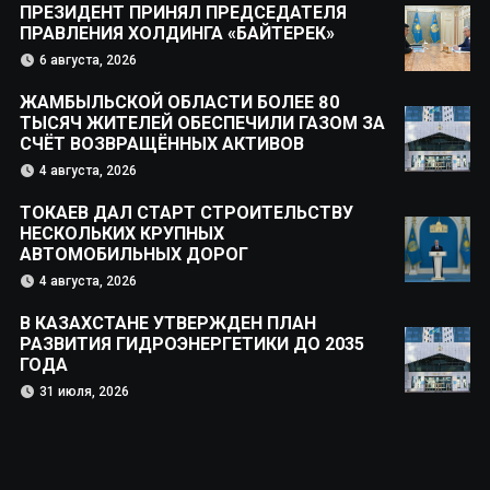
ПРЕЗИДЕНТ ПРИНЯЛ ПРЕДСЕДАТЕЛЯ
ПРАВЛЕНИЯ ХОЛДИНГА «БАЙТЕРЕК»
6 августа, 2026
ЖАМБЫЛЬСКОЙ ОБЛАСТИ БОЛЕЕ 80
ТЫСЯЧ ЖИТЕЛЕЙ ОБЕСПЕЧИЛИ ГАЗОМ ЗА
СЧЁТ ВОЗВРАЩЁННЫХ АКТИВОВ
4 августа, 2026
ТОКАЕВ ДАЛ СТАРТ СТРОИТЕЛЬСТВУ
НЕСКОЛЬКИХ КРУПНЫХ
АВТОМОБИЛЬНЫХ ДОРОГ
4 августа, 2026
В КАЗАХСТАНЕ УТВЕРЖДЕН ПЛАН
РАЗВИТИЯ ГИДРОЭНЕРГЕТИКИ ДО 2035
ГОДА
31 июля, 2026