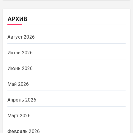
АРХИВ
Август 2026
Июль 2026
Июнь 2026
Май 2026
Апрель 2026
Март 2026
Февраль 2026