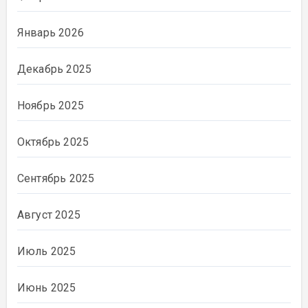
Январь 2026
Декабрь 2025
Ноябрь 2025
Октябрь 2025
Сентябрь 2025
Август 2025
Июль 2025
Июнь 2025