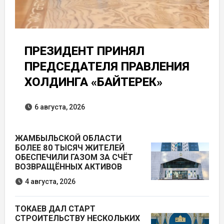
ПРЕЗИДЕНТ ПРИНЯЛ
ПРЕДСЕДАТЕЛЯ ПРАВЛЕНИЯ
ХОЛДИНГА «БАЙТЕРЕК»
6 августа, 2026
ЖАМБЫЛЬСКОЙ ОБЛАСТИ
БОЛЕЕ 80 ТЫСЯЧ ЖИТЕЛЕЙ
ОБЕСПЕЧИЛИ ГАЗОМ ЗА СЧЁТ
ВОЗВРАЩЁННЫХ АКТИВОВ
4 августа, 2026
ТОКАЕВ ДАЛ СТАРТ
СТРОИТЕЛЬСТВУ НЕСКОЛЬКИХ