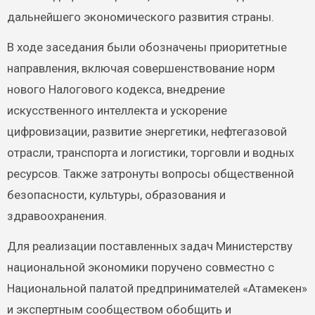
дальнейшего экономического развития страны.
В ходе заседания были обозначены приоритетные
направления, включая совершенствование норм
нового Налогового кодекса, внедрение
искусственного интеллекта и ускорение
цифровизации, развитие энергетики, нефтегазовой
отрасли, транспорта и логистики, торговли и водных
ресурсов. Также затронуты вопросы общественной
безопасности, культуры, образования и
здравоохранения.
Для реализации поставленных задач Министерству
национальной экономики поручено совместно с
Национальной палатой предпринимателей «Атамекен»
и экспертным сообществом обобщить и