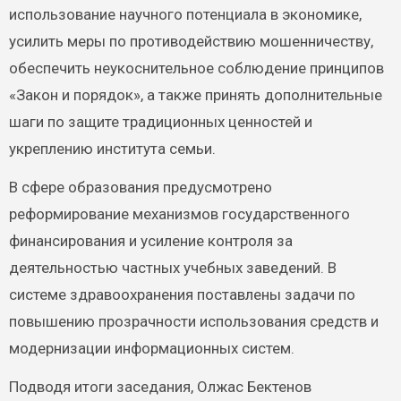
использование научного потенциала в экономике,
усилить меры по противодействию мошенничеству,
обеспечить неукоснительное соблюдение принципов
«Закон и порядок», а также принять дополнительные
шаги по защите традиционных ценностей и
укреплению института семьи.
В сфере образования предусмотрено
реформирование механизмов государственного
финансирования и усиление контроля за
деятельностью частных учебных заведений. В
системе здравоохранения поставлены задачи по
повышению прозрачности использования средств и
модернизации информационных систем.
Подводя итоги заседания, Олжас Бектенов