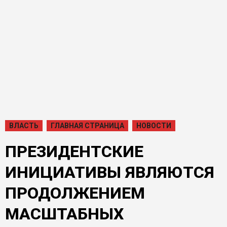
ВЛАСТЬ
ГЛАВНАЯ СТРАНИЦА
НОВОСТИ
ПРЕЗИДЕНТСКИЕ
ИНИЦИАТИВЫ ЯВЛЯЮТСЯ
ПРОДОЛЖЕНИЕМ
МАСШТАБНЫХ