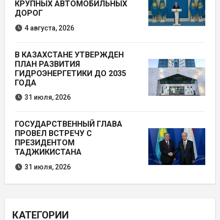
КРУПНЫХ АВТОМОБИЛЬНЫХ
ДОРОГ
4 августа, 2026
В КАЗАХСТАНЕ УТВЕРЖДЕН
ПЛАН РАЗВИТИЯ
ГИДРОЭНЕРГЕТИКИ ДО 2035
ГОДА
31 июля, 2026
ГОСУДАРСТВЕННЫЙ ГЛАВА
ПРОВЕЛ ВСТРЕЧУ С
ПРЕЗИДЕНТОМ
ТАДЖИКИСТАНА
31 июля, 2026
КАТЕГОРИИ