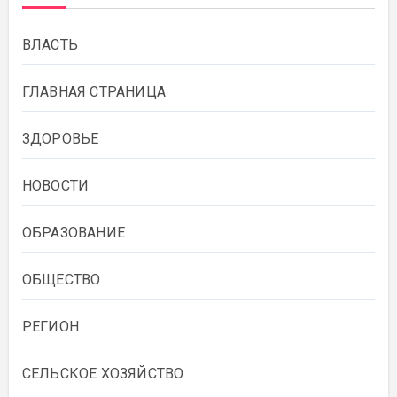
ВЛАСТЬ
ГЛАВНАЯ СТРАНИЦА
ЗДОРОВЬЕ
НОВОСТИ
ОБРАЗОВАНИЕ
ОБЩЕСТВО
РЕГИОН
СЕЛЬСКОЕ ХОЗЯЙСТВО