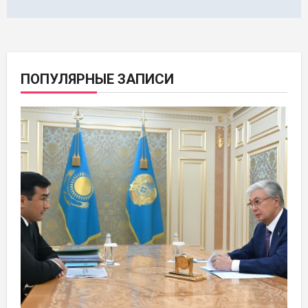
ПОПУЛЯРНЫЕ ЗАПИСИ