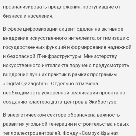
проанализировать предложения, поступившие от
бизнеса и населения.
В сфере цифровизации акцент сделан на активное
внедрение искусственного интеллекта, оптимизацию
государственных функций и формирование надежной
и безопасной IT-инфраструктуры. Министерству
искусственного интеллекта поручено предусмотреть
внедрение лучших практик в рамках программы
«Digital Qazaqstan». Отдельно отмечена
необходимость ускоренной реализации проекта по
созданию кластера дата-центров в Экибастузе.
В энергетическом секторе обозначена важность
развития угольной генерации и строительства новых
теплоэлектроцентралей. Фонду «Самрук-Қазына»