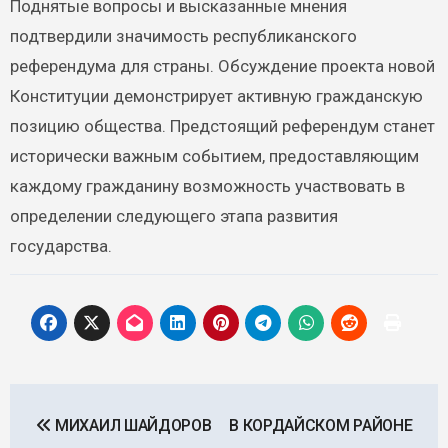
Поднятые вопросы и высказанные мнения
подтвердили значимость республиканского
референдума для страны. Обсуждение проекта новой
Конституции демонстрирует активную гражданскую
позицию общества. Предстоящий референдум станет
исторически важным событием, предоставляющим
каждому гражданину возможность участвовать в
определении следующего этапа развития
государства.
Навигация
МИХАИЛ ШАЙДОРОВ
В КОРДАЙСКОМ РАЙОНЕ
по