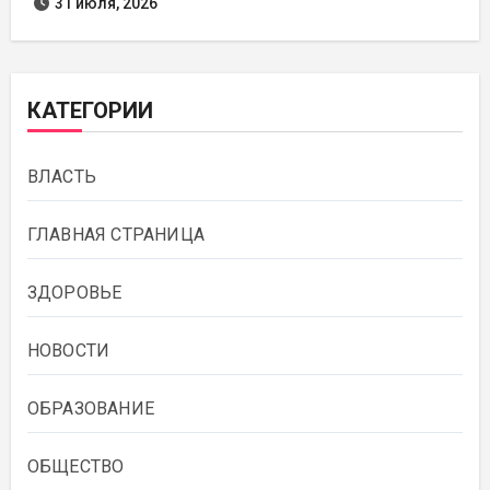
31 июля, 2026
КАТЕГОРИИ
ВЛАСТЬ
ГЛАВНАЯ СТРАНИЦА
ЗДОРОВЬЕ
НОВОСТИ
ОБРАЗОВАНИЕ
ОБЩЕСТВО