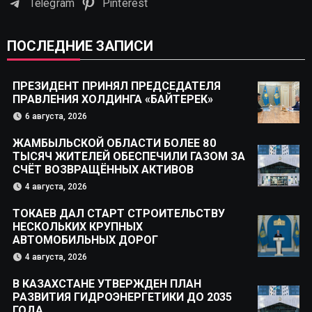
Telegram
Pinterest
ПОСЛЕДНИЕ ЗАПИСИ
ПРЕЗИДЕНТ ПРИНЯЛ ПРЕДСЕДАТЕЛЯ
ПРАВЛЕНИЯ ХОЛДИНГА «БАЙТЕРЕК»
6 августа, 2026
ЖАМБЫЛЬСКОЙ ОБЛАСТИ БОЛЕЕ 80
ТЫСЯЧ ЖИТЕЛЕЙ ОБЕСПЕЧИЛИ ГАЗОМ ЗА
СЧЁТ ВОЗВРАЩЁННЫХ АКТИВОВ
4 августа, 2026
ТОКАЕВ ДАЛ СТАРТ СТРОИТЕЛЬСТВУ
НЕСКОЛЬКИХ КРУПНЫХ
АВТОМОБИЛЬНЫХ ДОРОГ
4 августа, 2026
В КАЗАХСТАНЕ УТВЕРЖДЕН ПЛАН
РАЗВИТИЯ ГИДРОЭНЕРГЕТИКИ ДО 2035
ГОДА