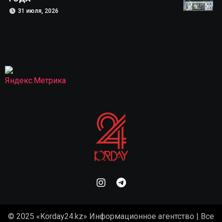
31 июля, 2026
© 2025 «Korday24.kz» Информационное агентство | Все