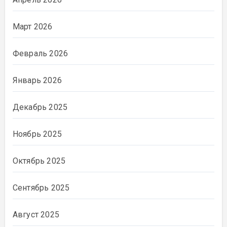
Март 2026
Февраль 2026
Январь 2026
Декабрь 2025
Ноябрь 2025
Октябрь 2025
Сентябрь 2025
Август 2025