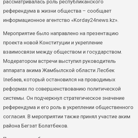
рассматривалась роль республиканского
референдума в жизни общества – сообщает
информационное агентство «Korday24news.kz».
Мероприятие было направлено на презентацию
проекта новой Конституции и укрепление
взаимосвязи между обществом и государством.
Модератором встречи выступил руководитель
аппарата акима Жамбылской области Лесбек
Ілебаев, который остановился на проводимых
реформах по совершенствованию политической
системы. Он подчеркнул стратегическое значение
референдума и его роль в укреплении общественного
согласия. В мероприятии также принял участие аким
района Бегзат Болатбеков.