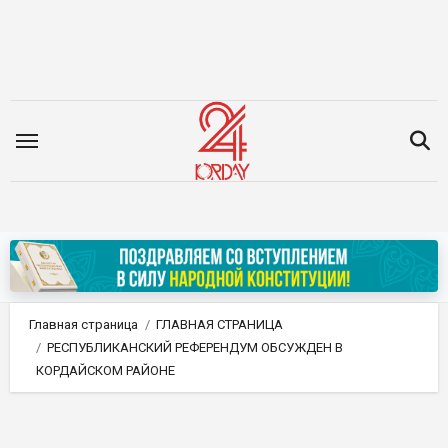
Перейти
к
содержимому
Главная страница
ГЛАВНАЯ СТРАНИЦА
РЕСПУБЛИКАНСКИЙ РЕФЕРЕНДУМ ОБСУЖДЕН В
КОРДАЙСКОМ РАЙОНЕ