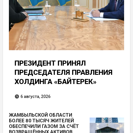
ПРЕЗИДЕНТ ПРИНЯЛ
ПРЕДСЕДАТЕЛЯ ПРАВЛЕНИЯ
ХОЛДИНГА «БАЙТЕРЕК»
6 августа, 2026
ЖАМБЫЛЬСКОЙ ОБЛАСТИ
БОЛЕЕ 80 ТЫСЯЧ ЖИТЕЛЕЙ
ОБЕСПЕЧИЛИ ГАЗОМ ЗА СЧЁТ
ВОЗВРАЩЁННЫХ АКТИВОВ