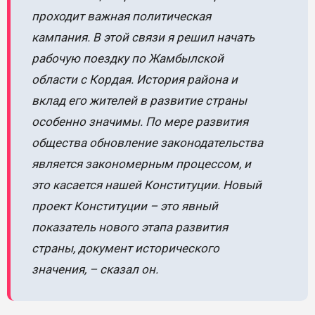
проходит важная политическая
кампания. В этой связи я решил начать
рабочую поездку по Жамбылской
области с Кордая. История района и
вклад его жителей в развитие страны
особенно значимы. По мере развития
общества обновление законодательства
является закономерным процессом, и
это касается нашей Конституции. Новый
проект Конституции – это явный
показатель нового этапа развития
страны, документ исторического
значения, – сказал он.