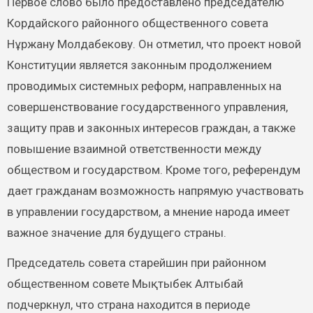
Первое слово было предоставлено председателю
Кордайского районного общественного совета
Нұржану Молдабекову. Он отметил, что проект новой
Конституции является законным продолжением
проводимых системных реформ, направленных на
совершенствование государственного управления,
защиту прав и законных интересов граждан, а также
повышение взаимной ответственности между
обществом и государством. Кроме того, референдум
дает гражданам возможность напрямую участвовать
в управлении государством, а мнение народа имеет
важное значение для будущего страны.
Председатель совета старейшин при районном
общественном совете Мықтыбек Алтыбай
подчеркнул, что страна находится в периоде