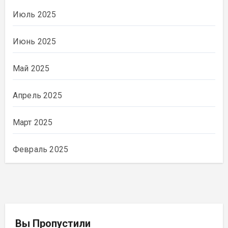
Июль 2025
Июнь 2025
Май 2025
Апрель 2025
Март 2025
Февраль 2025
Вы Пропустили