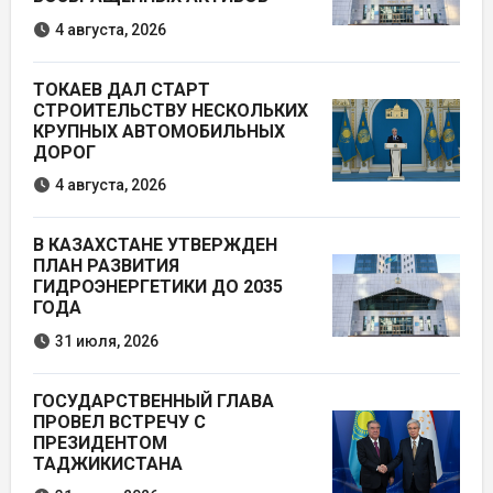
4 августа, 2026
ТОКАЕВ ДАЛ СТАРТ
СТРОИТЕЛЬСТВУ НЕСКОЛЬКИХ
КРУПНЫХ АВТОМОБИЛЬНЫХ
ДОРОГ
4 августа, 2026
В КАЗАХСТАНЕ УТВЕРЖДЕН
ПЛАН РАЗВИТИЯ
ГИДРОЭНЕРГЕТИКИ ДО 2035
ГОДА
31 июля, 2026
ГОСУДАРСТВЕННЫЙ ГЛАВА
ПРОВЕЛ ВСТРЕЧУ С
ПРЕЗИДЕНТОМ
ТАДЖИКИСТАНА