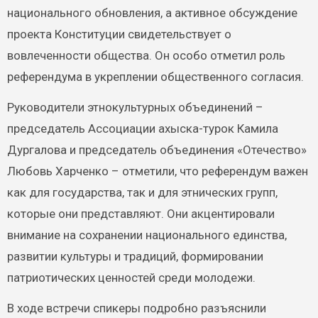
национального обновления, а активное обсуждение
проекта Конституции свидетельствует о
вовлеченности общества. Он особо отметил роль
референдума в укреплении общественного согласия.
Руководители этнокультурных объединений –
председатель Ассоциации ахыска-турок Камила
Дургалова и председатель объединения «Отечество»
Любовь Харченко – отметили, что референдум важен
как для государства, так и для этнических групп,
которые они представляют. Они акцентировали
внимание на сохранении национального единства,
развитии культуры и традиций, формировании
патриотических ценностей среди молодежи.
В ходе встречи спикеры подробно разъяснили