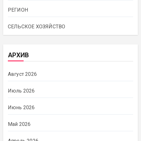
РЕГИОН
СЕЛЬСКОЕ ХОЗЯЙСТВО
АРХИВ
Август 2026
Июль 2026
Июнь 2026
Май 2026
Апрель 2026