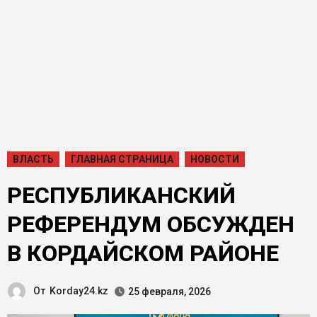
ВЛАСТЬ
ГЛАВНАЯ СТРАНИЦА
НОВОСТИ
РЕСПУБЛИКАНСКИЙ
РЕФЕРЕНДУМ ОБСУЖДЕН
В КОРДАЙСКОМ РАЙОНЕ
От
Korday24.kz
25 февраля, 2026