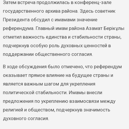
Затем встреча продолжилась в конференц-зале
государственного архива района. Здесь советник
Президента обсудил с имамами значение
референдума. Главный имам района Азамат Берікұлы
отметил важность единства и стабильности страны,
подчеркнув особую роль духовных ценностей в
поддержании общественного согласия.
В ходе обсуждения было отмечено, что референдум
оказывает прямое влияние на будущее страны и
является важным шагом для укрепления
политической стабильности. Имамы внесли
предложения по укреплению взаимосвязи между
религией и обществом, подчеркнув значимость
духовного согласия.