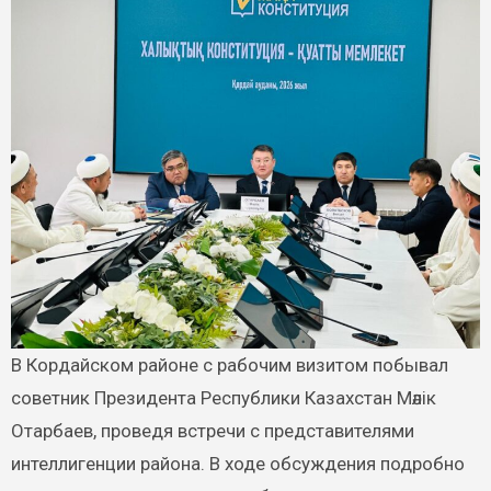
В Кордайском районе с рабочим визитом побывал
советник Президента Республики Казахстан Мәлік
Отарбаев, проведя встречи с представителями
интеллигенции района. В ходе обсуждения подробно