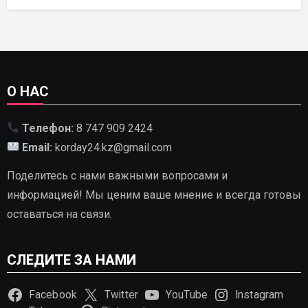
РАЗВИТИЯ ГИДРОЭНЕРГЕТИКИ ДО
2035 ГОДА
О НАС
Телефон:
8 747 909 2424
Email:
korday24.kz@gmail.com
Поделитесь с нами важными вопросами и
информацией! Мы ценим ваше мнение и всегда готовы
оставаться на связи.
СЛЕДИТЕ ЗА НАМИ
Facebook
Twitter
YouTube
Instagram