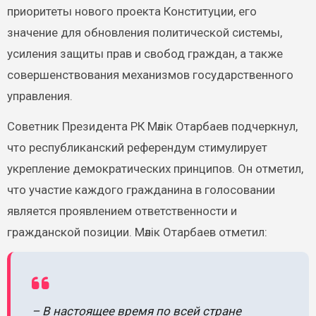
приоритеты нового проекта Конституции, его
значение для обновления политической системы,
усиления защиты прав и свобод граждан, а также
совершенствования механизмов государственного
управления.
Советник Президента РК Мәлік Отарбаев подчеркнул,
что республиканский референдум стимулирует
укрепление демократических принципов. Он отметил,
что участие каждого гражданина в голосовании
является проявлением ответственности и
гражданской позиции. Мәлік Отарбаев отметил:
– В настоящее время по всей стране