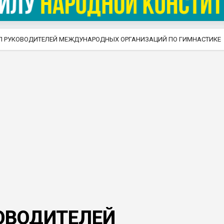
Л РУКОВОДИТЕЛЕЙ МЕЖДУНАРОДНЫХ ОРГАНИЗАЦИЙ ПО ГИМНАСТИКЕ
ОВОДИТЕЛЕЙ