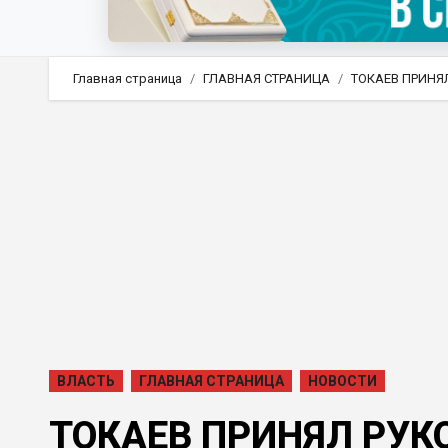
Главная страница
ГЛАВНАЯ СТРАНИЦА
ТОКАЕВ ПРИНЯ
ВЛАСТЬ
ГЛАВНАЯ СТРАНИЦА
НОВОСТИ
ТОКАЕВ ПРИНЯЛ РУК