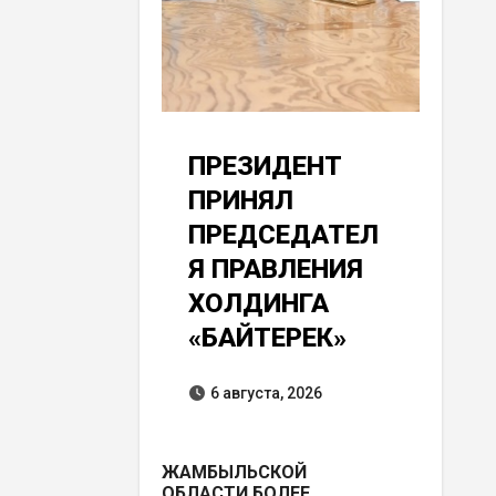
ПРЕЗИДЕНТ
ПРИНЯЛ
ПРЕДСЕДАТЕЛ
Я ПРАВЛЕНИЯ
ХОЛДИНГА
«БАЙТЕРЕК»
6 августа, 2026
ЖАМБЫЛЬСКОЙ
ОБЛАСТИ БОЛЕЕ