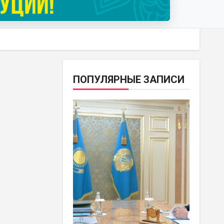
ПОПУЛЯРНЫЕ ЗАПИСИ