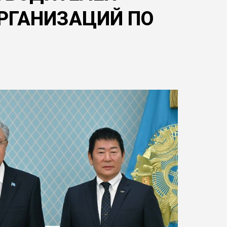
РГАНИЗАЦИЙ ПО