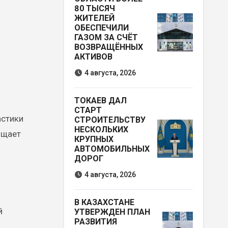
80 ТЫСЯЧ
ЖИТЕЛЕЙ
ОБЕСПЕЧИЛИ
ГАЗОМ ЗА СЧЁТ
ВОЗВРАЩЁННЫХ
АКТИВОВ
4 августа, 2026
ТОКАЕВ ДАЛ
СТАРТ
СТРОИТЕЛЬСТВУ
НЕСКОЛЬКИХ
бщает
КРУПНЫХ
АВТОМОБИЛЬНЫХ
ДОРОГ
4 августа, 2026
В КАЗАХСТАНЕ
й
УТВЕРЖДЕН ПЛАН
РАЗВИТИЯ