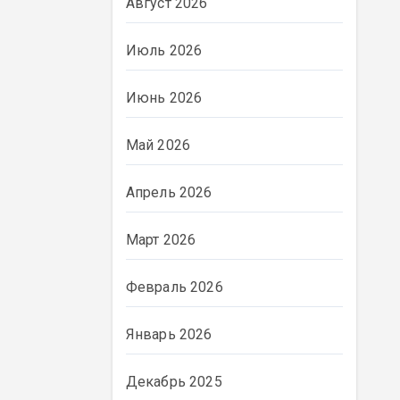
Август 2026
Июль 2026
Июнь 2026
Май 2026
Апрель 2026
Март 2026
Февраль 2026
Январь 2026
Декабрь 2025