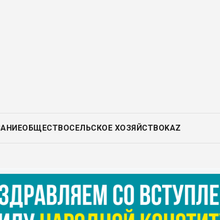
ВАНИЕ
ОБЩЕСТВО
СЕЛЬСКОЕ ХОЗЯЙСТВО
KAZ