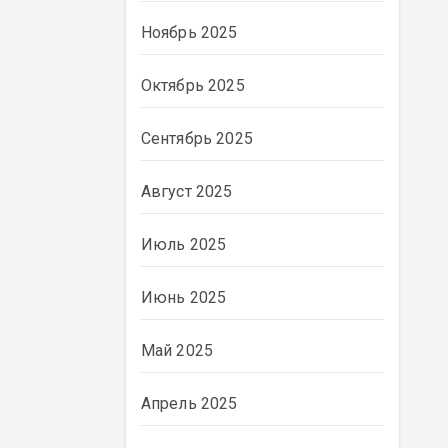
Ноябрь 2025
Октябрь 2025
Сентябрь 2025
Август 2025
Июль 2025
Июнь 2025
ВЛАСТЬ
Май 2025
Апрель 2025