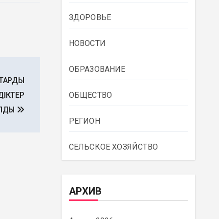
ЗДОРОВЬЕ
НОВОСТИ
ОБРАЗОВАНИЕ
СТАРДЫ
ДІКТЕР
ОБЩЕСТВО
ЛДЫ
РЕГИОН
СЕЛЬСКОЕ ХОЗЯЙСТВО
АРХИВ