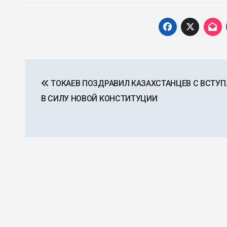
Навигация
ТОКАЕВ ПОЗДРАВИЛ КАЗАХСТАНЦЕВ С ВСТУ
по
В СИЛУ НОВОЙ КОНСТИТУЦИИ
записям