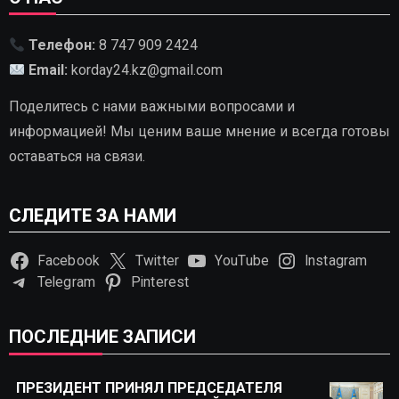
Телефон:
8 747 909 2424
Email:
korday24.kz@gmail.com
Поделитесь с нами важными вопросами и
информацией! Мы ценим ваше мнение и всегда готовы
оставаться на связи.
СЛЕДИТЕ ЗА НАМИ
Facebook
Twitter
YouTube
Instagram
Telegram
Pinterest
ПОСЛЕДНИЕ ЗАПИСИ
ПРЕЗИДЕНТ ПРИНЯЛ ПРЕДСЕДАТЕЛЯ