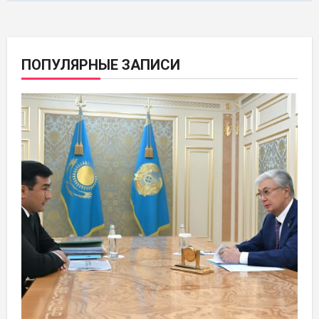
ПОПУЛЯРНЫЕ ЗАПИСИ