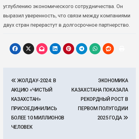
углублению экономического сотрудничества. Он
выразил уверенность, что связи между компаниями
двух стран перерастут в долгосрочное партнерство.
Навигация
ЖОЛДАУ-2024: В
ЭКОНОМИКА
по
АКЦИЮ «ЧИСТЫЙ
КАЗАХСТАНА ПОКАЗАЛА
записям
КАЗАХСТАН»
РЕКОРДНЫЙ РОСТ В
ПРИСОЕДИНИЛИСЬ
ПЕРВОМ ПОЛУГОДИИ
БОЛЕЕ 10 МИЛЛИОНОВ
2025 ГОДА
ЧЕЛОВЕК