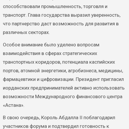
способствовали промышленность, торговля и
транспорт. Глава государства выразил уверенность,
что партнерство даст возможность для развития в
различных секторах.
Особое внимание было уделено вопросам
взаимодействия в сферах стратегических
транспортных коридоров, потенциала каспийских
портов, атомной энергетики, агробизнеса, медицины,
фармацевтики и цифровизации. Президент пригласил
иорданских предпринимателей активно использовать
возможности Международного финансового центра
«Астана».
В свою очередь, Король Абдалла II поблагодарил
участников форума и подтвердил готовность к