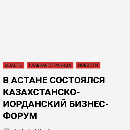
ВЛАСТЬ
ГЛАВНАЯ СТРАНИЦА
НОВОСТИ
В АСТАНЕ СОСТОЯЛСЯ
КАЗАХСТАНСКО-
ИОРДАНСКИЙ БИЗНЕС-
ФОРУМ