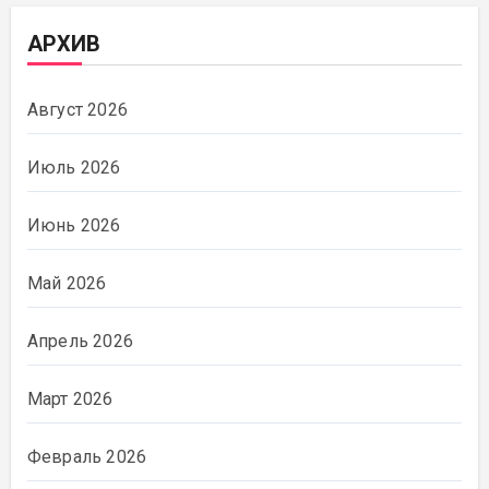
АРХИВ
Август 2026
Июль 2026
Июнь 2026
Май 2026
Апрель 2026
Март 2026
Февраль 2026