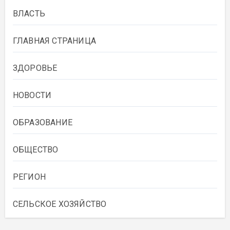
ВЛАСТЬ
ГЛАВНАЯ СТРАНИЦА
ЗДОРОВЬЕ
НОВОСТИ
ОБРАЗОВАНИЕ
ОБЩЕСТВО
РЕГИОН
СЕЛЬСКОЕ ХОЗЯЙСТВО