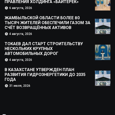
ПРАВЛЕНИЯ ХОЛДИНГА «БАЙТЕРЕК»
6 августа, 2026
ЖАМБЫЛЬСКОЙ ОБЛАСТИ БОЛЕЕ 80
ТЫСЯЧ ЖИТЕЛЕЙ ОБЕСПЕЧИЛИ ГАЗОМ ЗА
СЧЁТ ВОЗВРАЩЁННЫХ АКТИВОВ
4 августа, 2026
ТОКАЕВ ДАЛ СТАРТ СТРОИТЕЛЬСТВУ
НЕСКОЛЬКИХ КРУПНЫХ
АВТОМОБИЛЬНЫХ ДОРОГ
4 августа, 2026
В КАЗАХСТАНЕ УТВЕРЖДЕН ПЛАН
РАЗВИТИЯ ГИДРОЭНЕРГЕТИКИ ДО 2035
ГОДА
31 июля, 2026