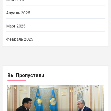
Апрель 2025
Март 2025
Февраль 2025
Вы Пропустили