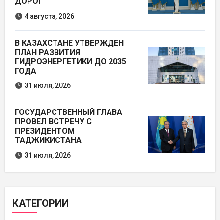
ДОРОГ
4 августа, 2026
В КАЗАХСТАНЕ УТВЕРЖДЕН
ПЛАН РАЗВИТИЯ
ГИДРОЭНЕРГЕТИКИ ДО 2035
ГОДА
31 июля, 2026
ГОСУДАРСТВЕННЫЙ ГЛАВА
ПРОВЕЛ ВСТРЕЧУ С
ПРЕЗИДЕНТОМ
ТАДЖИКИСТАНА
31 июля, 2026
КАТЕГОРИИ