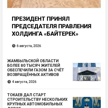
ПРЕЗИДЕНТ ПРИНЯЛ
ПРЕДСЕДАТЕЛЯ ПРАВЛЕНИЯ
ХОЛДИНГА «БАЙТЕРЕК»
6 августа, 2026
ЖАМБЫЛЬСКОЙ ОБЛАСТИ
БОЛЕЕ 80 ТЫСЯЧ ЖИТЕЛЕЙ
ОБЕСПЕЧИЛИ ГАЗОМ ЗА СЧЁТ
ВОЗВРАЩЁННЫХ АКТИВОВ
4 августа, 2026
ТОКАЕВ ДАЛ СТАРТ
СТРОИТЕЛЬСТВУ НЕСКОЛЬКИХ
КРУПНЫХ АВТОМОБИЛЬНЫХ