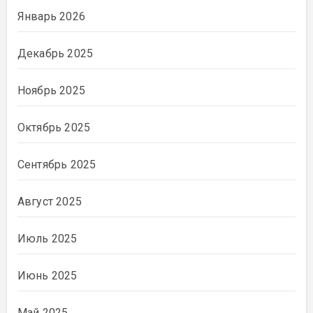
Январь 2026
Декабрь 2025
Ноябрь 2025
Октябрь 2025
Сентябрь 2025
Август 2025
Июль 2025
Июнь 2025
Май 2025