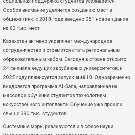
социальная поддержка студентов усиливается.
Особое внимание уделяется созданию мест в
общежитиях: с 2018 года введено 251 новое здание
на 62 тыс. мест.
Казахстан активно укрепляет международное
сотрудничество и стремится стать региональным
образовательным хабом. Сегодня в стране открыто
24 филиала ведущих зарубежных университетов, к
2025 году планируется запуск ещё 10. Одновременно
внедряется программа AI-Sana, направленная на
массовое обучение студентов технологиям
искусственного интеллекта. Обучение уже прошли
свыше 390 тыс. студентов.
Системные меры реализуются и в сфере науки.