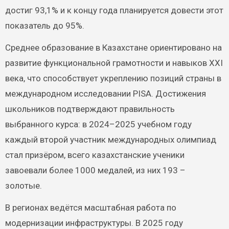
достиг 93,1% и к концу года планируется довести этот
показатель до 95%.
Среднее образование в Казахстане ориентировано на
развитие функциональной грамотности и навыков XXI
века, что способствует укреплению позиций страны в
международном исследовании PISA. Достижения
школьников подтверждают правильность
выбранного курса: в 2024–2025 учебном году
каждый второй участник международных олимпиад
стал призёром, всего казахстанские ученики
завоевали более 1000 медалей, из них 193 –
золотые.
В регионах ведётся масштабная работа по
модернизации инфраструктуры. В 2025 году