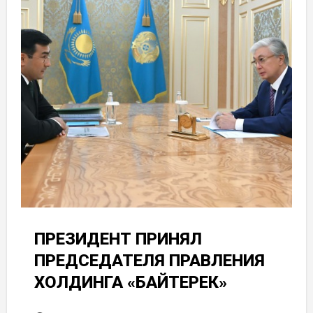
ПРЕЗИДЕНТ ПРИНЯЛ
ПРЕДСЕДАТЕЛЯ ПРАВЛЕНИЯ
ХОЛДИНГА «БАЙТЕРЕК»