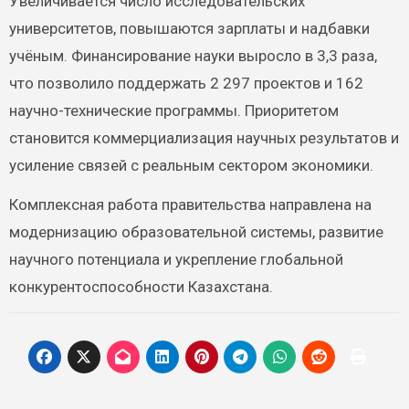
Увеличивается число исследовательских
университетов, повышаются зарплаты и надбавки
учёным. Финансирование науки выросло в 3,3 раза,
что позволило поддержать 2 297 проектов и 162
научно-технические программы. Приоритетом
становится коммерциализация научных результатов и
усиление связей с реальным сектором экономики.
Комплексная работа правительства направлена на
модернизацию образовательной системы, развитие
научного потенциала и укрепление глобальной
конкурентоспособности Казахстана.