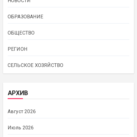
НОВОСТИ
ОБРАЗОВАНИЕ
ОБЩЕСТВО
РЕГИОН
СЕЛЬСКОЕ ХОЗЯЙСТВО
АРХИВ
Август 2026
Июль 2026