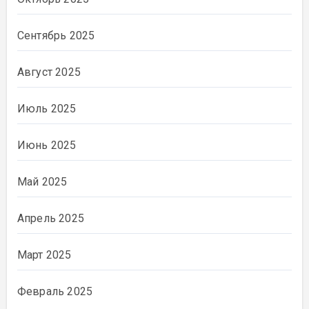
Сентябрь 2025
Август 2025
Июль 2025
Июнь 2025
Май 2025
Апрель 2025
Март 2025
Февраль 2025