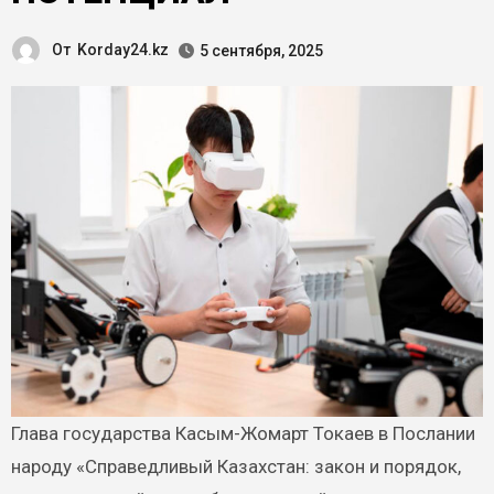
От
Korday24.kz
5 сентября, 2025
Глава государства Касым-Жомарт Токаев в Послании
народу «Справедливый Казахстан: закон и порядок,