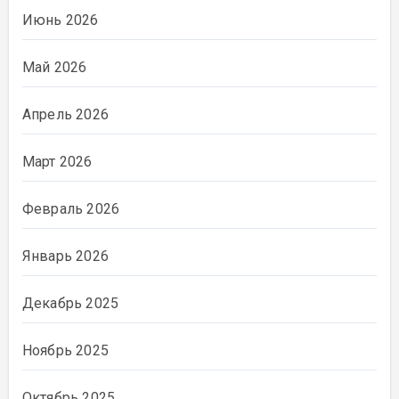
Июнь 2026
Май 2026
Апрель 2026
Март 2026
Февраль 2026
Январь 2026
Декабрь 2025
Ноябрь 2025
Октябрь 2025