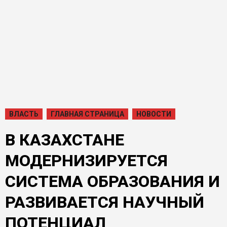
ВЛАСТЬ
ГЛАВНАЯ СТРАНИЦА
НОВОСТИ
В КАЗАХСТАНЕ
МОДЕРНИЗИРУЕТСЯ
СИСТЕМА ОБРАЗОВАНИЯ И
РАЗВИВАЕТСЯ НАУЧНЫЙ
ПОТЕНЦИАЛ