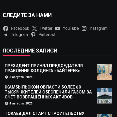
СЛЕДИТЕ ЗА НАМИ
Facebook
Twitter
YouTube
Instagram
Telegram
Pinterest
ПОСЛЕДНИЕ ЗАПИСИ
ПРЕЗИДЕНТ ПРИНЯЛ ПРЕДСЕДАТЕЛЯ
ПРАВЛЕНИЯ ХОЛДИНГА «БАЙТЕРЕК»
6 августа, 2026
ЖАМБЫЛЬСКОЙ ОБЛАСТИ БОЛЕЕ 80
ТЫСЯЧ ЖИТЕЛЕЙ ОБЕСПЕЧИЛИ ГАЗОМ ЗА
СЧЁТ ВОЗВРАЩЁННЫХ АКТИВОВ
4 августа, 2026
ТОКАЕВ ДАЛ СТАРТ СТРОИТЕЛЬСТВУ