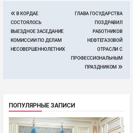
Навигация
В КОРДАЕ
ГЛАВА ГОСУДАРСТВА
по
СОСТОЯЛОСЬ
ПОЗДРАВИЛ
записям
ВЫЕЗДНОЕ ЗАСЕДАНИЕ
РАБОТНИКОВ
КОМИССИИ ПО ДЕЛАМ
НЕФТЕГАЗОВОЙ
НЕСОВЕРШЕННОЛЕТНИХ
ОТРАСЛИ С
ПРОФЕССИОНАЛЬНЫМ
ПРАЗДНИКОМ
ПОПУЛЯРНЫЕ ЗАПИСИ