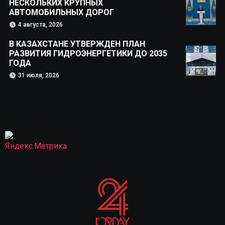
НЕСКОЛЬКИХ КРУПНЫХ
АВТОМОБИЛЬНЫХ ДОРОГ
4 августа, 2026
В КАЗАХСТАНЕ УТВЕРЖДЕН ПЛАН
РАЗВИТИЯ ГИДРОЭНЕРГЕТИКИ ДО 2035
ГОДА
31 июля, 2026