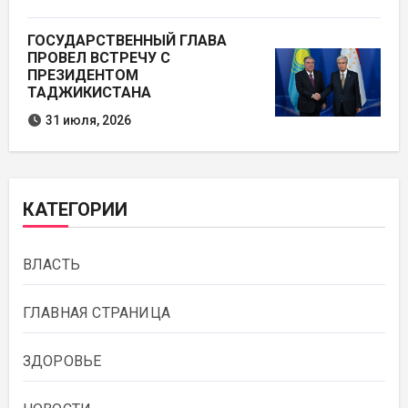
ГОСУДАРСТВЕННЫЙ ГЛАВА
ПРОВЕЛ ВСТРЕЧУ С
ПРЕЗИДЕНТОМ
ТАДЖИКИСТАНА
31 июля, 2026
КАТЕГОРИИ
ВЛАСТЬ
ГЛАВНАЯ СТРАНИЦА
ЗДОРОВЬЕ