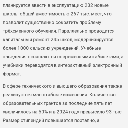
планируется ввести в эксплуатацию 232 новые
школы общей вместимостью 267 тыс. мест, что
позволит существенно сократить проблему
трёхсменного обучения. Параллельно проводится
капитальный ремонт 245 школ, модернизируется
более 1000 сельских учреждений. Учебные
заведения оснащаются современными кабинетами, а
учебники переводятся в интерактивный электронный
формат.
В сфере технического и высшего образования также
реализуются масштабные изменения. Количество
образовательных грантов за последние пять лет
увеличилось на 50% и в 2024 году превысило 93 тыс.
Размер стипендий повышается поэтапно, а