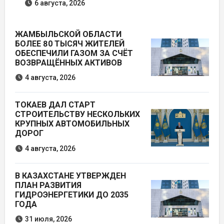
6 августа, 2026
ЖАМБЫЛЬСКОЙ ОБЛАСТИ
БОЛЕЕ 80 ТЫСЯЧ ЖИТЕЛЕЙ
ОБЕСПЕЧИЛИ ГАЗОМ ЗА СЧЁТ
ВОЗВРАЩЁННЫХ АКТИВОВ
4 августа, 2026
ТОКАЕВ ДАЛ СТАРТ
СТРОИТЕЛЬСТВУ НЕСКОЛЬКИХ
КРУПНЫХ АВТОМОБИЛЬНЫХ
ДОРОГ
4 августа, 2026
В КАЗАХСТАНЕ УТВЕРЖДЕН
ПЛАН РАЗВИТИЯ
ГИДРОЭНЕРГЕТИКИ ДО 2035
ГОДА
31 июля, 2026