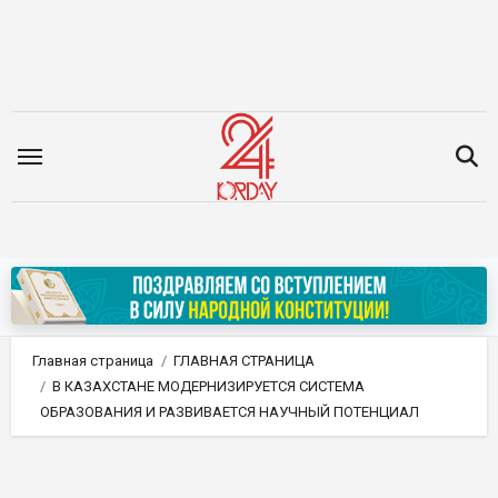
Перейти
к
содержимому
Главная страница
ГЛАВНАЯ СТРАНИЦА
В КАЗАХСТАНЕ МОДЕРНИЗИРУЕТСЯ СИСТЕМА
ОБРАЗОВАНИЯ И РАЗВИВАЕТСЯ НАУЧНЫЙ ПОТЕНЦИАЛ