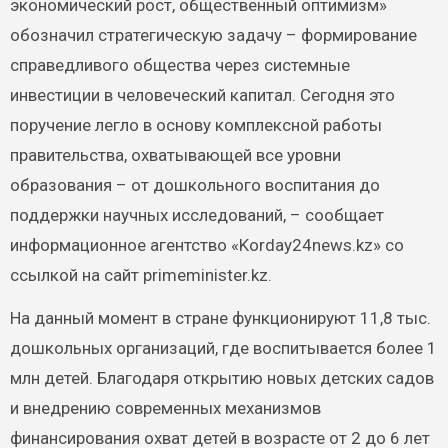
экономический рост, общественный оптимизм»
обозначил стратегическую задачу – формирование
справедливого общества через системные
инвестиции в человеческий капитал. Сегодня это
поручение легло в основу комплексной работы
правительства, охватывающей все уровни
образования – от дошкольного воспитания до
поддержки научных исследований, – сообщает
информационное агентство «Korday24news.kz» со
ссылкой на сайт primeminister.kz.
На данный момент в стране функционируют 11,8 тыс.
дошкольных организаций, где воспитывается более 1
млн детей. Благодаря открытию новых детских садов
и внедрению современных механизмов
финансирования охват детей в возрасте от 2 до 6 лет