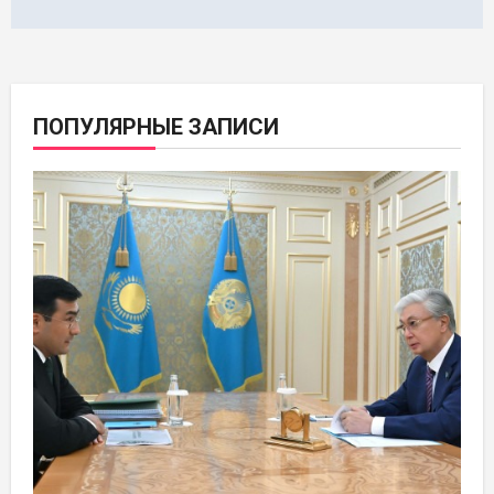
ПОПУЛЯРНЫЕ ЗАПИСИ