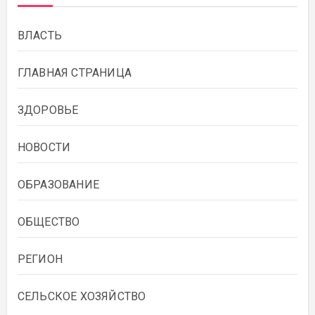
ВЛАСТЬ
ГЛАВНАЯ СТРАНИЦА
ЗДОРОВЬЕ
НОВОСТИ
ОБРАЗОВАНИЕ
ОБЩЕСТВО
РЕГИОН
СЕЛЬСКОЕ ХОЗЯЙСТВО