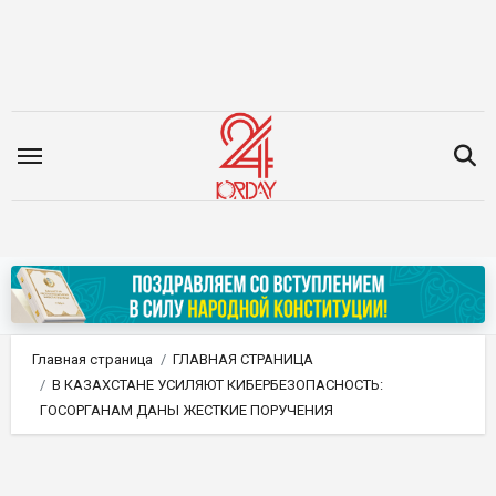
Перейти
к
содержимому
Главная страница
ГЛАВНАЯ СТРАНИЦА
В КАЗАХСТАНЕ УСИЛЯЮТ КИБЕРБЕЗОПАСНОСТЬ:
ГОСОРГАНАМ ДАНЫ ЖЕСТКИЕ ПОРУЧЕНИЯ