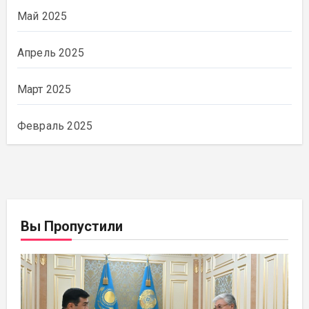
Май 2025
Апрель 2025
Март 2025
Февраль 2025
Вы Пропустили