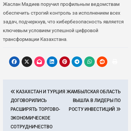
Жаслан Мадиев поручил профильным ведомствам
обеспечить строгий контроль за исполнением всех
задач, подчеркнув, что кибербезопасность является
ключевым условием успешной цифровой
трансформации Казахстана.
Навигация
КАЗАХСТАН И ТУРЦИЯ
ЖАМБЫЛСКАЯ ОБЛАСТЬ
по
ДОГОВОРИЛИСЬ
ВЫШЛА В ЛИДЕРЫ ПО
записям
РАСШИРЯТЬ ТОРГОВО-
РОСТУ ИНВЕСТИЦИЙ
ЭКОНОМИЧЕСКОЕ
СОТРУДНИЧЕСТВО