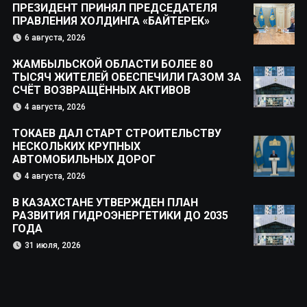
ПРЕЗИДЕНТ ПРИНЯЛ ПРЕДСЕДАТЕЛЯ
ПРАВЛЕНИЯ ХОЛДИНГА «БАЙТЕРЕК»
6 августа, 2026
ЖАМБЫЛЬСКОЙ ОБЛАСТИ БОЛЕЕ 80
ТЫСЯЧ ЖИТЕЛЕЙ ОБЕСПЕЧИЛИ ГАЗОМ ЗА
СЧЁТ ВОЗВРАЩЁННЫХ АКТИВОВ
4 августа, 2026
ТОКАЕВ ДАЛ СТАРТ СТРОИТЕЛЬСТВУ
НЕСКОЛЬКИХ КРУПНЫХ
АВТОМОБИЛЬНЫХ ДОРОГ
4 августа, 2026
В КАЗАХСТАНЕ УТВЕРЖДЕН ПЛАН
РАЗВИТИЯ ГИДРОЭНЕРГЕТИКИ ДО 2035
ГОДА
31 июля, 2026