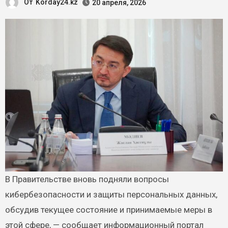
От
Korday24.kz
20 апреля, 2026
В Правительстве вновь подняли вопросы
кибербезопасности и защиты персональных данных,
обсудив текущее состояние и принимаемые меры в
этой сфере, — сообщает информационный портал