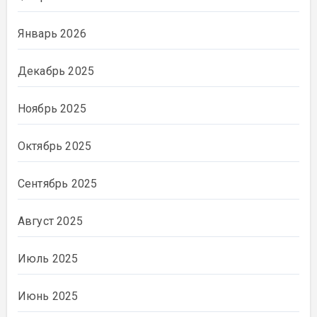
Январь 2026
Декабрь 2025
Ноябрь 2025
Октябрь 2025
Сентябрь 2025
Август 2025
Июль 2025
Июнь 2025