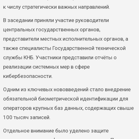
к числу стратегически важных направлений.
В заседании приняли участие руководители
центральных государственных органов,
представители местных исполнительных органов, а
также специалисты Государственной технической
службы КНБ. Участники представили отчёты о
реализации системных мер в сфере
кибербезопасности.
Одним из ключевых нововведений стало внедрение
обязательной биометрической идентификации для
операторов крупных баз данных, содержащих свыше
100 тысяч записей.
Отдельное внимание было уделено защите