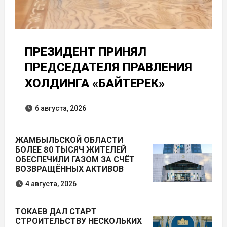
ПРЕЗИДЕНТ ПРИНЯЛ
ПРЕДСЕДАТЕЛЯ ПРАВЛЕНИЯ
ХОЛДИНГА «БАЙТЕРЕК»
6 августа, 2026
ЖАМБЫЛЬСКОЙ ОБЛАСТИ
БОЛЕЕ 80 ТЫСЯЧ ЖИТЕЛЕЙ
ОБЕСПЕЧИЛИ ГАЗОМ ЗА СЧЁТ
ВОЗВРАЩЁННЫХ АКТИВОВ
4 августа, 2026
ТОКАЕВ ДАЛ СТАРТ
СТРОИТЕЛЬСТВУ НЕСКОЛЬКИХ