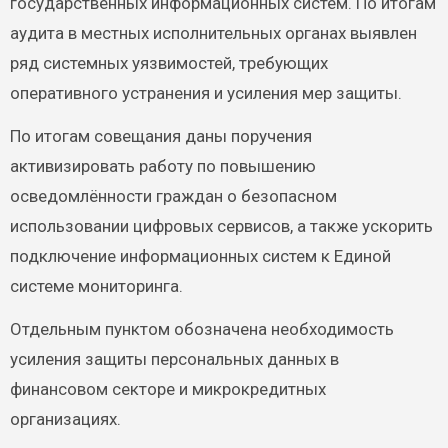
государственных информационных систем. По итогам
аудита в местных исполнительных органах выявлен
ряд системных уязвимостей, требующих
оперативного устранения и усиления мер защиты.
По итогам совещания даны поручения
активизировать работу по повышению
осведомлённости граждан о безопасном
использовании цифровых сервисов, а также ускорить
подключение информационных систем к Единой
системе мониторинга.
Отдельным пунктом обозначена необходимость
усиления защиты персональных данных в
финансовом секторе и микрокредитных
организациях.