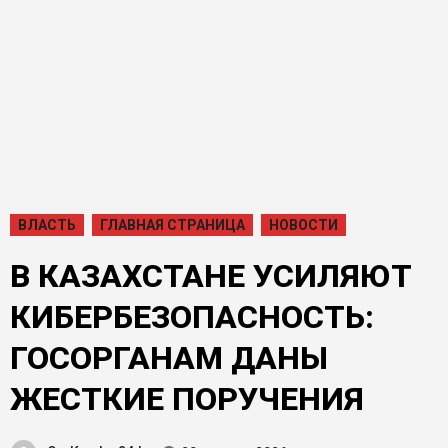
ВЛАСТЬ
ГЛАВНАЯ СТРАНИЦА
НОВОСТИ
В КАЗАХСТАНЕ УСИЛЯЮТ
КИБЕРБЕЗОПАСНОСТЬ:
ГОСОРГАНАМ ДАНЫ
ЖЕСТКИЕ ПОРУЧЕНИЯ