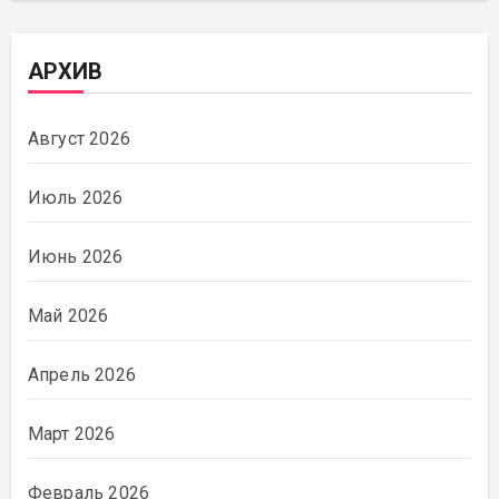
АРХИВ
Август 2026
Июль 2026
Июнь 2026
Май 2026
Апрель 2026
Март 2026
Февраль 2026