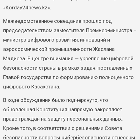
«Korday24news.kz».
Межведомственное совещание прошло под
председательством заместителя Премьер-министра –
министра цифрового развития, инноваций и
аэрокосмической промышленности Жаслана
Мадиева. В центре внимания — укрепление цифровой
безопасности страны в рамках задач, поставленных
Главой государства по формированию полноценного
цифрового Казахстана.
В ходе обсуждения было подчеркнуто, что
обновлённая Конституция напрямую закрепляет
право граждан на защиту персональных данных.
Кроме того, в соответствии с решениями Совета
безопасности вопросы кибербезопасности отнесены