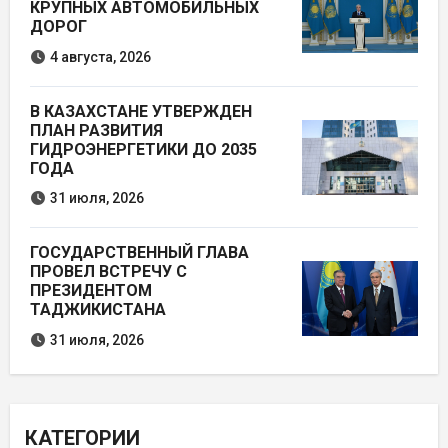
КРУПНЫХ АВТОМОБИЛЬНЫХ
ДОРОГ
4 августа, 2026
В КАЗАХСТАНЕ УТВЕРЖДЕН
ПЛАН РАЗВИТИЯ
ГИДРОЭНЕРГЕТИКИ ДО 2035
ГОДА
31 июля, 2026
ГОСУДАРСТВЕННЫЙ ГЛАВА
ПРОВЕЛ ВСТРЕЧУ С
ПРЕЗИДЕНТОМ
ТАДЖИКИСТАНА
31 июля, 2026
КАТЕГОРИИ