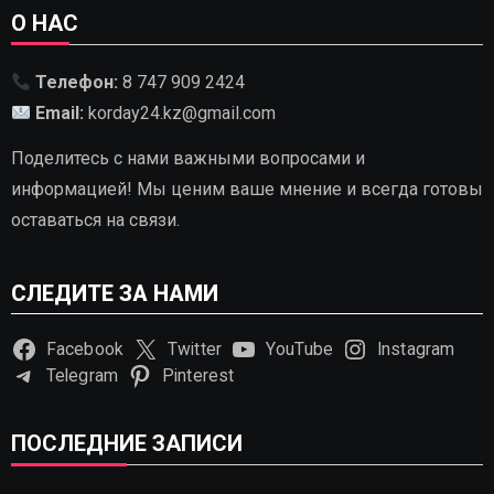
О НАС
Телефон:
8 747 909 2424
Email:
korday24.kz@gmail.com
Поделитесь с нами важными вопросами и
информацией! Мы ценим ваше мнение и всегда готовы
оставаться на связи.
СЛЕДИТЕ ЗА НАМИ
Facebook
Twitter
YouTube
Instagram
Telegram
Pinterest
ПОСЛЕДНИЕ ЗАПИСИ