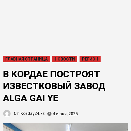
ГЛАВНАЯ СТРАНИЦА
НОВОСТИ
РЕГИОН
В КОРДАЕ ПОСТРОЯТ
ИЗВЕСТКОВЫЙ ЗАВОД
ALGA GAI YE
От
Korday24.kz
4 июня, 2025