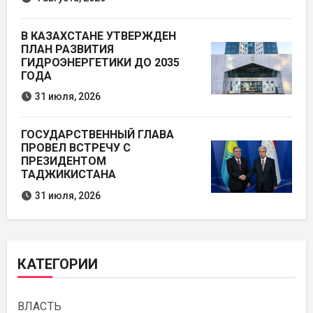
В КАЗАХСТАНЕ УТВЕРЖДЕН
ПЛАН РАЗВИТИЯ
ГИДРОЭНЕРГЕТИКИ ДО 2035
ГОДА
31 июля, 2026
ГОСУДАРСТВЕННЫЙ ГЛАВА
ПРОВЕЛ ВСТРЕЧУ С
ПРЕЗИДЕНТОМ
ТАДЖИКИСТАНА
31 июля, 2026
КАТЕГОРИИ
ВЛАСТЬ