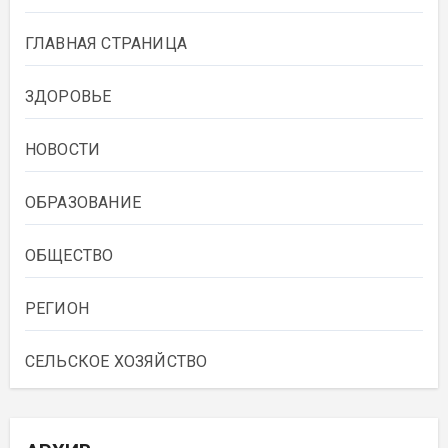
ГЛАВНАЯ СТРАНИЦА
ЗДОРОВЬЕ
НОВОСТИ
ОБРАЗОВАНИЕ
ОБЩЕСТВО
РЕГИОН
СЕЛЬСКОЕ ХОЗЯЙСТВО