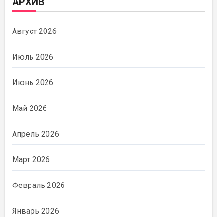
АРХИВ
Август 2026
Июль 2026
Июнь 2026
Май 2026
Апрель 2026
Март 2026
Февраль 2026
Январь 2026