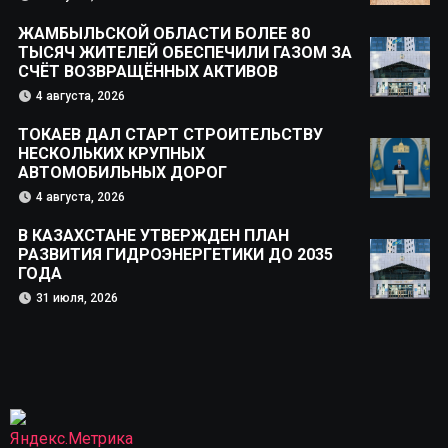
ЖАМБЫЛЬСКОЙ ОБЛАСТИ БОЛЕЕ 80
ТЫСЯЧ ЖИТЕЛЕЙ ОБЕСПЕЧИЛИ ГАЗОМ ЗА
СЧЁТ ВОЗВРАЩЁННЫХ АКТИВОВ
4 августа, 2026
ТОКАЕВ ДАЛ СТАРТ СТРОИТЕЛЬСТВУ
НЕСКОЛЬКИХ КРУПНЫХ
АВТОМОБИЛЬНЫХ ДОРОГ
4 августа, 2026
В КАЗАХСТАНЕ УТВЕРЖДЕН ПЛАН
РАЗВИТИЯ ГИДРОЭНЕРГЕТИКИ ДО 2035
ГОДА
31 июля, 2026