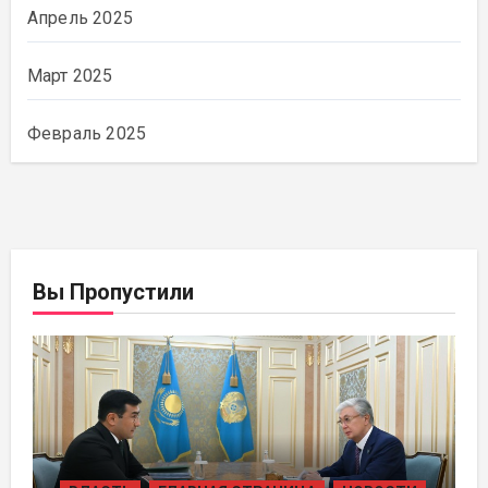
Апрель 2025
Март 2025
Февраль 2025
Вы Пропустили