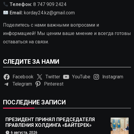
Телефон:
8 747 909 2424
Email:
korday24.kz@gmail.com
Поделитесь с нами важными вопросами и
информацией! Мы ценим ваше мнение и всегда готовы
оставаться на связи.
СЛЕДИТЕ ЗА НАМИ
Facebook
Twitter
YouTube
Instagram
Telegram
Pinterest
ПОСЛЕДНИЕ ЗАПИСИ
ПРЕЗИДЕНТ ПРИНЯЛ ПРЕДСЕДАТЕЛЯ
ПРАВЛЕНИЯ ХОЛДИНГА «БАЙТЕРЕК»
6 августа, 2026