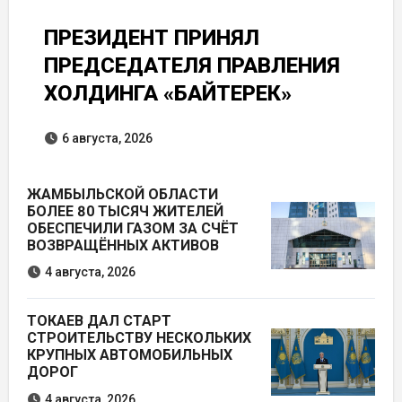
ПРЕЗИДЕНТ ПРИНЯЛ
ПРЕДСЕДАТЕЛЯ ПРАВЛЕНИЯ
ХОЛДИНГА «БАЙТЕРЕК»
6 августа, 2026
ЖАМБЫЛЬСКОЙ ОБЛАСТИ
БОЛЕЕ 80 ТЫСЯЧ ЖИТЕЛЕЙ
ОБЕСПЕЧИЛИ ГАЗОМ ЗА СЧЁТ
ВОЗВРАЩЁННЫХ АКТИВОВ
4 августа, 2026
ТОКАЕВ ДАЛ СТАРТ
СТРОИТЕЛЬСТВУ НЕСКОЛЬКИХ
КРУПНЫХ АВТОМОБИЛЬНЫХ
ДОРОГ
4 августа, 2026