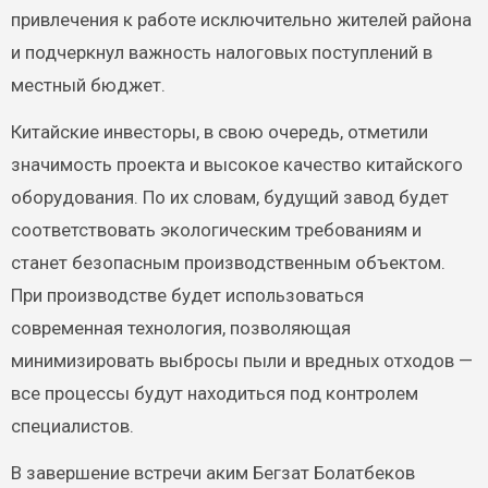
привлечения к работе исключительно жителей района
и подчеркнул важность налоговых поступлений в
местный бюджет.
Китайские инвесторы, в свою очередь, отметили
значимость проекта и высокое качество китайского
оборудования. По их словам, будущий завод будет
соответствовать экологическим требованиям и
станет безопасным производственным объектом.
При производстве будет использоваться
современная технология, позволяющая
минимизировать выбросы пыли и вредных отходов —
все процессы будут находиться под контролем
специалистов.
В завершение встречи аким Бегзат Болатбеков