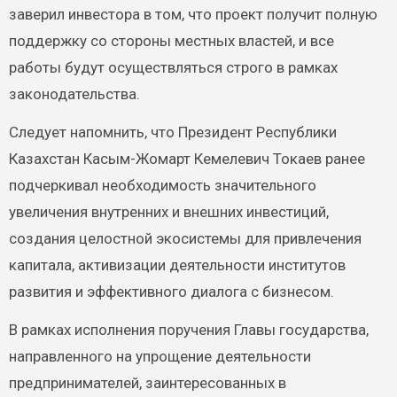
заверил инвестора в том, что проект получит полную
поддержку со стороны местных властей, и все
работы будут осуществляться строго в рамках
законодательства.
Следует напомнить, что Президент Республики
Казахстан Касым-Жомарт Кемелевич Токаев ранее
подчеркивал необходимость значительного
увеличения внутренних и внешних инвестиций,
создания целостной экосистемы для привлечения
капитала, активизации деятельности институтов
развития и эффективного диалога с бизнесом.
В рамках исполнения поручения Главы государства,
направленного на упрощение деятельности
предпринимателей, заинтересованных в