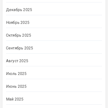
Декабрь 2025
Ноябрь 2025
Октябрь 2025
Сентябрь 2025
Август 2025
Июль 2025
Июнь 2025
Май 2025