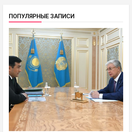
ПОПУЛЯРНЫЕ ЗАПИСИ