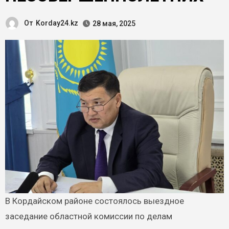
От
Korday24.kz
28 мая, 2025
В Кордайском районе состоялось выездное
заседание областной комиссии по делам