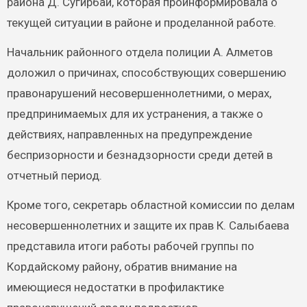
района Д. Сугирбай, которая проинформировала о
текущей ситуации в районе и проделанной работе.
Начальник районного отдела полиции А. Алметов
доложил о причинах, способствующих совершению
правонарушений несовершеннолетними, о мерах,
предпринимаемых для их устранения, а также о
действиях, направленных на предупреждение
беспризорности и безнадзорности среди детей в
отчетный период.
Кроме того, секретарь областной комиссии по делам
несовершеннолетних и защите их прав К. Салыбаева
представила итоги работы рабочей группы по
Кордайскому району, обратив внимание на
имеющиеся недостатки в профилактике