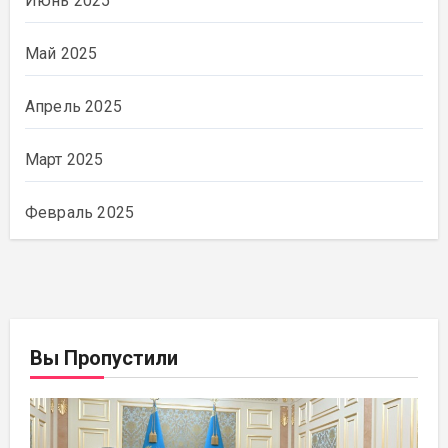
Июнь 2025
Май 2025
Апрель 2025
Март 2025
Февраль 2025
Вы Пропустили