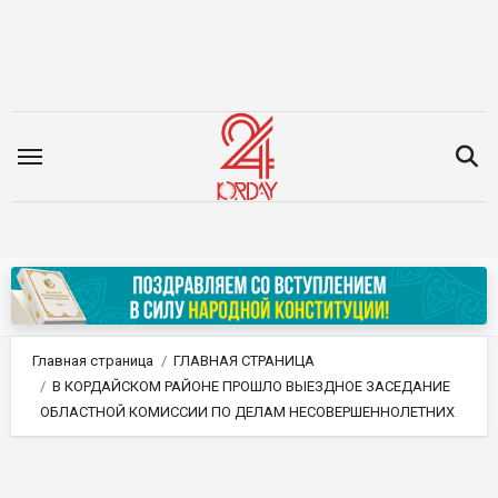
Перейти
к
содержимому
Главная страница
ГЛАВНАЯ СТРАНИЦА
В КОРДАЙСКОМ РАЙОНЕ ПРОШЛО ВЫЕЗДНОЕ ЗАСЕДАНИЕ
ОБЛАСТНОЙ КОМИССИИ ПО ДЕЛАМ НЕСОВЕРШЕННОЛЕТНИХ