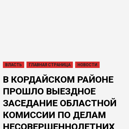
ВЛАСТЬ
ГЛАВНАЯ СТРАНИЦА
НОВОСТИ
В КОРДАЙСКОМ РАЙОНЕ
ПРОШЛО ВЫЕЗДНОЕ
ЗАСЕДАНИЕ ОБЛАСТНОЙ
КОМИССИИ ПО ДЕЛАМ
НЕСОВЕРШЕННОЛЕТНИХ