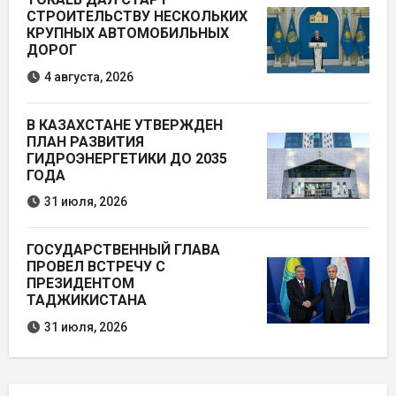
СТРОИТЕЛЬСТВУ НЕСКОЛЬКИХ
КРУПНЫХ АВТОМОБИЛЬНЫХ
ДОРОГ
4 августа, 2026
В КАЗАХСТАНЕ УТВЕРЖДЕН
ПЛАН РАЗВИТИЯ
ГИДРОЭНЕРГЕТИКИ ДО 2035
ГОДА
31 июля, 2026
ГОСУДАРСТВЕННЫЙ ГЛАВА
ПРОВЕЛ ВСТРЕЧУ С
ПРЕЗИДЕНТОМ
ТАДЖИКИСТАНА
31 июля, 2026