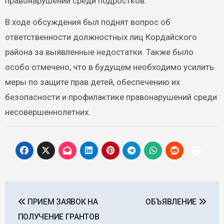
правонарушений среди подростков.
В ходе обсуждения был поднят вопрос об
ответственности должностных лиц Кордайского
района за выявленные недостатки. Также было
особо отмечено, что в будущем необходимо усилить
меры по защите прав детей, обеспечению их
безопасности и профилактике правонарушений среди
несовершеннолетних.
Навигация
ПРИЕМ ЗАЯВОК НА
ОБЪЯВЛЕНИЕ
по
ПОЛУЧЕНИЕ ГРАНТОВ