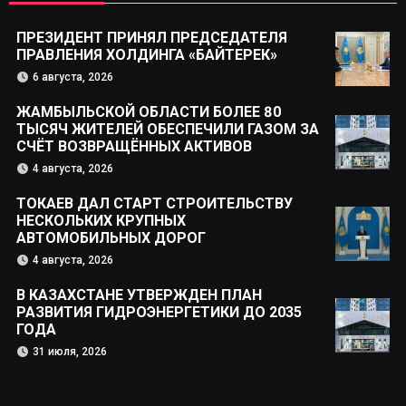
ПРЕЗИДЕНТ ПРИНЯЛ ПРЕДСЕДАТЕЛЯ
ПРАВЛЕНИЯ ХОЛДИНГА «БАЙТЕРЕК»
6 августа, 2026
ЖАМБЫЛЬСКОЙ ОБЛАСТИ БОЛЕЕ 80
ТЫСЯЧ ЖИТЕЛЕЙ ОБЕСПЕЧИЛИ ГАЗОМ ЗА
СЧЁТ ВОЗВРАЩЁННЫХ АКТИВОВ
4 августа, 2026
ТОКАЕВ ДАЛ СТАРТ СТРОИТЕЛЬСТВУ
НЕСКОЛЬКИХ КРУПНЫХ
АВТОМОБИЛЬНЫХ ДОРОГ
4 августа, 2026
В КАЗАХСТАНЕ УТВЕРЖДЕН ПЛАН
РАЗВИТИЯ ГИДРОЭНЕРГЕТИКИ ДО 2035
ГОДА
31 июля, 2026