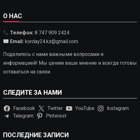
О НАС
Телефон:
8 747 909 2424
Email:
korday24.kz@gmail.com
Поделитесь с нами важными вопросами и
информацией! Мы ценим ваше мнение и всегда готовы
оставаться на связи.
СЛЕДИТЕ ЗА НАМИ
Facebook
Twitter
YouTube
Instagram
Telegram
Pinterest
ПОСЛЕДНИЕ ЗАПИСИ