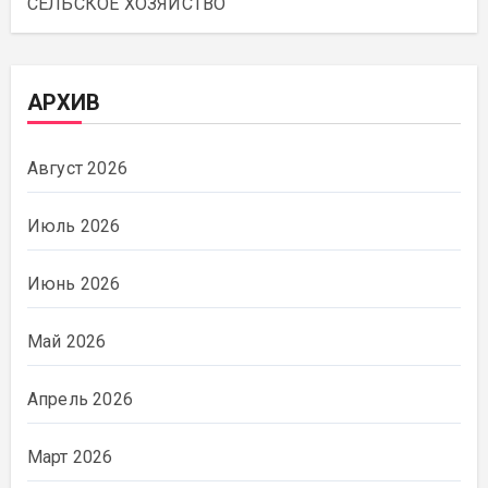
СЕЛЬСКОЕ ХОЗЯЙСТВО
АРХИВ
Август 2026
Июль 2026
Июнь 2026
Май 2026
Апрель 2026
Март 2026