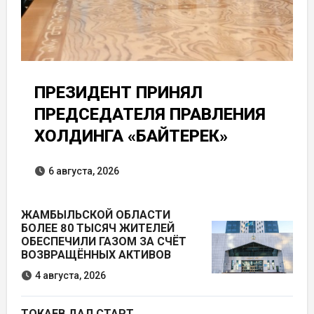
ПРЕЗИДЕНТ ПРИНЯЛ
ПРЕДСЕДАТЕЛЯ ПРАВЛЕНИЯ
ХОЛДИНГА «БАЙТЕРЕК»
6 августа, 2026
ЖАМБЫЛЬСКОЙ ОБЛАСТИ
БОЛЕЕ 80 ТЫСЯЧ ЖИТЕЛЕЙ
ОБЕСПЕЧИЛИ ГАЗОМ ЗА СЧЁТ
ВОЗВРАЩЁННЫХ АКТИВОВ
4 августа, 2026
ТОКАЕВ ДАЛ СТАРТ