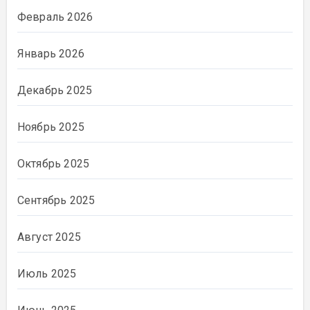
Февраль 2026
Январь 2026
Декабрь 2025
Ноябрь 2025
Октябрь 2025
Сентябрь 2025
Август 2025
Июль 2025