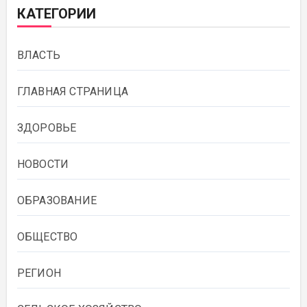
КАТЕГОРИИ
ВЛАСТЬ
ГЛАВНАЯ СТРАНИЦА
ЗДОРОВЬЕ
НОВОСТИ
ОБРАЗОВАНИЕ
ОБЩЕСТВО
РЕГИОН