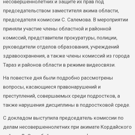
несовершеннолетних и защите их прав под
председательством заместителя акима области,
председателя комиссии С. Салемова. В мероприятии
приняли участие члены областной и районной
комиссий, представители прокуратуры, полиции,
руководители отделов образования, учреждений
здравоохранения, а также члены комиссий из города
Тараз и районов области в режиме видеосвязи.
На повестке дня были подробно рассмотрены
вопросы, касающиеся правонарушений и
преступлений, совершаемых среди подростков, а
также нарушения дисциплины в подростковой среде.
С докладом выступила председатель комиссии по
делам несовершеннолетних при акимате Кордайского