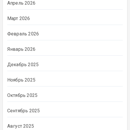
Апрель 2026
Март 2026
Февраль 2026
Январь 2026
Декабрь 2025
Ноябрь 2025
Октябрь 2025
Сентябрь 2025
Август 2025