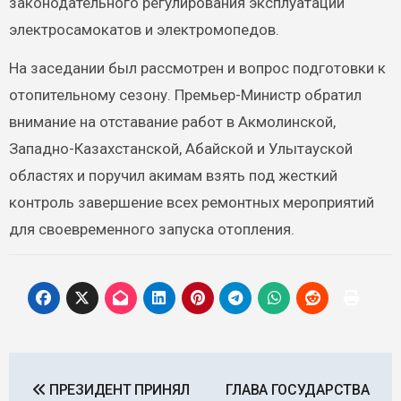
законодательного регулирования эксплуатации
электросамокатов и электромопедов.
На заседании был рассмотрен и вопрос подготовки к
отопительному сезону. Премьер-Министр обратил
внимание на отставание работ в Акмолинской,
Западно-Казахстанской, Абайской и Улытауской
областях и поручил акимам взять под жесткий
контроль завершение всех ремонтных мероприятий
для своевременного запуска отопления.
Навигация
ПРЕЗИДЕНТ ПРИНЯЛ
ГЛАВА ГОСУДАРСТВА