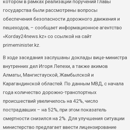
котором в рамках реализации поручений Главы
государства были рассмотрены вопросы
обеспечения безопасности дорожного движения и
пешеходов, – сообщает информационное агентство
«Korday24news.kz» со ссылкой на сайт
primeminister.kz.
В ходе заседания заслушаны доклады вице-министра
внутренних дел Игоря Лепехи, а также акимов
Алматы, Мангистауской, Жамбылской и
Карагандинской областей. По данным МВД, с начала
года количество дорожно-транспортных
происшествий увеличилось на 42%, число
пострадавших – на 52%, при этом показатель
смертности снизился на 2%. Для улучшения ситуации
министерство предлагает ввести лицензирование