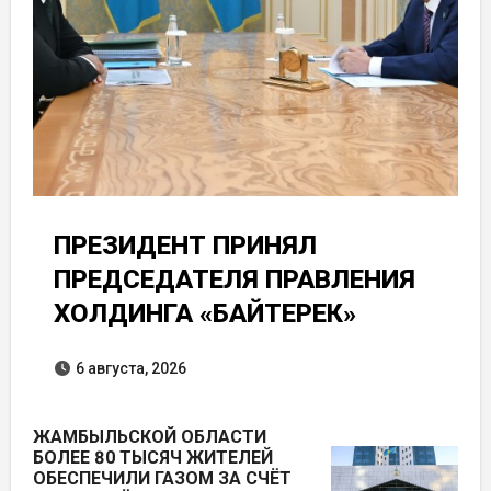
ПРЕЗИДЕНТ ПРИНЯЛ
ПРЕДСЕДАТЕЛЯ ПРАВЛЕНИЯ
ХОЛДИНГА «БАЙТЕРЕК»
6 августа, 2026
ЖАМБЫЛЬСКОЙ ОБЛАСТИ
БОЛЕЕ 80 ТЫСЯЧ ЖИТЕЛЕЙ
ОБЕСПЕЧИЛИ ГАЗОМ ЗА СЧЁТ