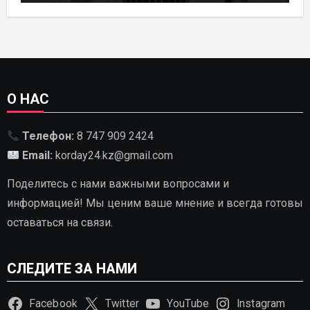
РАЗВИТИЯ ГИДРОЭНЕРГЕТИКИ ДО
2035 ГОДА
О НАС
Телефон:
8 747 909 2424
Email:
korday24.kz@gmail.com
Поделитесь с нами важными вопросами и
информацией! Мы ценим ваше мнение и всегда готовы
оставаться на связи.
СЛЕДИТЕ ЗА НАМИ
Facebook
Twitter
YouTube
Instagram