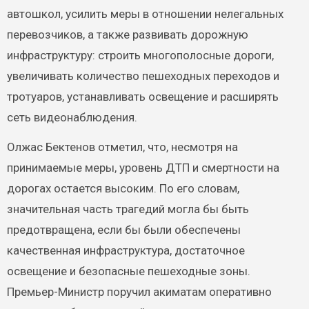
автошкол, усилить меры в отношении нелегальных
перевозчиков, а также развивать дорожную
инфраструктуру: строить многополосные дороги,
увеличивать количество пешеходных переходов и
тротуаров, устанавливать освещение и расширять
сеть видеонаблюдения.
Олжас Бектенов отметил, что, несмотря на
принимаемые меры, уровень ДТП и смертности на
дорогах остается высоким. По его словам,
значительная часть трагедий могла бы быть
предотвращена, если бы были обеспечены
качественная инфраструктура, достаточное
освещение и безопасные пешеходные зоны.
Премьер-Министр поручил акиматам оперативно