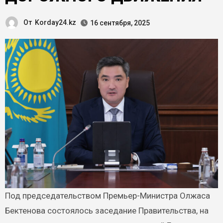
От
Korday24.kz
16 сентября, 2025
Под председательством Премьер-Министра Олжаса
Бектенова состоялось заседание Правительства, на