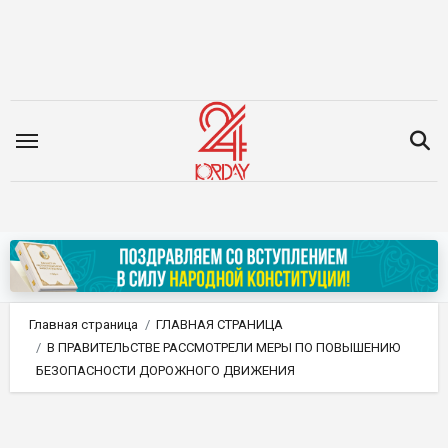
Перейти
к
содержимому
Главная страница
ГЛАВНАЯ СТРАНИЦА
В ПРАВИТЕЛЬСТВЕ РАССМОТРЕЛИ МЕРЫ ПО ПОВЫШЕНИЮ
БЕЗОПАСНОСТИ ДОРОЖНОГО ДВИЖЕНИЯ