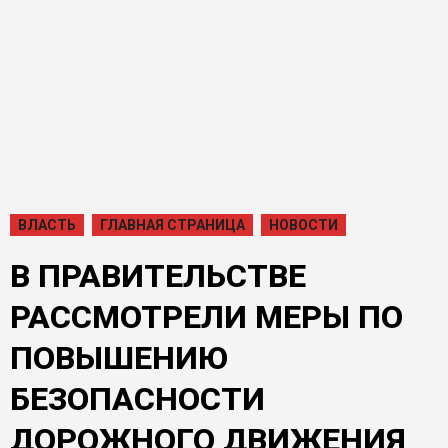
ВЛАСТЬ
ГЛАВНАЯ СТРАНИЦА
НОВОСТИ
В ПРАВИТЕЛЬСТВЕ
РАССМОТРЕЛИ МЕРЫ ПО
ПОВЫШЕНИЮ
БЕЗОПАСНОСТИ
ДОРОЖНОГО ДВИЖЕНИЯ