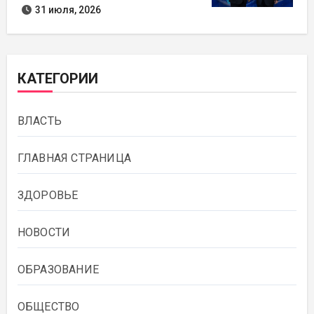
31 июля, 2026
КАТЕГОРИИ
ВЛАСТЬ
ГЛАВНАЯ СТРАНИЦА
ЗДОРОВЬЕ
НОВОСТИ
ОБРАЗОВАНИЕ
ОБЩЕСТВО