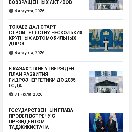
ВОЗВРАЩЁННЫХ АКТИВОВ
4 августа, 2026
ТОКАЕВ ДАЛ СТАРТ
СТРОИТЕЛЬСТВУ НЕСКОЛЬКИХ
КРУПНЫХ АВТОМОБИЛЬНЫХ
ДОРОГ
4 августа, 2026
В КАЗАХСТАНЕ УТВЕРЖДЕН
ПЛАН РАЗВИТИЯ
ГИДРОЭНЕРГЕТИКИ ДО 2035
ГОДА
31 июля, 2026
ГОСУДАРСТВЕННЫЙ ГЛАВА
ПРОВЕЛ ВСТРЕЧУ С
ПРЕЗИДЕНТОМ
ТАДЖИКИСТАНА