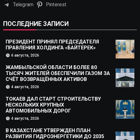
Telegram
Pinterest
ПОСЛЕДНИЕ ЗАПИСИ
ПРЕЗИДЕНТ ПРИНЯЛ ПРЕДСЕДАТЕЛЯ
ПРАВЛЕНИЯ ХОЛДИНГА «БАЙТЕРЕК»
6 августа, 2026
ЖАМБЫЛЬСКОЙ ОБЛАСТИ БОЛЕЕ 80
ТЫСЯЧ ЖИТЕЛЕЙ ОБЕСПЕЧИЛИ ГАЗОМ ЗА
СЧЁТ ВОЗВРАЩЁННЫХ АКТИВОВ
4 августа, 2026
ТОКАЕВ ДАЛ СТАРТ СТРОИТЕЛЬСТВУ
НЕСКОЛЬКИХ КРУПНЫХ
АВТОМОБИЛЬНЫХ ДОРОГ
4 августа, 2026
В КАЗАХСТАНЕ УТВЕРЖДЕН ПЛАН
РАЗВИТИЯ ГИДРОЭНЕРГЕТИКИ ДО 2035