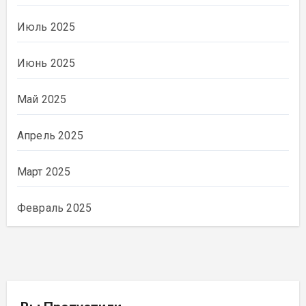
Июль 2025
Июнь 2025
Май 2025
Апрель 2025
Март 2025
Февраль 2025