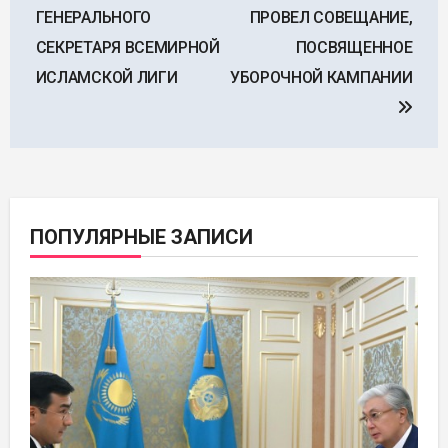
по
ГЕНЕРАЛЬНОГО
ПРОВЕЛ СОВЕЩАНИЕ,
записям
СЕКРЕТАРЯ ВСЕМИРНОЙ
ПОСВЯЩЕННОЕ
ИСЛАМСКОЙ ЛИГИ
УБОРОЧНОЙ КАМПАНИИ
ПОПУЛЯРНЫЕ ЗАПИСИ