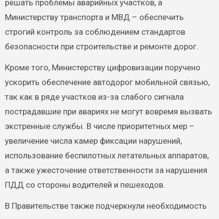
решать проблемы аварийных участков, а
Министерству транспорта и МВД – обеспечить
строгий контроль за соблюдением стандартов
безопасности при строительстве и ремонте дорог.
Кроме того, Министерству цифровизации поручено
ускорить обеспечение автодорог мобильной связью,
так как в ряде участков из-за слабого сигнала
пострадавшие при авариях не могут вовремя вызвать
экстренные службы. В числе приоритетных мер –
увеличение числа камер фиксации нарушений,
использование беспилотных летательных аппаратов,
а также ужесточение ответственности за нарушения
ПДД со стороны водителей и пешеходов.
В Правительстве также подчеркнули необходимость