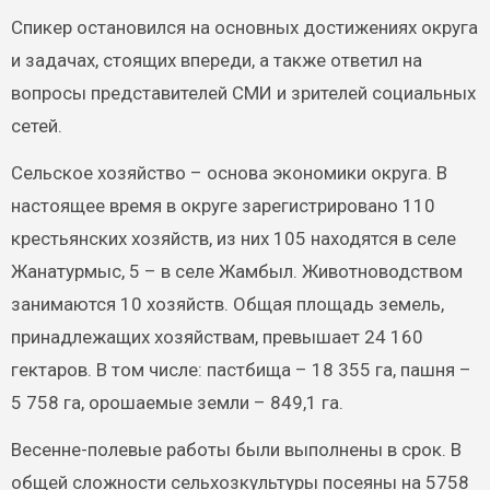
Спикер остановился на основных достижениях округа
и задачах, стоящих впереди, а также ответил на
вопросы представителей СМИ и зрителей социальных
сетей.
Сельское хозяйство – основа экономики округа. В
настоящее время в округе зарегистрировано 110
крестьянских хозяйств, из них 105 находятся в селе
Жанатурмыс, 5 – в селе Жамбыл. Животноводством
занимаются 10 хозяйств. Общая площадь земель,
принадлежащих хозяйствам, превышает 24 160
гектаров. В том числе: пастбища – 18 355 га, пашня –
5 758 га, орошаемые земли – 849,1 га.
Весенне-полевые работы были выполнены в срок. В
общей сложности сельхозкультуры посеяны на 5758