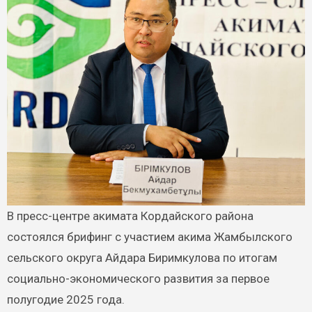
В пресс-центре акимата Кордайского района
состоялся брифинг с участием акима Жамбылского
сельского округа Айдара Биримкулова по итогам
социально-экономического развития за первое
полугодие 2025 года.