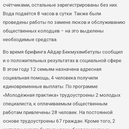
счётчиками, остальные зарегистрированы без них.
Вода подаётся 8 часов в сутки. Также были
проведены работы по замене люков и обслуживанию
общественных колодцев – на это выделены
необходимые средства.
Во время брифинга Айдар Бекмухамбетулы сообщил
и о положительных результатах в социальной сфере.
В этом году 12 семьям назначена адресная
социальная помощь, 4 человека получили
единовременные выплаты. По программе
«Молодёжная практика» трудоустроены 2 молодых
специалиста, к оплачиваемым общественным
работам привлечены 28 человек. На постоянной
основе трудоустроены 67 граждан. Кроме того, 2