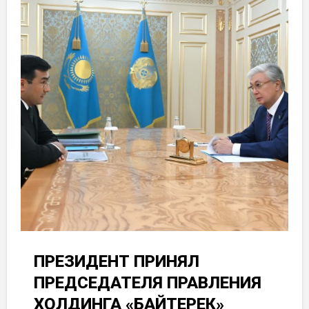
ПРЕЗИДЕНТ ПРИНЯЛ
ПРЕДСЕДАТЕЛЯ ПРАВЛЕНИЯ
ХОЛДИНГА «БАЙТЕРЕК»