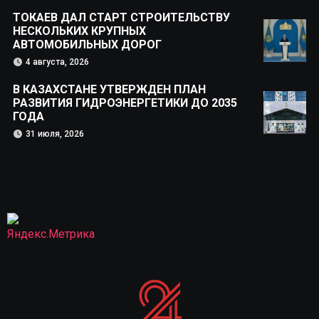
ТОКАЕВ ДАЛ СТАРТ СТРОИТЕЛЬСТВУ
НЕСКОЛЬКИХ КРУПНЫХ
АВТОМОБИЛЬНЫХ ДОРОГ
4 августа, 2026
В КАЗАХСТАНЕ УТВЕРЖДЕН ПЛАН
РАЗВИТИЯ ГИДРОЭНЕРГЕТИКИ ДО 2035
ГОДА
31 июля, 2026