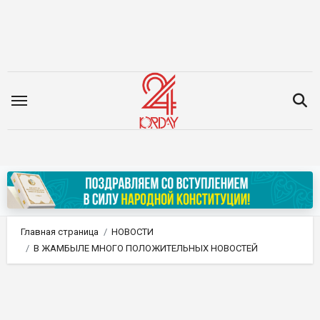
Перейти
к
содержимому
Главная страница
НОВОСТИ
В ЖАМБЫЛЕ МНОГО ПОЛОЖИТЕЛЬНЫХ НОВОСТЕЙ