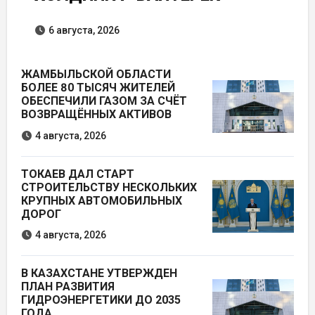
6 августа, 2026
ЖАМБЫЛЬСКОЙ ОБЛАСТИ
БОЛЕЕ 80 ТЫСЯЧ ЖИТЕЛЕЙ
ОБЕСПЕЧИЛИ ГАЗОМ ЗА СЧЁТ
ВОЗВРАЩЁННЫХ АКТИВОВ
4 августа, 2026
ТОКАЕВ ДАЛ СТАРТ
СТРОИТЕЛЬСТВУ НЕСКОЛЬКИХ
КРУПНЫХ АВТОМОБИЛЬНЫХ
ДОРОГ
4 августа, 2026
В КАЗАХСТАНЕ УТВЕРЖДЕН
ПЛАН РАЗВИТИЯ
ГИДРОЭНЕРГЕТИКИ ДО 2035
ГОДА