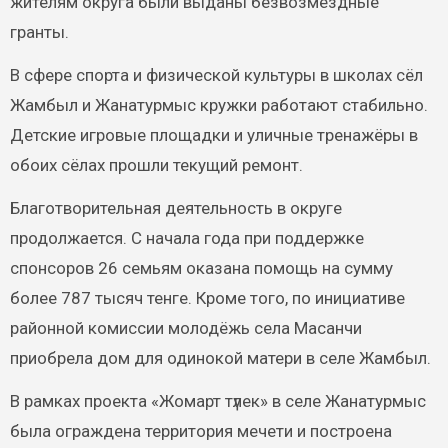
жителям округа были выданы безвозмездные
гранты.
В сфере спорта и физической культуры в школах сёл
Жамбыл и Жанатурмыс кружки работают стабильно.
Детские игровые площадки и уличные тренажёры в
обоих сёлах прошли текущий ремонт.
Благотворительная деятельность в округе
продолжается. С начала года при поддержке
спонсоров 26 семьям оказана помощь на сумму
более 787 тысяч тенге. Кроме того, по инициативе
районной комиссии молодёжь села Масанчи
приобрела дом для одинокой матери в селе Жамбыл.
В рамках проекта «Жомарт түлек» в селе Жанатурмыс
была ограждена территория мечети и построена