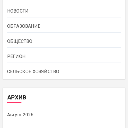
НОВОСТИ
ОБРАЗОВАНИЕ
ОБЩЕСТВО
РЕГИОН
СЕЛЬСКОЕ ХОЗЯЙСТВО
АРХИВ
Август 2026