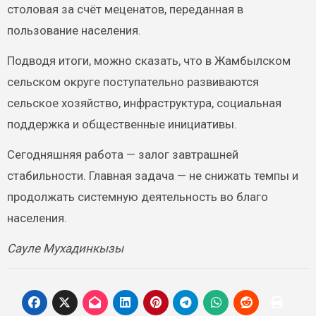
столовая за счёт меценатов, переданная в
пользование населения.
Подводя итоги, можно сказать, что в Жамбылском
сельском округе поступательно развиваются
сельское хозяйство, инфраструктура, социальная
поддержка и общественные инициативы.
Сегодняшняя работа — залог завтрашней
стабильности. Главная задача — не снижать темпы и
продолжать системную деятельность во благо
населения.
Сауле Мухадинкызы