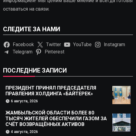
информацией! Мы ценим ваше мнение и всегда готовы
оставаться на связи.
СЛЕДИТЕ ЗА НАМИ
Facebook
Twitter
YouTube
Instagram
Telegram
Pinterest
ПОСЛЕДНИЕ ЗАПИСИ
ПРЕЗИДЕНТ ПРИНЯЛ ПРЕДСЕДАТЕЛЯ
ПРАВЛЕНИЯ ХОЛДИНГА «БАЙТЕРЕК»
6 августа, 2026
ЖАМБЫЛЬСКОЙ ОБЛАСТИ БОЛЕЕ 80
ТЫСЯЧ ЖИТЕЛЕЙ ОБЕСПЕЧИЛИ ГАЗОМ ЗА
СЧЁТ ВОЗВРАЩЁННЫХ АКТИВОВ
4 августа, 2026