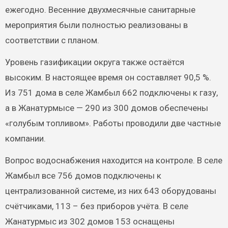
ежегодно. Весенние двухмесячные санитарные
мероприятия были полностью реализованы в
соответствии с планом.
Уровень газификации округа также остаётся
высоким. В настоящее время он составляет 90,5 %.
Из 751 дома в селе Жамбыл 662 подключены к газу,
а в Жанатурмысе — 290 из 300 домов обеспечены
«голубым топливом». Работы проводили две частные
компании.
Вопрос водоснабжения находится на контроле. В селе
Жамбыл все 756 домов подключены к
централизованной системе, из них 643 оборудованы
счётчиками, 113 – без приборов учёта. В селе
Жанатурмыс из 302 домов 153 оснащены