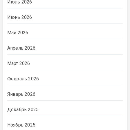
Июль 2026
Июнь 2026
Май 2026
Апрель 2026
Март 2026
Февраль 2026
Январь 2026
Декабрь 2025
Ноябрь 2025