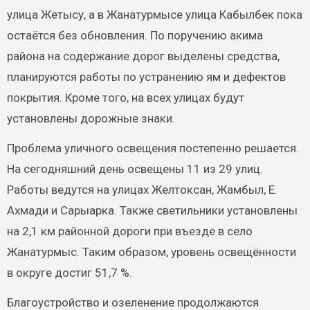
улица Жетысу, а в Жанатурмысе улица Кабылбек пока
остаётся без обновления. По поручению акима
района на содержание дорог выделены средства,
планируются работы по устранению ям и дефектов
покрытия. Кроме того, на всех улицах будут
установлены дорожные знаки.
Проблема уличного освещения постепенно решается.
На сегодняшний день освещены 11 из 29 улиц.
Работы ведутся на улицах Желтоксан, Жамбыл, Е.
Ахмади и Сарыарка. Также светильники установлены
на 2,1 км районной дороги при въезде в село
Жанатурмыс. Таким образом, уровень освещённости
в округе достиг 51,7 %.
Благоустройство и озеленение продолжаются