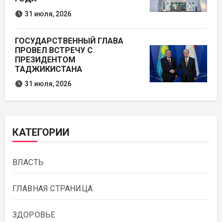
31 июля, 2026
ГОСУДАРСТВЕННЫЙ ГЛАВА
ПРОВЕЛ ВСТРЕЧУ С
ПРЕЗИДЕНТОМ
ТАДЖИКИСТАНА
31 июля, 2026
КАТЕГОРИИ
ВЛАСТЬ
ГЛАВНАЯ СТРАНИЦА
ЗДОРОВЬЕ