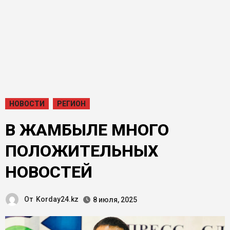
НОВОСТИ
РЕГИОН
В ЖАМБЫЛЕ МНОГО
ПОЛОЖИТЕЛЬНЫХ
НОВОСТЕЙ
От
Korday24.kz
8 июля, 2025