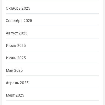
Октябрь 2025
Сентябрь 2025
Август 2025
Июль 2025
Июнь 2025
Май 2025
Апрель 2025
Март 2025