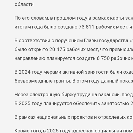
области.
По его словам, в прошлом году в рамках карты за
итогам года было создано 73 811 рабочих мест, ч
В соответствии с поручением Главы государства «
было открыто 20 475 рабочих мест, что превысил
направлению планируется создать 6 750 рабочих 
В 2024 году мерами активной занятости были охв
безвозмездные гранты. В этом году данный показ
Через электронную биржу труда на вакансии, пре
В 2025 году планируется обеспечить занятостью 2
В рамках национальных проектов и отраслевых ко
Кроме того, в 2025 году адресная социальная по