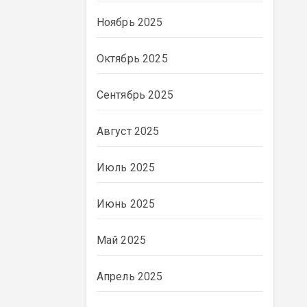
Ноябрь 2025
Октябрь 2025
Сентябрь 2025
Август 2025
Июль 2025
Июнь 2025
ВЛАСТЬ
Май 2025
Апрель 2025