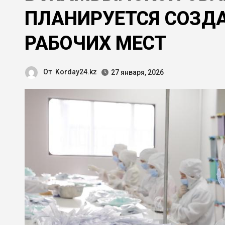
ПЛАНИРУЕТСЯ СОЗДА
РАБОЧИХ МЕСТ
От
Korday24.kz
27 января, 2026