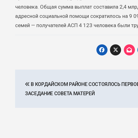
человека. Общая сумма выплат составила 2,4 млр
адресной социальной помощи сократилось на 9 09
семей — получателей АСП 4 123 человека были тр
Навигация
В КОРДАЙСКОМ РАЙОНЕ СОСТОЯЛОСЬ ПЕРВО
по
ЗАСЕДАНИЕ СОВЕТА МАТЕРЕЙ
записям