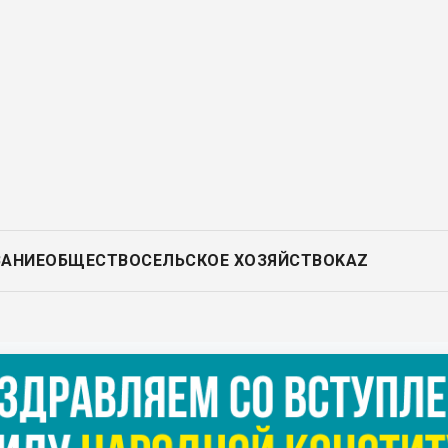
ВАНИЕ
ОБЩЕСТВО
СЕЛЬСКОЕ ХОЗЯЙСТВО
KAZ