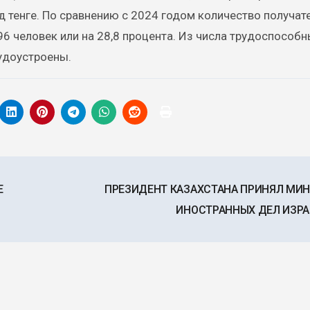
д тенге. По сравнению с 2024 годом количество получат
6 человек или на 28,8 процента. Из числа трудоспособн
удоустроены.
Е
ПРЕЗИДЕНТ КАЗАХСТАНА ПРИНЯЛ МИ
ИНОСТРАННЫХ ДЕЛ ИЗР