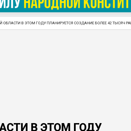
 ОБЛАСТИ В ЭТОМ ГОДУ ПЛАНИРУЕТСЯ СОЗДАНИЕ БОЛЕЕ 42 ТЫСЯЧ Р
СТИ В ЭТОМ ГОДУ