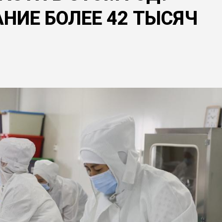
НИЕ БОЛЕЕ 42 ТЫСЯЧ