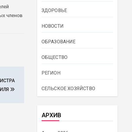
елей
ЗДОРОВЬЕ
ых членов
НОВОСТИ
ОБРАЗОВАНИЕ
ОБЩЕСТВО
РЕГИОН
НИСТРА
СЕЛЬСКОЕ ХОЗЯЙСТВО
АИЛЯ
АРХИВ