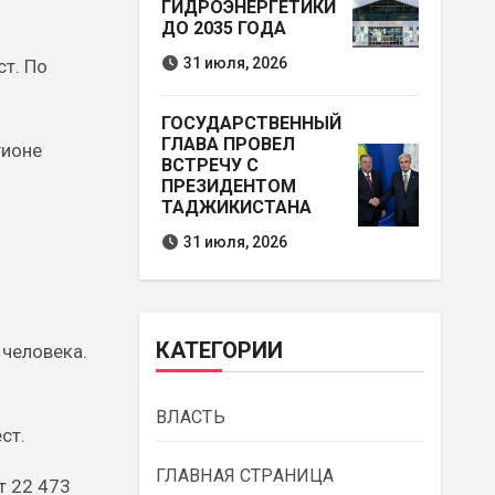
ГИДРОЭНЕРГЕТИКИ
ДО 2035 ГОДА
31 июля, 2026
ст. По
ГОСУДАРСТВЕННЫЙ
ГЛАВА ПРОВЕЛ
гионе
ВСТРЕЧУ С
ПРЕЗИДЕНТОМ
ТАДЖИКИСТАНА
31 июля, 2026
КАТЕГОРИИ
 человека.
ВЛАСТЬ
ст.
ГЛАВНАЯ СТРАНИЦА
т 22 473