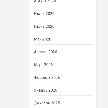
Август 2026
Июль 2026
Июнь 2026
Май 2026
Апрель 2026
Март 2026
Февраль 2026
Январь 2026
Декабрь 2025