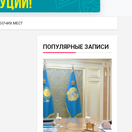
АБОЧИХ МЕСТ
ПОПУЛЯРНЫЕ ЗАПИСИ