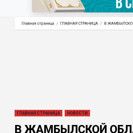
Главная страница
ГЛАВНАЯ СТРАНИЦА
В ЖАМБЫЛСКОЙ
ГЛАВНАЯ СТРАНИЦА
НОВОСТИ
В ЖАМБЫЛСКОЙ ОБЛА