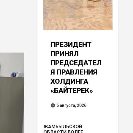
ПРЕЗИДЕНТ
ПРИНЯЛ
ПРЕДСЕДАТЕЛ
Я ПРАВЛЕНИЯ
ХОЛДИНГА
«БАЙТЕРЕК»
6 августа, 2026
ЖАМБЫЛЬСКОЙ
ОБЛАСТИ БОЛЕЕ