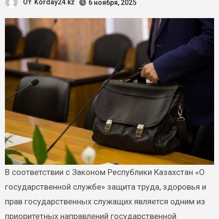
От
Korday24.kz
6 ноября, 2025
В соответствии с Законом Республики Казахстан «О
государственной службе» защита труда, здоровья и
прав государственных служащих является одним из
приоритетных направлений государственной