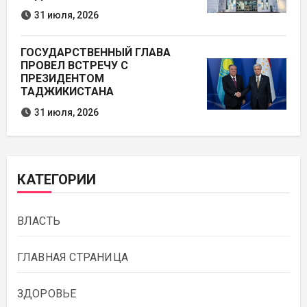
31 июля, 2026
ГОСУДАРСТВЕННЫЙ ГЛАВА
ПРОВЕЛ ВСТРЕЧУ С
ПРЕЗИДЕНТОМ
ТАДЖИКИСТАНА
31 июля, 2026
КАТЕГОРИИ
ВЛАСТЬ
ГЛАВНАЯ СТРАНИЦА
ЗДОРОВЬЕ