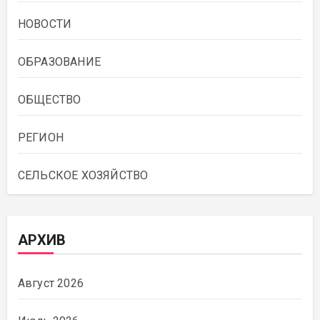
НОВОСТИ
ОБРАЗОВАНИЕ
ОБЩЕСТВО
РЕГИОН
СЕЛЬСКОЕ ХОЗЯЙСТВО
АРХИВ
Август 2026