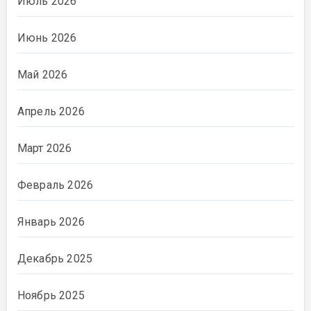
Июль 2026
Июнь 2026
Май 2026
Апрель 2026
Март 2026
Февраль 2026
Январь 2026
Декабрь 2025
Ноябрь 2025