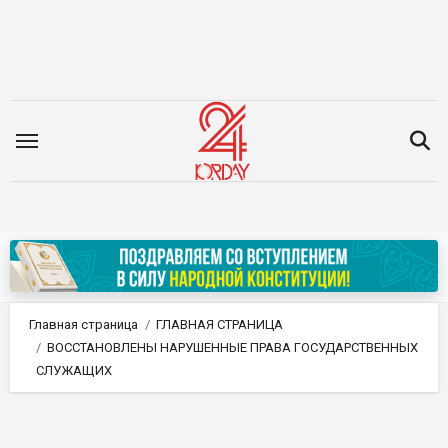
Перейти
к
содержимому
Главная страница
ГЛАВНАЯ СТРАНИЦА
ВОССТАНОВЛЕНЫ НАРУШЕННЫЕ ПРАВА ГОСУДАРСТВЕННЫХ
СЛУЖАЩИХ