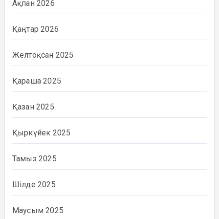
Ақпан 2026
Қаңтар 2026
Желтоқсан 2025
Қараша 2025
Қазан 2025
Қыркүйек 2025
Тамыз 2025
Шілде 2025
Маусым 2025