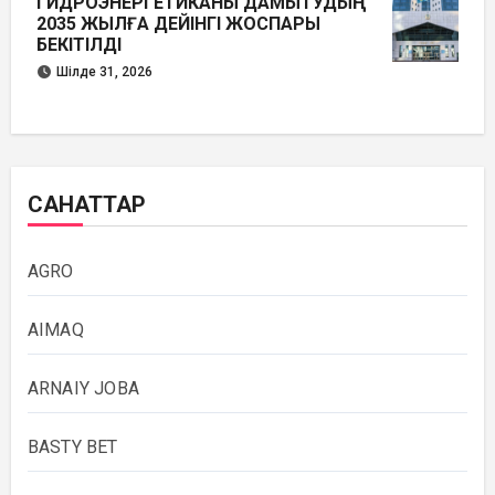
ГИДРОЭНЕРГЕТИКАНЫ ДАМЫТУДЫҢ
2035 ЖЫЛҒА ДЕЙІНГІ ЖОСПАРЫ
БЕКІТІЛДІ
Шілде 31, 2026
САНАТТАР
AGRO
AIMAQ
ARNAIY JOBA
BASTY BET