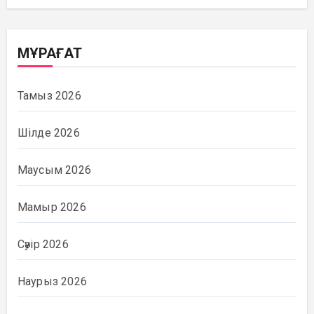
МҰРАҒАТ
Тамыз 2026
Шілде 2026
Маусым 2026
Мамыр 2026
Сәуір 2026
Наурыз 2026