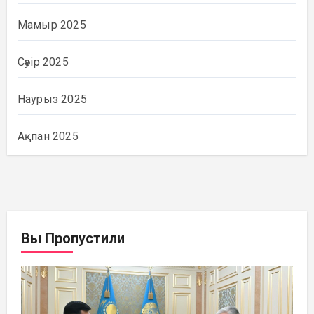
Мамыр 2025
Сәуір 2025
Наурыз 2025
Ақпан 2025
Вы Пропустили