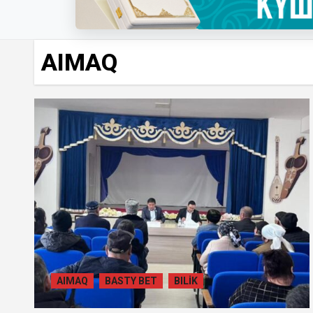
AIMAQ
AIMAQ
BASTY BET
BILİK