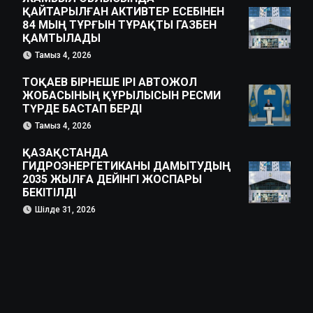
ҚАЙТАРЫЛҒАН АКТИВТЕР ЕСЕБІНЕН
84 МЫҢ ТҰРҒЫН ТҰРАҚТЫ ГАЗБЕН
ҚАМТЫЛАДЫ
Тамыз 4, 2026
ТОҚАЕВ БІРНЕШЕ ІРІ АВТОЖОЛ
ЖОБАСЫНЫҢ ҚҰРЫЛЫСЫН РЕСМИ
ТҮРДЕ БАСТАП БЕРДІ
Тамыз 4, 2026
ҚАЗАҚСТАНДА
ГИДРОЭНЕРГЕТИКАНЫ ДАМЫТУДЫҢ
2035 ЖЫЛҒА ДЕЙІНГІ ЖОСПАРЫ
БЕКІТІЛДІ
Шілде 31, 2026