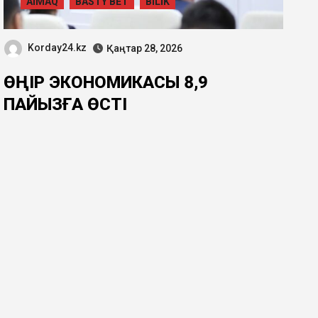
AIMAQ
BASTY BET
BILİK
Korday24.kz
Қаңтар 28, 2026
ӨҢІР ЭКОНОМИКАСЫ 8,9
ПАЙЫЗҒА ӨСТІ