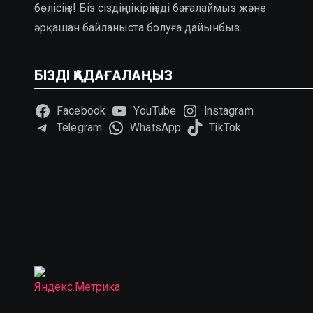
бөлісіңіз! Біз сіздің пікіріңізді бағалаймыз және
әрқашан байланыста болуға дайынбыз.
БІЗДІ ҚАДАҒАЛАҢЫЗ
Facebook
YouTube
Instagram
Telegram
WhatsApp
TikTok