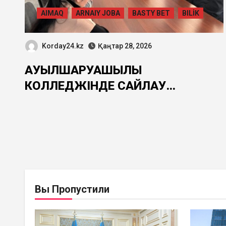
AIMAQ
ARNAIY JOBA
BASTY BET
BILİK
Korday24.kz
Қаңтар 28, 2026
АУЫЛШАРУАШЫЛЫҚ
КОЛЛЕДЖІНДЕ САЙЛАУ
МӘСЕЛЕЛЕРІ ТАЛҚЫЛАНДЫ
BASTY BET
BILİK
BAST
Вы Пропустили