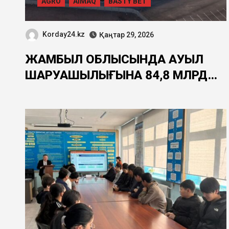
AGRO
AIMAQ
BASTY BET
Korday24.kz
Қаңтар 29, 2026
ЖАМБЫЛ ОБЛЫСЫНДА АУЫЛ
ШАРУАШЫЛЫҒЫНА 84,8 МЛРД
ТЕҢГЕ ИНВЕСТИЦИЯ ТАРТЫЛДЫ