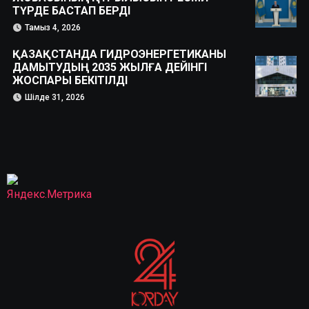
ТҮРДЕ БАСТАП БЕРДІ
Тамыз 4, 2026
ҚАЗАҚСТАНДА ГИДРОЭНЕРГЕТИКАНЫ
ДАМЫТУДЫҢ 2035 ЖЫЛҒА ДЕЙІНГІ
ЖОСПАРЫ БЕКІТІЛДІ
Шілде 31, 2026