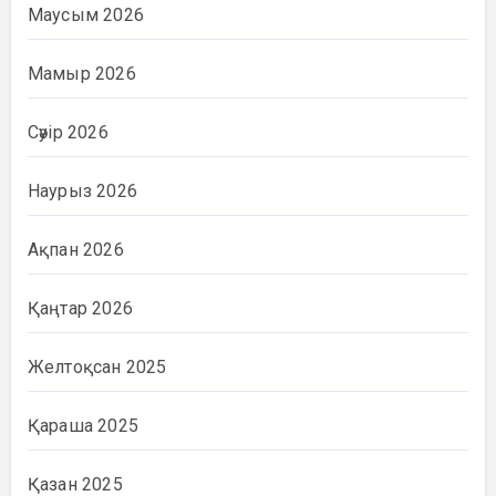
Маусым 2026
Мамыр 2026
Сәуір 2026
Наурыз 2026
Ақпан 2026
Қаңтар 2026
Желтоқсан 2025
Қараша 2025
Қазан 2025