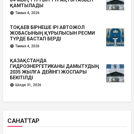
ҚАМТЫЛАДЫ
Тамыз 4, 2026
ТОҚАЕВ БІРНЕШЕ ІРІ АВТОЖОЛ
ЖОБАСЫНЫҢ ҚҰРЫЛЫСЫН РЕСМИ
ТҮРДЕ БАСТАП БЕРДІ
Тамыз 4, 2026
ҚАЗАҚСТАНДА
ГИДРОЭНЕРГЕТИКАНЫ ДАМЫТУДЫҢ
2035 ЖЫЛҒА ДЕЙІНГІ ЖОСПАРЫ
БЕКІТІЛДІ
Шілде 31, 2026
САНАТТАР