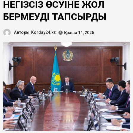
НЕГІЗСІЗ ӨСУІНЕ ЖОЛ
БЕРМЕУДІ ТАПСЫРДЫ
Авторы
Korday24.kz
Қараша 11, 2025