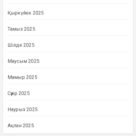
Қыркүйек 2025
Тамыз 2025
Шілде 2025
Маусым 2025
Мамыр 2025
Сәуір 2025
Наурыз 2025
Ақпан 2025