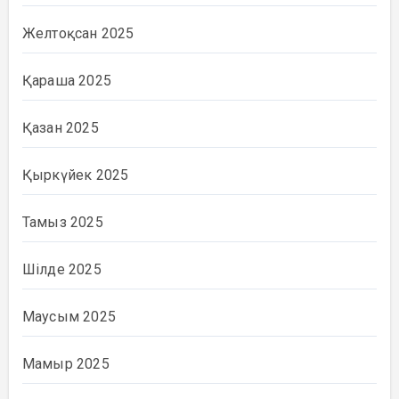
Желтоқсан 2025
Қараша 2025
Қазан 2025
Қыркүйек 2025
Тамыз 2025
Шілде 2025
Маусым 2025
Мамыр 2025