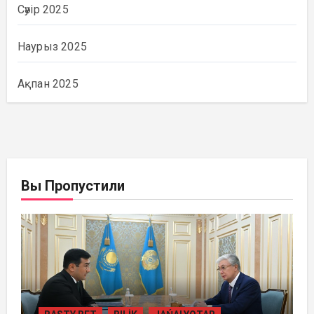
Сәуір 2025
Наурыз 2025
Ақпан 2025
Вы Пропустили