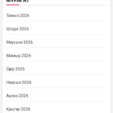
МҰРАҒАТ
Тамыз 2026
Шілде 2026
Маусым 2026
Мамыр 2026
Сәуір 2026
Наурыз 2026
Ақпан 2026
Қаңтар 2026