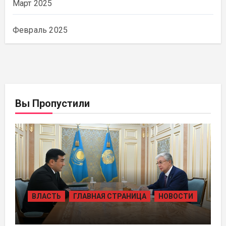
Март 2025
Февраль 2025
Вы Пропустили
ВЛАСТЬ
ГЛАВНАЯ СТРАНИЦА
НОВОСТИ
ПРЕЗИДЕНТ ПРИНЯЛ ПРЕДСЕДАТЕЛЯ