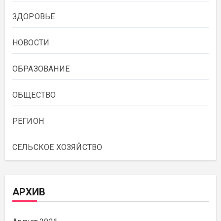
ЗДОРОВЬЕ
НОВОСТИ
ОБРАЗОВАНИЕ
ОБЩЕСТВО
РЕГИОН
СЕЛЬСКОЕ ХОЗЯЙСТВО
АРХИВ