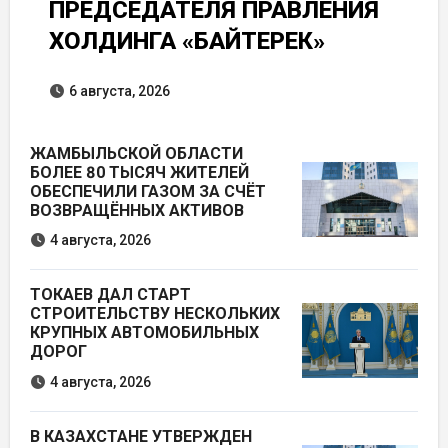
ПРЕДСЕДАТЕЛЯ ПРАВЛЕНИЯ
ХОЛДИНГА «БАЙТЕРЕК»
6 августа, 2026
ЖАМБЫЛЬСКОЙ ОБЛАСТИ
БОЛЕЕ 80 ТЫСЯЧ ЖИТЕЛЕЙ
ОБЕСПЕЧИЛИ ГАЗОМ ЗА СЧЁТ
ВОЗВРАЩЁННЫХ АКТИВОВ
4 августа, 2026
ТОКАЕВ ДАЛ СТАРТ
СТРОИТЕЛЬСТВУ НЕСКОЛЬКИХ
КРУПНЫХ АВТОМОБИЛЬНЫХ
ДОРОГ
4 августа, 2026
В КАЗАХСТАНЕ УТВЕРЖДЕН