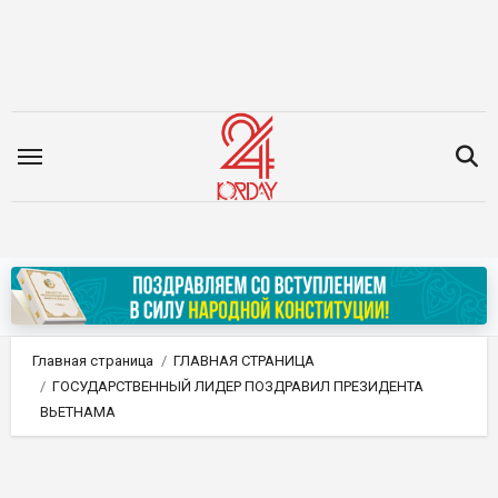
Перейти
к
содержимому
Главная страница
ГЛАВНАЯ СТРАНИЦА
ГОСУДАРСТВЕННЫЙ ЛИДЕР ПОЗДРАВИЛ ПРЕЗИДЕНТА
ВЬЕТНАМА