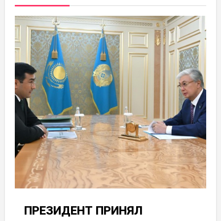
ПРЕЗИДЕНТ ПРИНЯЛ