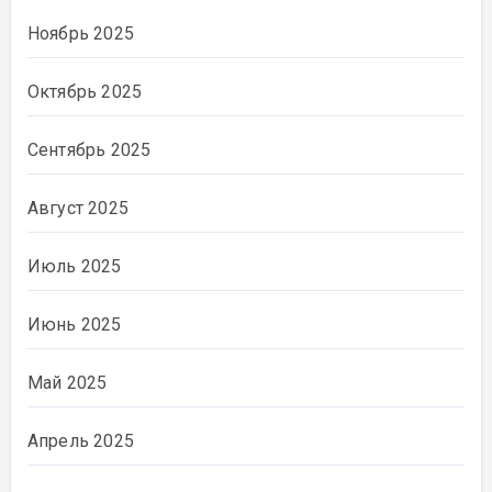
Ноябрь 2025
Октябрь 2025
Сентябрь 2025
Август 2025
Июль 2025
Июнь 2025
Май 2025
Апрель 2025