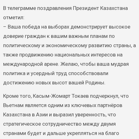
В телеграмме поздравления Президент Казахстана
отметил:
– Ваша победа на выборах демонстрирует высокое
доверие граждан к вашим важным планам по
политическому и экономическому развитию страны, а
также продвижению национальных интересов на
международной арене. Желаю, чтобы ваша мудрая
политика и усердный труд способствовали
достижению новых высот вашей Родины.
Кроме того, Касым-Жомарт Токаев подчеркнул, что
Вьетнам является одним из ключевых партнёров
Казахстана в Азии и выразил уверенность, что
стратегическое сотрудничество между двумя
странами будет и дальше укрепляться на благо