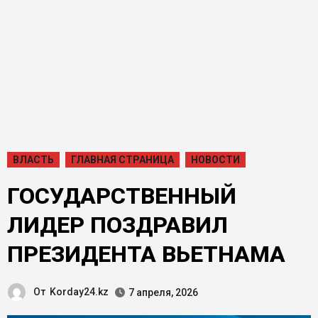
ВЛАСТЬ
ГЛАВНАЯ СТРАНИЦА
НОВОСТИ
ГОСУДАРСТВЕННЫЙ
ЛИДЕР ПОЗДРАВИЛ
ПРЕЗИДЕНТА ВЬЕТНАМА
От
Korday24.kz
7 апреля, 2026