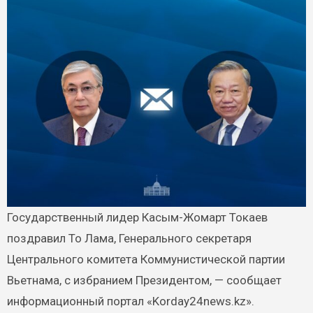
Государственный лидер Касым-Жомарт Токаев
поздравил То Лама, Генерального секретаря
Центрального комитета Коммунистической партии
Вьетнама, с избранием Президентом, — сообщает
информационный портал «Korday24news.kz».