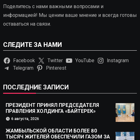
Поделитесь с нами важными вопросами и
информацией! Мы ценим ваше мнение и всегда готовы
оставаться на связи.
СЛЕДИТЕ ЗА НАМИ
Facebook
Twitter
YouTube
Instagram
Telegram
Pinterest
ПОСЛЕДНИЕ ЗАПИСИ
ПРЕЗИДЕНТ ПРИНЯЛ ПРЕДСЕДАТЕЛЯ
ПРАВЛЕНИЯ ХОЛДИНГА «БАЙТЕРЕК»
6 августа, 2026
ЖАМБЫЛЬСКОЙ ОБЛАСТИ БОЛЕЕ 80
ТЫСЯЧ ЖИТЕЛЕЙ ОБЕСПЕЧИЛИ ГАЗОМ ЗА