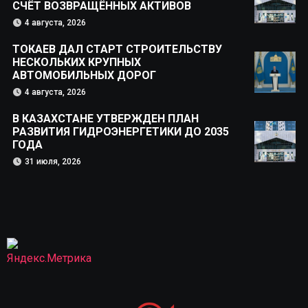
СЧЁТ ВОЗВРАЩЁННЫХ АКТИВОВ
4 августа, 2026
ТОКАЕВ ДАЛ СТАРТ СТРОИТЕЛЬСТВУ
НЕСКОЛЬКИХ КРУПНЫХ
АВТОМОБИЛЬНЫХ ДОРОГ
4 августа, 2026
В КАЗАХСТАНЕ УТВЕРЖДЕН ПЛАН
РАЗВИТИЯ ГИДРОЭНЕРГЕТИКИ ДО 2035
ГОДА
31 июля, 2026