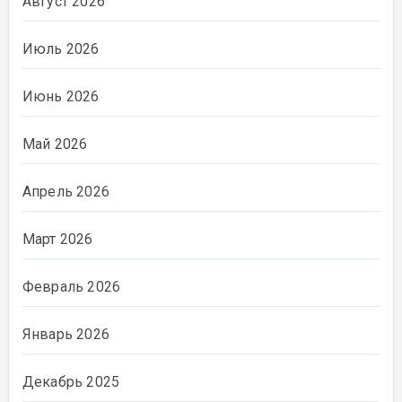
Август 2026
Июль 2026
Июнь 2026
Май 2026
Апрель 2026
Март 2026
Февраль 2026
Январь 2026
Декабрь 2025