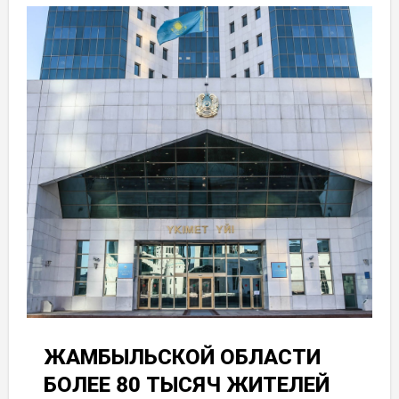
ЖАМБЫЛЬСКОЙ ОБЛАСТИ
БОЛЕЕ 80 ТЫСЯЧ ЖИТЕЛЕЙ