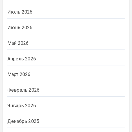
Июль 2026
Июнь 2026
Май 2026
Апрель 2026
Март 2026
Февраль 2026
Январь 2026
Декабрь 2025