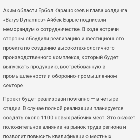
Аким области Ербол Карашокеев и глава холдинга
«Barys Dynamics» Айбек Барыс подписали
меморандум о сотрудничестве. В ходе встречи
стороны обсудили реализацию инвестиционного
проекта по созданию высокотехнологичного
производственного комплекса, который будет
выпускать продукцию, востребованную в
промышленности и оборонно-промышленном
секторе.
Проект будет реализован поэтапно — в четыре
стадии. В случае полной реализации планируется
создать около 1100 новых рабочих мест. Это окажет
положительное влияние на рынок труда региона и
позволит повысить квалификацию местных