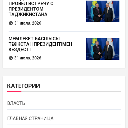
ПРОВЕЛ ВСТРЕЧУ С
ПРЕЗИДЕНТОМ
ТАДЖИКИСТАНА
31 июля, 2026
МЕМЛЕКЕТ БАСШЫСЫ
ТӘЖІКСТАН ПРЕЗИДЕНТІМЕН
КЕЗДЕСТІ
31 июля, 2026
КАТЕГОРИИ
ВЛАСТЬ
ГЛАВНАЯ СТРАНИЦА