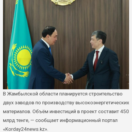
В Жамбылской области планируется строительство
двух заводов по производству высокоэнергетических
материалов. Объём инвестиций в проект составит 450
млрд тенге, — сообщает информационный портал
«Korday24news.kz».