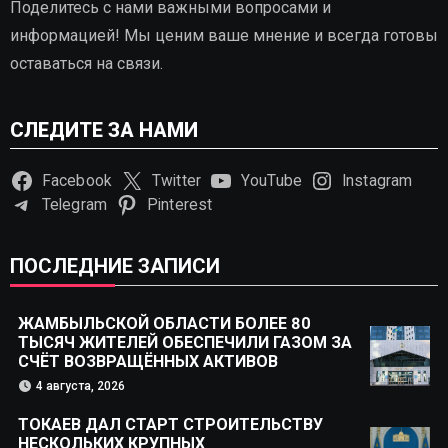
Поделитесь с нами важными вопросами и
информацией! Мы ценим ваше мнение и всегда готовы
оставаться на связи.
СЛЕДИТЕ ЗА НАМИ
Facebook
Twitter
YouTube
Instagram
Telegram
Pinterest
ПОСЛЕДНИЕ ЗАПИСИ
ЖАМБЫЛЬСКОЙ ОБЛАСТИ БОЛЕЕ 80
ТЫСЯЧ ЖИТЕЛЕЙ ОБЕСПЕЧИЛИ ГАЗОМ ЗА
СЧЁТ ВОЗВРАЩЁННЫХ АКТИВОВ
4 августа, 2026
ТОКАЕВ ДАЛ СТАРТ СТРОИТЕЛЬСТВУ
НЕСКОЛЬКИХ КРУПНЫХ