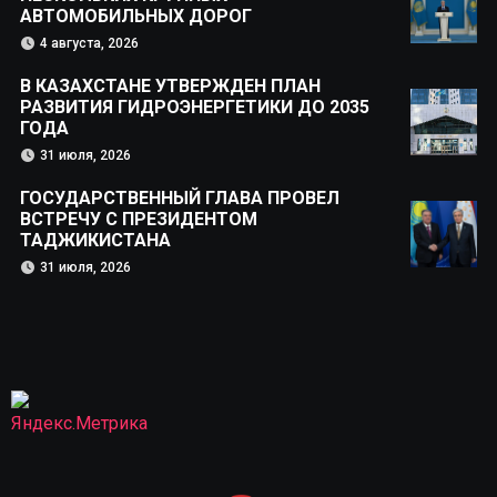
АВТОМОБИЛЬНЫХ ДОРОГ
4 августа, 2026
В КАЗАХСТАНЕ УТВЕРЖДЕН ПЛАН
РАЗВИТИЯ ГИДРОЭНЕРГЕТИКИ ДО 2035
ГОДА
31 июля, 2026
ГОСУДАРСТВЕННЫЙ ГЛАВА ПРОВЕЛ
ВСТРЕЧУ С ПРЕЗИДЕНТОМ
ТАДЖИКИСТАНА
31 июля, 2026