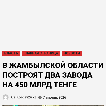
ВЛАСТЬ
ГЛАВНАЯ СТРАНИЦА
НОВОСТИ
В ЖАМБЫЛСКОЙ ОБЛАСТИ
ПОСТРОЯТ ДВА ЗАВОДА
НА 450 МЛРД ТЕНГЕ
От
Korday24.kz
7 апреля, 2026