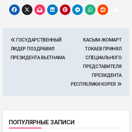
Навигация
ГОСУДАРСТВЕННЫЙ
КАСЫМ-ЖОМАРТ
по
ЛИДЕР ПОЗДРАВИЛ
ТОКАЕВ ПРИНЯЛ
записям
ПРЕЗИДЕНТА ВЬЕТНАМА
СПЕЦИАЛЬНОГО
ПРЕДСТАВИТЕЛЯ
ПРЕЗИДЕНТА
РЕСПУБЛИКИ КОРЕЯ
ПОПУЛЯРНЫЕ ЗАПИСИ