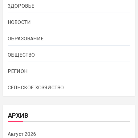
ЗДОРОВЬЕ
НОВОСТИ
ОБРАЗОВАНИЕ
ОБЩЕСТВО
РЕГИОН
СЕЛЬСКОЕ ХОЗЯЙСТВО
АРХИВ
Август 2026