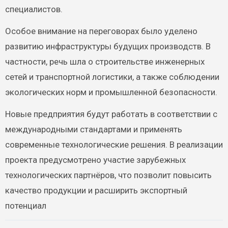
специалистов.
Особое внимание на переговорах было уделено
развитию инфраструктуры будущих производств. В
частности, речь шла о строительстве инженерных
сетей и транспортной логистики, а также соблюдении
экологических норм и промышленной безопасности.
Новые предприятия будут работать в соответствии с
международными стандартами и применять
современные технологические решения. В реализации
проекта предусмотрено участие зарубежных
технологических партнёров, что позволит повысить
качество продукции и расширить экспортный
потенциал