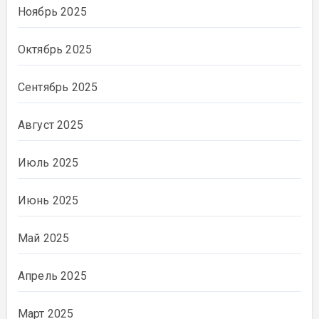
Ноябрь 2025
Октябрь 2025
Сентябрь 2025
Август 2025
Июль 2025
Июнь 2025
Май 2025
Апрель 2025
Март 2025