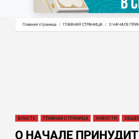
Главная страница
ГЛАВНАЯ СТРАНИЦА
О НАЧАЛЕ ПР
ВЛАСТЬ
ГЛАВНАЯ СТРАНИЦА
НОВОСТИ
ОБЩЕ
О НАЧАЛЕ ПРИНУДИ