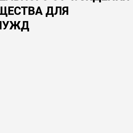
ЩЕСТВА ДЛЯ
НУЖД