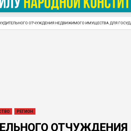
ИНУДИТЕЛЬНОГО ОТЧУЖДЕНИЯ НЕДВИЖИМОГО ИМУЩЕСТВА ДЛЯ ГОСУ
СТВО
РЕГИОН
ТЕЛЬНОГО ОТЧУЖДЕНИЯ