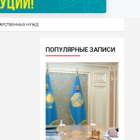
ДАРСТВЕННЫХ НУЖД
ПОПУЛЯРНЫЕ ЗАПИСИ