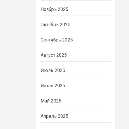
Ноябрь 2025
Октябрь 2025
Сентябрь 2025
Август 2025
Июль 2025
Июнь 2025
ВЛАСТЬ
Май 2025
Апрель 2025