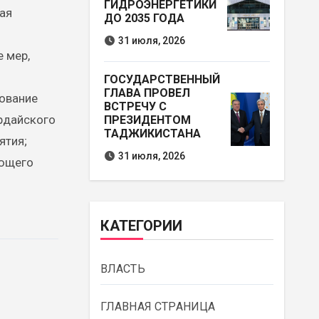
ГИДРОЭНЕРГЕТИКИ
ая
ДО 2035 ГОДА
31 июля, 2026
 мер,
ГОСУДАРСТВЕННЫЙ
ГЛАВА ПРОВЕЛ
ование
ВСТРЕЧУ С
рдайского
ПРЕЗИДЕНТОМ
ТАДЖИКИСТАНА
ятия;
31 июля, 2026
ующего
КАТЕГОРИИ
ВЛАСТЬ
ГЛАВНАЯ СТРАНИЦА