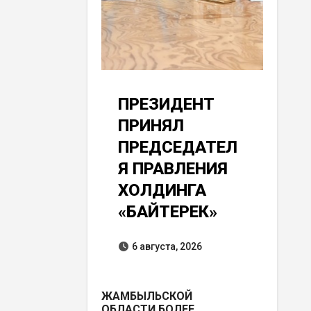
ПРЕЗИДЕНТ
ПРИНЯЛ
ПРЕДСЕДАТЕЛ
Я ПРАВЛЕНИЯ
ХОЛДИНГА
«БАЙТЕРЕК»
6 августа, 2026
ЖАМБЫЛЬСКОЙ
ОБЛАСТИ БОЛЕЕ