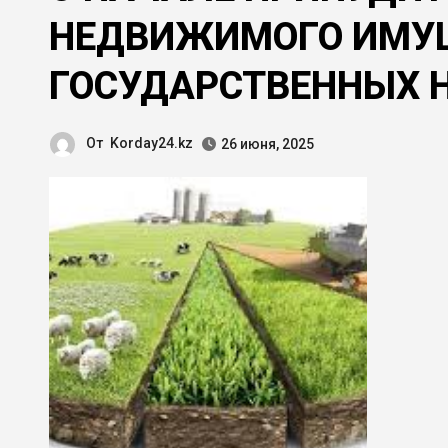
НЕДВИЖИМОГО ИМУ
ГОСУДАРСТВЕННЫХ 
От
Korday24.kz
26 июня, 2025