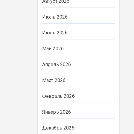
Август 2026
Июль 2026
Июнь 2026
Май 2026
Апрель 2026
Март 2026
Февраль 2026
Январь 2026
Декабрь 2025