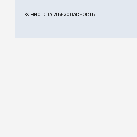
Навигация
ЧИСТОТА И БЕЗОПАСНОСТЬ
по
записям