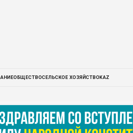
ВАНИЕ
ОБЩЕСТВО
СЕЛЬСКОЕ ХОЗЯЙСТВО
KAZ