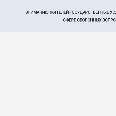
ВНИМАНИЮ ЖИТЕЛЕЙ!ГОСУДАРСТВЕННЫЕ УС
СФЕРЕ ОБОРОННЫХ ВОПР