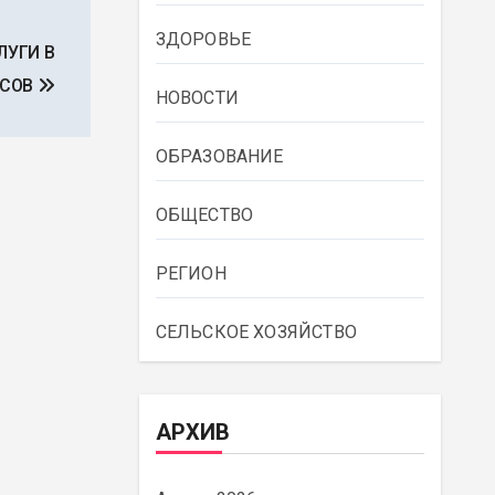
ЗДОРОВЬЕ
ЛУГИ В
ОСОВ
НОВОСТИ
ОБРАЗОВАНИЕ
ОБЩЕСТВО
РЕГИОН
СЕЛЬСКОЕ ХОЗЯЙСТВО
АРХИВ