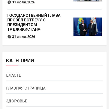
31 июля, 2026
ГОСУДАРСТВЕННЫЙ ГЛАВА
ПРОВЕЛ ВСТРЕЧУ С
ПРЕЗИДЕНТОМ
ТАДЖИКИСТАНА
31 июля, 2026
КАТЕГОРИИ
ВЛАСТЬ
ГЛАВНАЯ СТРАНИЦА
ЗДОРОВЬЕ