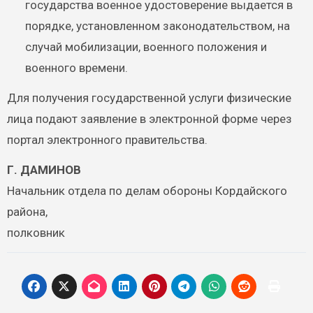
государства военное удостоверение выдается в
порядке, установленном законодательством, на
случай мобилизации, военного положения и
военного времени.
Для получения государственной услуги физические
лица подают заявление в электронной форме через
портал электронного правительства.
Г. ДАМИНОВ
Начальник отдела по делам обороны Кордайского
района,
полковник