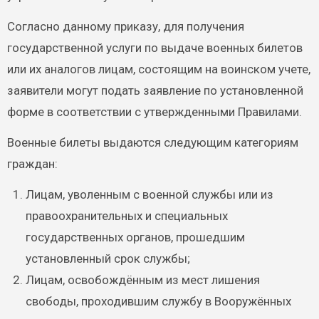
Согласно данному приказу, для получения
государственной услуги по выдаче военных билетов
или их аналогов лицам, состоящим на воинском учете,
заявители могут подать заявление по установленной
форме в соответствии с утвержденными Правилами.
Военные билеты выдаются следующим категориям
граждан:
Лицам, уволенным с военной службы или из
правоохранительных и специальных
государственных органов, прошедшим
установленный срок службы;
Лицам, освобождённым из мест лишения
свободы, проходившим службу в Вооружённых