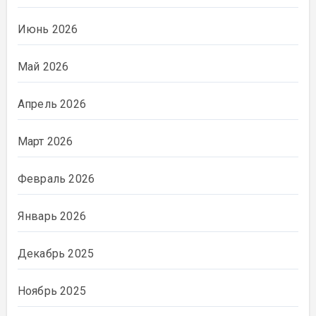
Июнь 2026
Май 2026
Апрель 2026
Март 2026
Февраль 2026
Январь 2026
Декабрь 2025
Ноябрь 2025