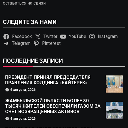
оставаться на связи.
СЛЕДИТЕ ЗА НАМИ
Facebook
Twitter
YouTube
Instagram
Telegram
Pinterest
ПОСЛЕДНИЕ ЗАПИСИ
ПРЕЗИДЕНТ ПРИНЯЛ ПРЕДСЕДАТЕЛЯ
ПРАВЛЕНИЯ ХОЛДИНГА «БАЙТЕРЕК»
6 августа, 2026
ЖАМБЫЛЬСКОЙ ОБЛАСТИ БОЛЕЕ 80
ТЫСЯЧ ЖИТЕЛЕЙ ОБЕСПЕЧИЛИ ГАЗОМ ЗА
СЧЁТ ВОЗВРАЩЁННЫХ АКТИВОВ
4 августа, 2026