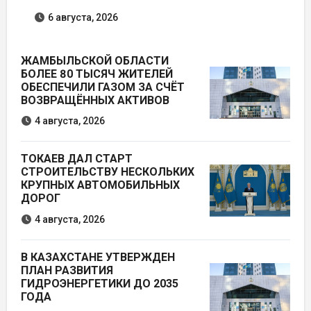
6 августа, 2026
ЖАМБЫЛЬСКОЙ ОБЛАСТИ
БОЛЕЕ 80 ТЫСЯЧ ЖИТЕЛЕЙ
ОБЕСПЕЧИЛИ ГАЗОМ ЗА СЧЁТ
ВОЗВРАЩЁННЫХ АКТИВОВ
4 августа, 2026
ТОКАЕВ ДАЛ СТАРТ
СТРОИТЕЛЬСТВУ НЕСКОЛЬКИХ
КРУПНЫХ АВТОМОБИЛЬНЫХ
ДОРОГ
4 августа, 2026
В КАЗАХСТАНЕ УТВЕРЖДЕН
ПЛАН РАЗВИТИЯ
ГИДРОЭНЕРГЕТИКИ ДО 2035
ГОДА