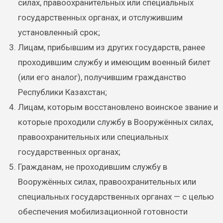
силах, правоохранительных или специальных
государственных органах, и отслужившим
установленный срок;
Лицам, прибывшим из других государств, ранее
проходившим службу и имеющим военный билет
(или его аналог), получившим гражданство
Республики Казахстан;
Лицам, которым восстановлено воинское звание и
которые проходили службу в Вооружённых силах,
правоохранительных или специальных
государственных органах;
Гражданам, не проходившим службу в
Вооружённых силах, правоохранительных или
специальных государственных органах — с целью
обеспечения мобилизационной готовности