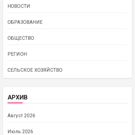
НОВОСТИ
ОБРАЗОВАНИЕ
ОБЩЕСТВО
РЕГИОН
СЕЛЬСКОЕ ХОЗЯЙСТВО
АРХИВ
Август 2026
Июль 2026