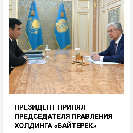
ПРЕЗИДЕНТ ПРИНЯЛ
ПРЕДСЕДАТЕЛЯ ПРАВЛЕНИЯ
ХОЛДИНГА «БАЙТЕРЕК»