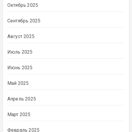
Октябрь 2025
Сентябрь 2025
Август 2025
Июль 2025
Июнь 2025
Май 2025
Апрель 2025
Март 2025
Февраль 2025