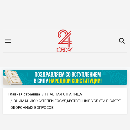
Перейти
к
содержимому
Главная страница
ГЛАВНАЯ СТРАНИЦА
ВНИМАНИЮ ЖИТЕЛЕЙ!ГОСУДАРСТВЕННЫЕ УСЛУГИ В СФЕРЕ
ОБОРОННЫХ ВОПРОСОВ