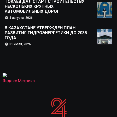
ТОКАЕВ ДАЛ СТАРТ СТРОИТЕЛЬСТВУ
НЕСКОЛЬКИХ КРУПНЫХ
АВТОМОБИЛЬНЫХ ДОРОГ
4 августа, 2026
В КАЗАХСТАНЕ УТВЕРЖДЕН ПЛАН
РАЗВИТИЯ ГИДРОЭНЕРГЕТИКИ ДО 2035
ГОДА
31 июля, 2026