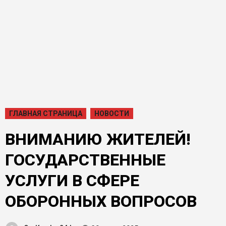
ГЛАВНАЯ СТРАНИЦА
НОВОСТИ
ВНИМАНИЮ ЖИТЕЛЕЙ!
ГОСУДАРСТВЕННЫЕ
УСЛУГИ В СФЕРЕ
ОБОРОННЫХ ВОПРОСОВ