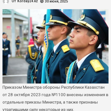
От
Korday24.kz
30 июня, 2025
Приказом Министра обороны Республики Казахстан
от 28 октября 2023 года №1100 внесены изменения в
отдельные приказы Министра, а также признаны
утратившими силу некоторые из них.