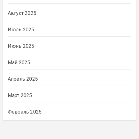
Август 2025
Июль 2025
Июнь 2025
Май 2025
Апрель 2025
Март 2025
Февраль 2025