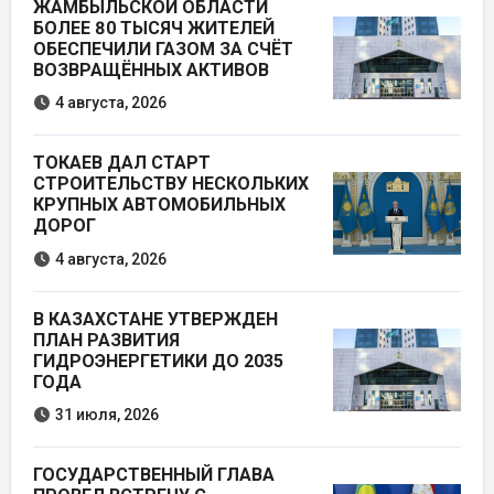
ЖАМБЫЛЬСКОЙ ОБЛАСТИ
БОЛЕЕ 80 ТЫСЯЧ ЖИТЕЛЕЙ
ОБЕСПЕЧИЛИ ГАЗОМ ЗА СЧЁТ
ВОЗВРАЩЁННЫХ АКТИВОВ
4 августа, 2026
ТОКАЕВ ДАЛ СТАРТ
СТРОИТЕЛЬСТВУ НЕСКОЛЬКИХ
КРУПНЫХ АВТОМОБИЛЬНЫХ
ДОРОГ
4 августа, 2026
В КАЗАХСТАНЕ УТВЕРЖДЕН
ПЛАН РАЗВИТИЯ
ГИДРОЭНЕРГЕТИКИ ДО 2035
ГОДА
31 июля, 2026
ГОСУДАРСТВЕННЫЙ ГЛАВА