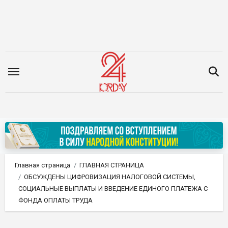
Перейти
к
содержимому
Главная страница
ГЛАВНАЯ СТРАНИЦА
ОБСУЖДЕНЫ ЦИФРОВИЗАЦИЯ НАЛОГОВОЙ СИСТЕМЫ,
СОЦИАЛЬНЫЕ ВЫПЛАТЫ И ВВЕДЕНИЕ ЕДИНОГО ПЛАТЕЖА С
ФОНДА ОПЛАТЫ ТРУДА