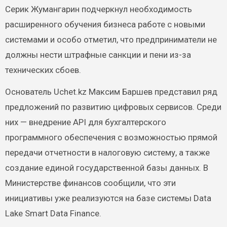
Серик Жумангарин подчеркнул необходимость
расширенного обучения бизнеса работе с новыми
системами и особо отметил, что предприниматели не
должны нести штрафные санкции и пени из-за
технических сбоев.
Основатель Uchet.kz Максим Баршев представил ряд
предложений по развитию цифровых сервисов. Среди
них — внедрение API для бухгалтерского
программного обеспечения с возможностью прямой
передачи отчетности в налоговую систему, а также
создание единой государственной базы данных. В
Министерстве финансов сообщили, что эти
инициативы уже реализуются на базе системы Data
Lake Smart Data Finance.