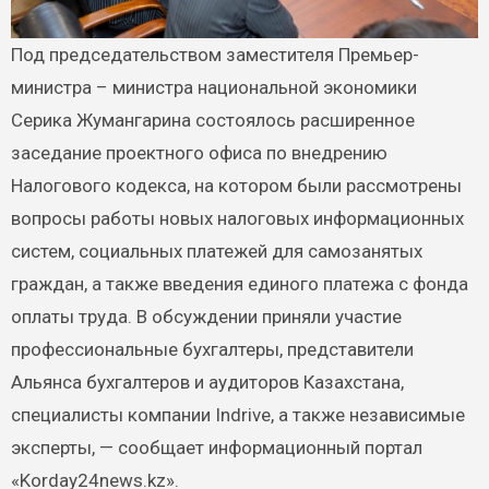
Под председательством заместителя Премьер-
министра – министра национальной экономики
Серика Жумангарина состоялось расширенное
заседание проектного офиса по внедрению
Налогового кодекса, на котором были рассмотрены
вопросы работы новых налоговых информационных
систем, социальных платежей для самозанятых
граждан, а также введения единого платежа с фонда
оплаты труда. В обсуждении приняли участие
профессиональные бухгалтеры, представители
Альянса бухгалтеров и аудиторов Казахстана,
специалисты компании Indrive, а также независимые
эксперты, — сообщает информационный портал
«Korday24news.kz».