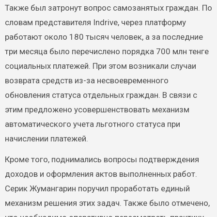
Также был затронут вопрос самозанятых граждан. По
словам представителя Indrive, через платформу
работают около 180 тысяч человек, а за последние
три месяца было перечислено порядка 700 млн тенге
социальных платежей. При этом возникали случаи
возврата средств из-за несвоевременного
обновления статуса отдельных граждан. В связи с
этим предложено усовершенствовать механизм
автоматического учета льготного статуса при
начислении платежей.
Кроме того, поднимались вопросы подтверждения
доходов и оформления актов выполненных работ.
Серик Жумангарин поручил проработать единый
механизм решения этих задач. Также было отмечено,