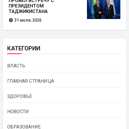
ПРОВЕЛ ВСТРЕЧУ С
ПРЕЗИДЕНТОМ
ТАДЖИКИСТАНА
31 июля, 2026
КАТЕГОРИИ
ВЛАСТЬ
ГЛАВНАЯ СТРАНИЦА
ЗДОРОВЬЕ
НОВОСТИ
ОБРАЗОВАНИЕ