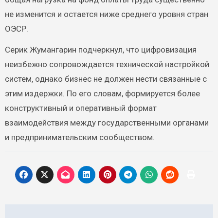
не изменится и остается ниже среднего уровня стран
ОЭСР.
Серик Жумангарин подчеркнул, что цифровизация
неизбежно сопровождается технической настройкой
систем, однако бизнес не должен нести связанные с
этим издержки. По его словам, формируется более
конструктивный и оперативный формат
взаимодействия между государственными органами
и предпринимательским сообществом.
Навигация