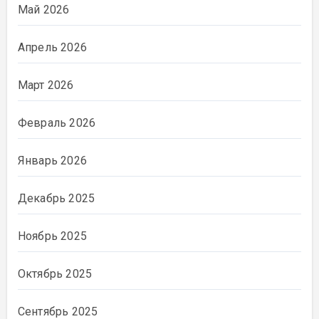
Май 2026
Апрель 2026
Март 2026
Февраль 2026
Январь 2026
Декабрь 2025
Ноябрь 2025
Октябрь 2025
Сентябрь 2025