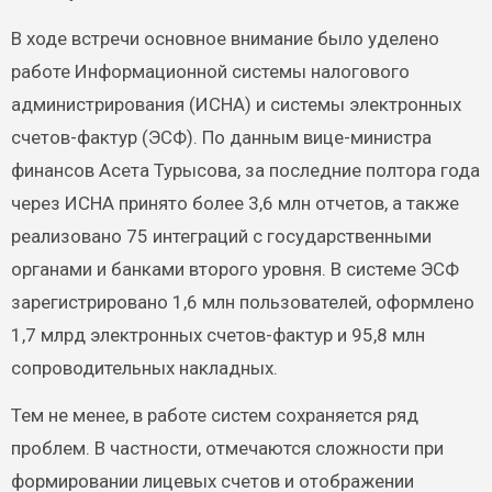
В ходе встречи основное внимание было уделено
работе Информационной системы налогового
администрирования (ИСНА) и системы электронных
счетов-фактур (ЭСФ). По данным вице-министра
финансов Асета Турысова, за последние полтора года
через ИСНА принято более 3,6 млн отчетов, а также
реализовано 75 интеграций с государственными
органами и банками второго уровня. В системе ЭСФ
зарегистрировано 1,6 млн пользователей, оформлено
1,7 млрд электронных счетов-фактур и 95,8 млн
сопроводительных накладных.
Тем не менее, в работе систем сохраняется ряд
проблем. В частности, отмечаются сложности при
формировании лицевых счетов и отображении