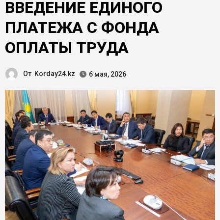
ВВЕДЕНИЕ ЕДИНОГО
ПЛАТЕЖА С ФОНДА
ОПЛАТЫ ТРУДА
От
Korday24.kz
6 мая, 2026