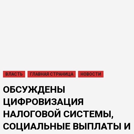
ВЛАСТЬ
ГЛАВНАЯ СТРАНИЦА
НОВОСТИ
ОБСУЖДЕНЫ
ЦИФРОВИЗАЦИЯ
НАЛОГОВОЙ СИСТЕМЫ,
СОЦИАЛЬНЫЕ ВЫПЛАТЫ И