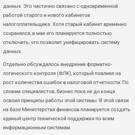
данных. Это частично связано с одновременной
работой старого и нового кабинетов
налогоплательщика. Хотя старый кабинет временно
сохранялся, в мае его планируется полностью
отключить, что позволит унифицировать систему
данных.
Отдельно обсуждалось внедрение форматно-
логического контроля (ФЛК), который повлиял на
рост количества ошибок в налоговой отчетности. По
словам специалистов, бизнес пока не до конца
освоил принципы работы этой системы. В этой связи
на базе Министерства финансов планируется создать
единый центр технической поддержки по всем
информационным системам.