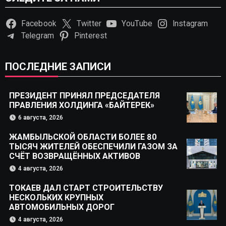
Facebook
Twitter
YouTube
Instagram
Telegram
Pinterest
ПОСЛЕДНИЕ ЗАПИСИ
ПРЕЗИДЕНТ ПРИНЯЛ ПРЕДСЕДАТЕЛЯ
ПРАВЛЕНИЯ ХОЛДИНГА «БАЙТЕРЕК»
6 августа, 2026
ЖАМБЫЛЬСКОЙ ОБЛАСТИ БОЛЕЕ 80
ТЫСЯЧ ЖИТЕЛЕЙ ОБЕСПЕЧИЛИ ГАЗОМ ЗА
СЧЁТ ВОЗВРАЩЁННЫХ АКТИВОВ
4 августа, 2026
ТОКАЕВ ДАЛ СТАРТ СТРОИТЕЛЬСТВУ
НЕСКОЛЬКИХ КРУПНЫХ
АВТОМОБИЛЬНЫХ ДОРОГ
4 августа, 2026