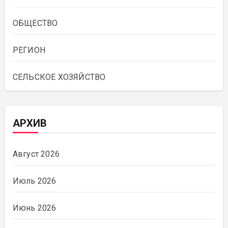
ОБЩЕСТВО
РЕГИОН
СЕЛЬСКОЕ ХОЗЯЙСТВО
АРХИВ
Август 2026
Июль 2026
Июнь 2026