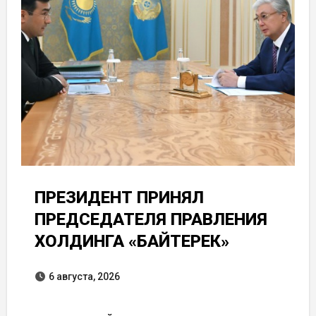
ПРЕЗИДЕНТ ПРИНЯЛ
ПРЕДСЕДАТЕЛЯ ПРАВЛЕНИЯ
ХОЛДИНГА «БАЙТЕРЕК»
6 августа, 2026