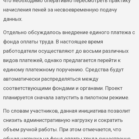
что необходимо оперативно пересмотреть практику
начисления пеней за несвоевременную подачу
данных.
Отдельно обсуждалось внедрение единого платежа с
фонда оплаты труда. В настоящее время
работодатели осуществляют до восьми различных
видов платежей, однако предлагается перейти к
единому платежному поручению. Средства будут
автоматически распределяться между
соответствующими фондами и органами. Проект
планируется сначала запустить в пилотном режиме.
По словам участников, данная инициатива позволит
снизить административную нагрузку и сократить
объем ручной работы. При этом отмечается, что
общая нагрузка на фонд оплаты труда существенно