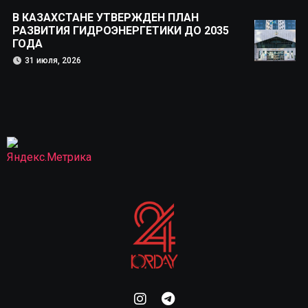
В КАЗАХСТАНЕ УТВЕРЖДЕН ПЛАН
РАЗВИТИЯ ГИДРОЭНЕРГЕТИКИ ДО 2035
ГОДА
31 июля, 2026