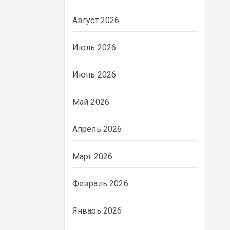
Август 2026
Июль 2026
Июнь 2026
Май 2026
Апрель 2026
Март 2026
Февраль 2026
Январь 2026