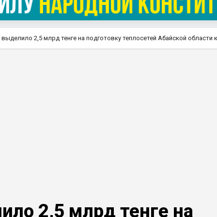
выделило 2,5 млрд тенге на подготовку теплосетей Абайской области 
ло 2,5 млрд тенге на