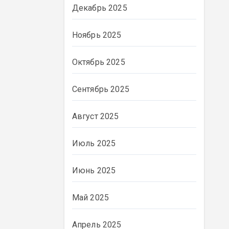
Декабрь 2025
Ноябрь 2025
Октябрь 2025
Сентябрь 2025
Август 2025
Июль 2025
Июнь 2025
ВЛАСТЬ
Май 2025
Апрель 2025