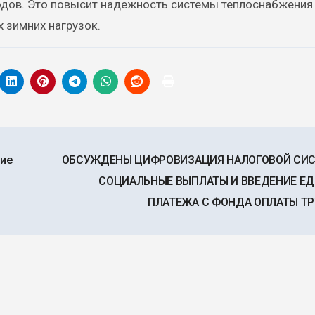
одов. Это повысит надежность системы теплоснабжения
 зимних нагрузок.
ние
ОБСУЖДЕНЫ ЦИФРОВИЗАЦИЯ НАЛОГОВОЙ СИС
СОЦИАЛЬНЫЕ ВЫПЛАТЫ И ВВЕДЕНИЕ Е
ПЛАТЕЖА С ФОНДА ОПЛАТЫ Т