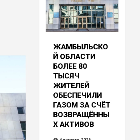
ЖАМБЫЛЬСКО
Й ОБЛАСТИ
БОЛЕЕ 80
ТЫСЯЧ
ЖИТЕЛЕЙ
ОБЕСПЕЧИЛИ
ГАЗОМ ЗА СЧЁТ
ВОЗВРАЩЁННЫ
Х АКТИВОВ