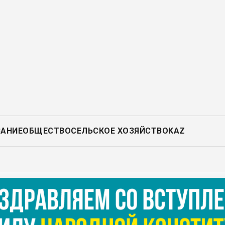
ВАНИЕ
ОБЩЕСТВО
СЕЛЬСКОЕ ХОЗЯЙСТВО
KAZ