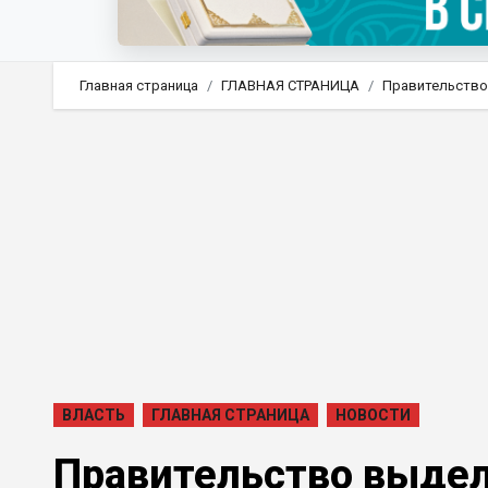
Главная страница
ГЛАВНАЯ СТРАНИЦА
Правительство 
ВЛАСТЬ
ГЛАВНАЯ СТРАНИЦА
НОВОСТИ
Правительство выдели