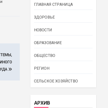
 и
ГЛАВНАЯ СТРАНИЦА
ЗДОРОВЬЕ
НОВОСТИ
ОБРАЗОВАНИЕ
ТЕМЫ,
ОБЩЕСТВО
ДИНОГО
РЕГИОН
РУДА
СЕЛЬСКОЕ ХОЗЯЙСТВО
АРХИВ