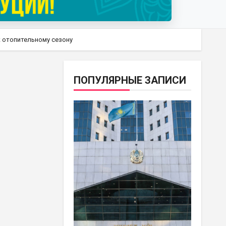
к отопительному сезону
ПОПУЛЯРНЫЕ ЗАПИСИ