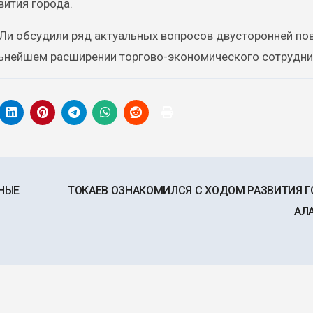
ития города.
Ли обсудили ряд актуальных вопросов двусторонней пов
ьнейшем расширении торгово-экономического сотрудни
НЫЕ
ТОКАЕВ ОЗНАКОМИЛСЯ С ХОДОМ РАЗВИТИЯ 
АЛ