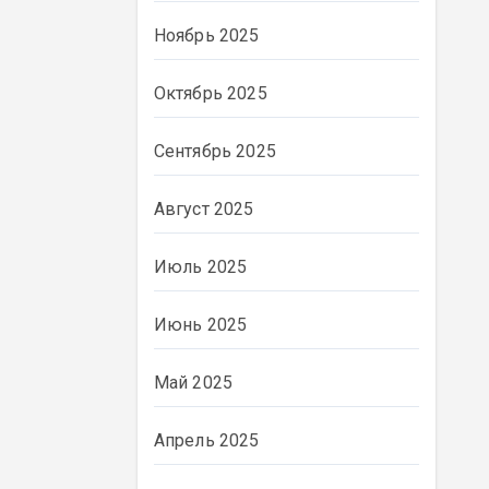
Ноябрь 2025
Октябрь 2025
Сентябрь 2025
Август 2025
Июль 2025
Июнь 2025
ВЛАСТЬ
Май 2025
Апрель 2025