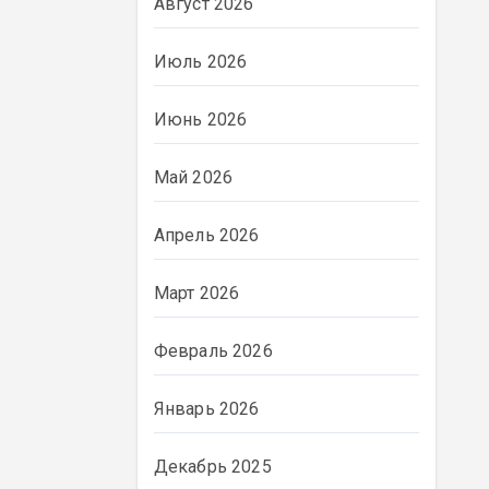
Август 2026
Июль 2026
Июнь 2026
Май 2026
Апрель 2026
Март 2026
Февраль 2026
Январь 2026
Декабрь 2025