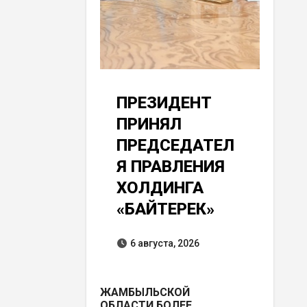
ПРЕЗИДЕНТ
ПРИНЯЛ
ПРЕДСЕДАТЕЛ
Я ПРАВЛЕНИЯ
ХОЛДИНГА
«БАЙТЕРЕК»
6 августа, 2026
ЖАМБЫЛЬСКОЙ
ОБЛАСТИ БОЛЕЕ