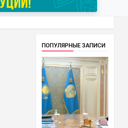
ПОПУЛЯРНЫЕ ЗАПИСИ