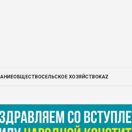
ВАНИЕ
ОБЩЕСТВО
СЕЛЬСКОЕ ХОЗЯЙСТВО
KAZ