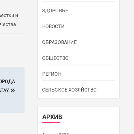
ЗДОРОВЬЕ
естки и
чества.
НОВОСТИ
ОБРАЗОВАНИЕ
ОБЩЕСТВО
РЕГИОН
ГОРОДА
СЕЛЬСКОЕ ХОЗЯЙСТВО
АТАУ
АРХИВ