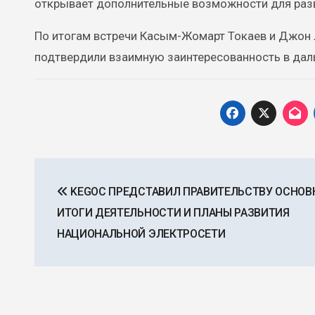
открывает дополнительные возможности для разв
По итогам встречи Касым-Жомарт Токаев и Джон 
подтвердили взаимную заинтересованность в дал
Навигация
KEGOC ПРЕДСТАВИЛ ПРАВИТЕЛЬСТВУ ОСНОВ
по
ИТОГИ ДЕЯТЕЛЬНОСТИ И ПЛАНЫ РАЗВИТИЯ
записям
НАЦИОНАЛЬНОЙ ЭЛЕКТРОСЕТИ