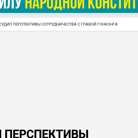
СУДИЛ ПЕРСПЕКТИВЫ СОТРУДНИЧЕСТВА С ГЛАВОЙ ГОНКОНГА
Л ПЕРСПЕКТИВЫ