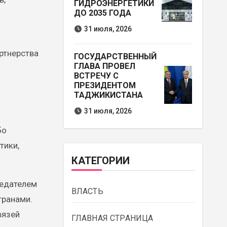
ГИДРОЭНЕРГЕТИКИ
ДО 2035 ГОДА
31 июля, 2026
артнерства
ГОСУДАРСТВЕННЫЙ
ГЛАВА ПРОВЕЛ
ВСТРЕЧУ С
ПРЕЗИДЕНТОМ
ТАДЖИКИСТАНА
31 июля, 2026
бо
тики,
КАТЕГОРИИ
седателем
ВЛАСТЬ
транами.
вязей
ГЛАВНАЯ СТРАНИЦА