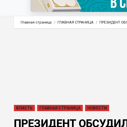
Главная страница
ГЛАВНАЯ СТРАНИЦА
ПРЕЗИДЕНТ ОБ
ВЛАСТЬ
ГЛАВНАЯ СТРАНИЦА
НОВОСТИ
ПРЕЗИДЕНТ ОБСУДИ