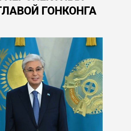
ГЛАВОЙ ГОНКОНГА