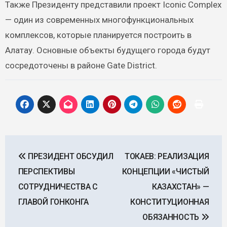
Также Президенту представили проект Iconic Complex
— один из современных многофункциональных
комплексов, которые планируется построить в
Алатау. Основные объекты будущего города будут
сосредоточены в районе Gate District.
Навигация
ПРЕЗИДЕНТ ОБСУДИЛ
ТОКАЕВ: РЕАЛИЗАЦИЯ
по
ПЕРСПЕКТИВЫ
КОНЦЕПЦИИ «ЧИСТЫЙ
записям
СОТРУДНИЧЕСТВА С
КАЗАХСТАН» —
ГЛАВОЙ ГОНКОНГА
КОНСТИТУЦИОННАЯ
ОБЯЗАННОСТЬ