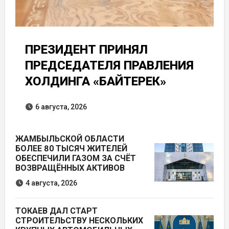
ПРЕЗИДЕНТ ПРИНЯЛ
ПРЕДСЕДАТЕЛЯ ПРАВЛЕНИЯ
ХОЛДИНГА «БАЙТЕРЕК»
6 августа, 2026
ЖАМБЫЛЬСКОЙ ОБЛАСТИ
БОЛЕЕ 80 ТЫСЯЧ ЖИТЕЛЕЙ
ОБЕСПЕЧИЛИ ГАЗОМ ЗА СЧЁТ
ВОЗВРАЩЁННЫХ АКТИВОВ
4 августа, 2026
ТОКАЕВ ДАЛ СТАРТ
СТРОИТЕЛЬСТВУ НЕСКОЛЬКИХ