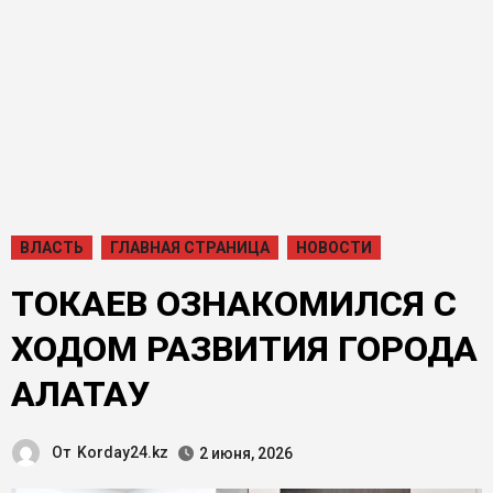
ВЛАСТЬ
ГЛАВНАЯ СТРАНИЦА
НОВОСТИ
ТОКАЕВ ОЗНАКОМИЛСЯ С
ХОДОМ РАЗВИТИЯ ГОРОДА
АЛАТАУ
От
Korday24.kz
2 июня, 2026