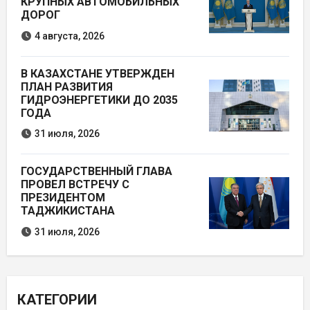
КРУПНЫХ АВТОМОБИЛЬНЫХ
ДОРОГ
4 августа, 2026
В КАЗАХСТАНЕ УТВЕРЖДЕН
ПЛАН РАЗВИТИЯ
ГИДРОЭНЕРГЕТИКИ ДО 2035
ГОДА
31 июля, 2026
ГОСУДАРСТВЕННЫЙ ГЛАВА
ПРОВЕЛ ВСТРЕЧУ С
ПРЕЗИДЕНТОМ
ТАДЖИКИСТАНА
31 июля, 2026
КАТЕГОРИИ