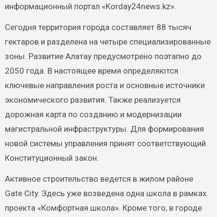
информационный портал «Korday24news.kz».
Сегодня территория города составляет 88 тысяч
гектаров и разделена на четыре специализированные
зоны. Развитие Алатау предусмотрено поэтапно до
2050 года. В настоящее время определяются
ключевые направления роста и основные источники
экономического развития. Также реализуется
дорожная карта по созданию и модернизации
магистральной инфраструктуры. Для формирования
новой системы управления принят соответствующий
Конституционный закон.
Активное строительство ведется в жилом районе
Gate City. Здесь уже возведена одна школа в рамках
проекта «Комфортная школа». Кроме того, в городе