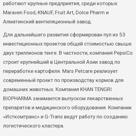
работают крупные предприятия, среди которых
Maraven Food, KNAUF, Fruit Art, Dolce Pharm и
Алматинский вентиляционный завод.
Для дальнейшего развития сформирован пул из 53
инвестиционных проектов общей стоимостью свыше
двух триллионов тенге. В частности, компания PepsiCo
строит крупнейший в Центральной Азии завод по
переработке картофеля. Mars Petcare реализует
современный проект по производству кормов для
домашних животных. Компания KHAN TENGRI
BIOPHARMA занимается выпуском лекарственных
препаратов и медицинского оборудования. Компании
«Исткомтранс» и G-Trans ведут работу по созданию
логистического кластера.