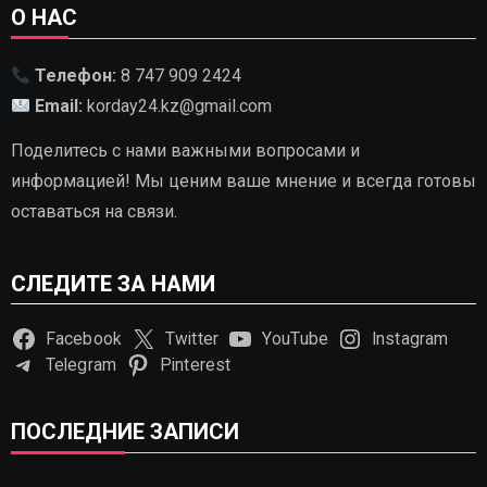
О НАС
Телефон:
8 747 909 2424
Email:
korday24.kz@gmail.com
Поделитесь с нами важными вопросами и
информацией! Мы ценим ваше мнение и всегда готовы
оставаться на связи.
СЛЕДИТЕ ЗА НАМИ
Facebook
Twitter
YouTube
Instagram
Telegram
Pinterest
ПОСЛЕДНИЕ ЗАПИСИ