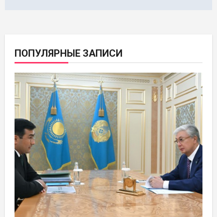
ПОПУЛЯРНЫЕ ЗАПИСИ