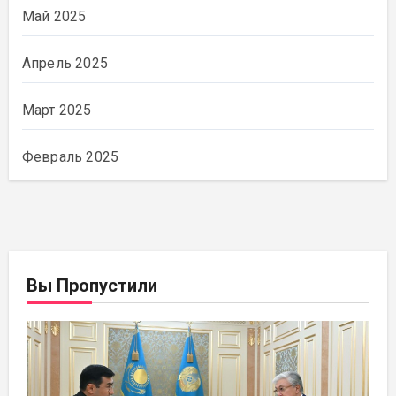
Май 2025
Апрель 2025
Март 2025
Февраль 2025
Вы Пропустили