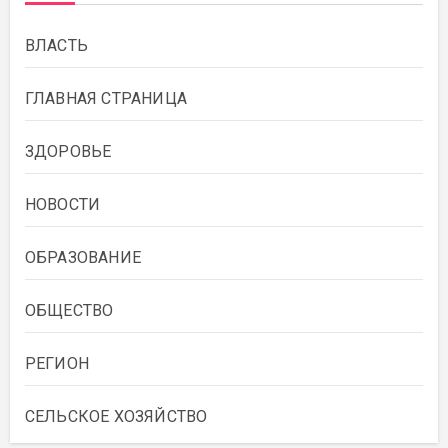
ВЛАСТЬ
ГЛАВНАЯ СТРАНИЦА
ЗДОРОВЬЕ
НОВОСТИ
ОБРАЗОВАНИЕ
ОБЩЕСТВО
РЕГИОН
СЕЛЬСКОЕ ХОЗЯЙСТВО