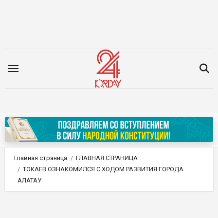
Перейти
к
содержимому
Главная страница
ГЛАВНАЯ СТРАНИЦА
ТОКАЕВ ОЗНАКОМИЛСЯ С ХОДОМ РАЗВИТИЯ ГОРОДА
АЛАТАУ