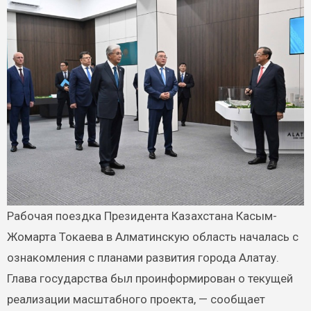
Рабочая поездка Президента Казахстана Касым-
Жомарта Токаева в Алматинскую область началась с
ознакомления с планами развития города Алатау.
Глава государства был проинформирован о текущей
реализации масштабного проекта, — сообщает