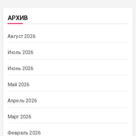
АРХИВ
Август 2026
Июль 2026
Июнь 2026
Май 2026
Апрель 2026
Март 2026
Февраль 2026