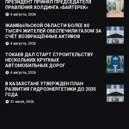
ПРЕЗИДЕНТ ПРИНЯЛ ПРЕДСЕДАТЕЛЯ
ПРАВЛЕНИЯ ХОЛДИНГА «БАЙТЕРЕК»
6 августа, 2026
ЖАМБЫЛЬСКОЙ ОБЛАСТИ БОЛЕЕ 80
ТЫСЯЧ ЖИТЕЛЕЙ ОБЕСПЕЧИЛИ ГАЗОМ ЗА
СЧЁТ ВОЗВРАЩЁННЫХ АКТИВОВ
4 августа, 2026
ТОКАЕВ ДАЛ СТАРТ СТРОИТЕЛЬСТВУ
НЕСКОЛЬКИХ КРУПНЫХ
АВТОМОБИЛЬНЫХ ДОРОГ
4 августа, 2026
В КАЗАХСТАНЕ УТВЕРЖДЕН ПЛАН
РАЗВИТИЯ ГИДРОЭНЕРГЕТИКИ ДО 2035
ГОДА
31 июля, 2026