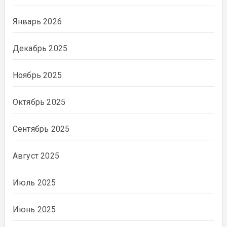
Январь 2026
Декабрь 2025
Ноябрь 2025
Октябрь 2025
Сентябрь 2025
Август 2025
Июль 2025
Июнь 2025