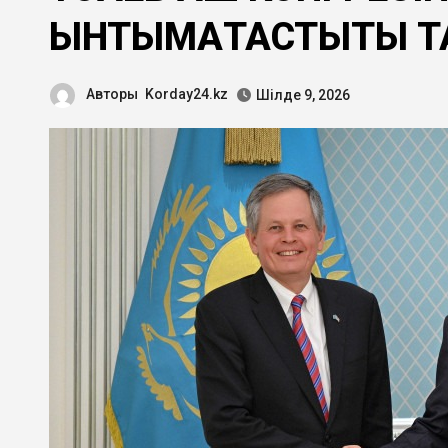
ЫНТЫМАҚТАСТЫҚТЫ 
Авторы
Korday24.kz
Шілде 9, 2026