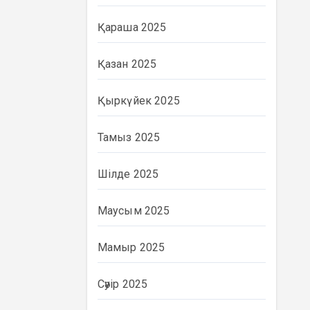
Қараша 2025
Қазан 2025
Қыркүйек 2025
Тамыз 2025
Шілде 2025
Маусым 2025
Мамыр 2025
Сәуір 2025