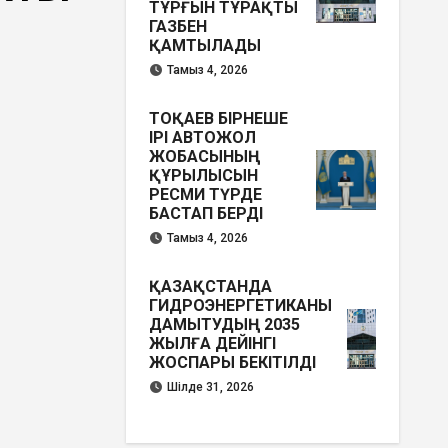
ТҰРҒЫН ТҰРАҚТЫ
ГАЗБЕН
ҚАМТЫЛАДЫ
Тамыз 4, 2026
ТОҚАЕВ БІРНЕШЕ
ІРІ АВТОЖОЛ
ЖОБАСЫНЫҢ
ҚҰРЫЛЫСЫН
РЕСМИ ТҮРДЕ
БАСТАП БЕРДІ
Тамыз 4, 2026
ҚАЗАҚСТАНДА
ГИДРОЭНЕРГЕТИКАНЫ
ДАМЫТУДЫҢ 2035
ЖЫЛҒА ДЕЙІНГІ
ЖОСПАРЫ БЕКІТІЛДІ
Шілде 31, 2026