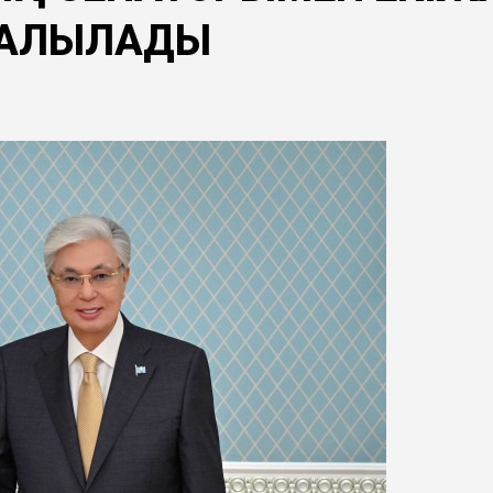
ТАЛҚЫЛАДЫ