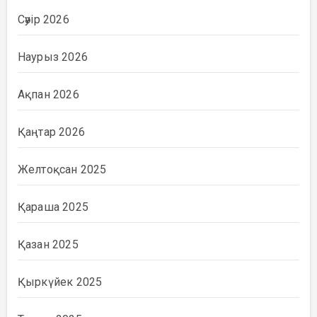
Сәуір 2026
Наурыз 2026
Ақпан 2026
Қаңтар 2026
Желтоқсан 2025
Қараша 2025
Қазан 2025
Қыркүйек 2025