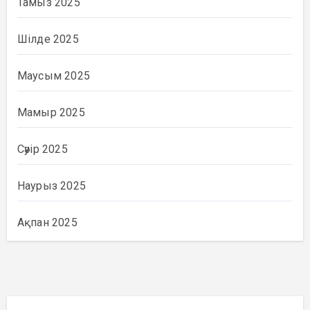
Тамыз 2025
Шілде 2025
Маусым 2025
Мамыр 2025
Сәуір 2025
Наурыз 2025
Ақпан 2025