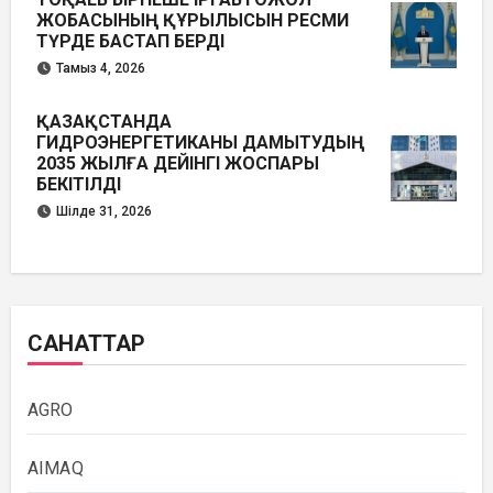
ЖОБАСЫНЫҢ ҚҰРЫЛЫСЫН РЕСМИ
ТҮРДЕ БАСТАП БЕРДІ
Тамыз 4, 2026
ҚАЗАҚСТАНДА
ГИДРОЭНЕРГЕТИКАНЫ ДАМЫТУДЫҢ
2035 ЖЫЛҒА ДЕЙІНГІ ЖОСПАРЫ
БЕКІТІЛДІ
Шілде 31, 2026
САНАТТАР
AGRO
AIMAQ