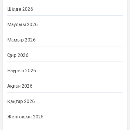
Шілде 2026
Маусым 2026
Мамыр 2026
Сәуір 2026
Наурыз 2026
Ақпан 2026
Қаңтар 2026
Желтоқсан 2025