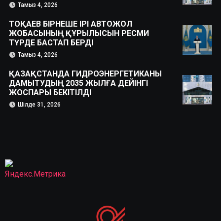
Тамыз 4, 2026
ТОҚАЕВ БІРНЕШЕ ІРІ АВТОЖОЛ
ЖОБАСЫНЫҢ ҚҰРЫЛЫСЫН РЕСМИ
ТҮРДЕ БАСТАП БЕРДІ
Тамыз 4, 2026
ҚАЗАҚСТАНДА ГИДРОЭНЕРГЕТИКАНЫ
ДАМЫТУДЫҢ 2035 ЖЫЛҒА ДЕЙІНГІ
ЖОСПАРЫ БЕКІТІЛДІ
Шілде 31, 2026