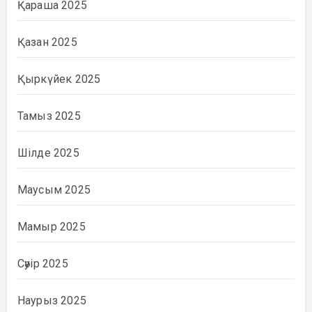
Қараша 2025
Қазан 2025
Қыркүйек 2025
Тамыз 2025
Шілде 2025
Маусым 2025
Мамыр 2025
Сәуір 2025
Наурыз 2025