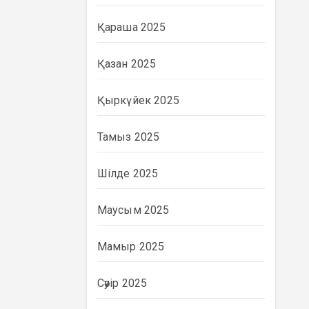
Қараша 2025
Қазан 2025
Қыркүйек 2025
Тамыз 2025
Шілде 2025
Маусым 2025
Мамыр 2025
Сәуір 2025