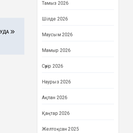
Тамыз 2026
Шілде 2026
АУДА
Маусым 2026
Мамыр 2026
Сәуір 2026
Наурыз 2026
Ақпан 2026
Қаңтар 2026
Желтоқсан 2025