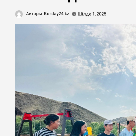
Авторы
Korday24.kz
Шілде 1, 2025