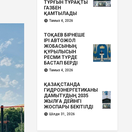
ТҰРҒЫН ТҰРАҚТЫ
ГАЗБЕН
ҚАМТЫЛАДЫ
Тамыз 4, 2026
ТОҚАЕВ БІРНЕШЕ
ІРІ АВТОЖОЛ
ЖОБАСЫНЫҢ
ҚҰРЫЛЫСЫН
РЕСМИ ТҮРДЕ
БАСТАП БЕРДІ
Тамыз 4, 2026
ҚАЗАҚСТАНДА
ГИДРОЭНЕРГЕТИКАНЫ
ДАМЫТУДЫҢ 2035
ЖЫЛҒА ДЕЙІНГІ
ЖОСПАРЫ БЕКІТІЛДІ
Шілде 31, 2026