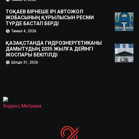
ТОҚАЕВ БІРНЕШЕ ІРІ АВТОЖОЛ
ЖОБАСЫНЫҢ ҚҰРЫЛЫСЫН РЕСМИ
ТҮРДЕ БАСТАП БЕРДІ
Тамыз 4, 2026
ҚАЗАҚСТАНДА ГИДРОЭНЕРГЕТИКАНЫ
ДАМЫТУДЫҢ 2035 ЖЫЛҒА ДЕЙІНГІ
ЖОСПАРЫ БЕКІТІЛДІ
Шілде 31, 2026