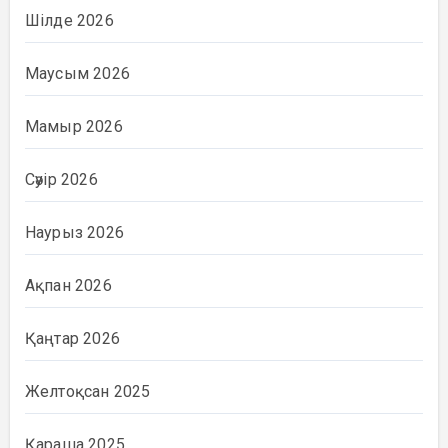
Шілде 2026
Маусым 2026
Мамыр 2026
Сәуір 2026
Наурыз 2026
Ақпан 2026
Қаңтар 2026
Желтоқсан 2025
Қараша 2025