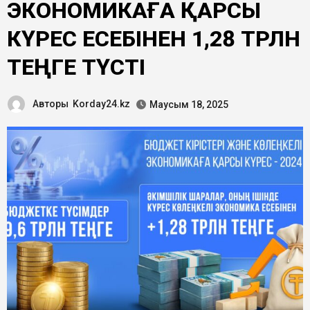
ЭКОНОМИКАҒА ҚАРСЫ
КҮРЕС ЕСЕБІНЕН 1,28 ТРЛН
ТЕҢГЕ ТҮСТІ
Авторы
Korday24.kz
Маусым 18, 2025