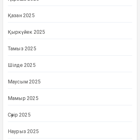
Қазан 2025
Қыркүйек 2025
Тамыз 2025
Шілде 2025
Маусым 2025
Мамыр 2025
Сәуір 2025
Наурыз 2025