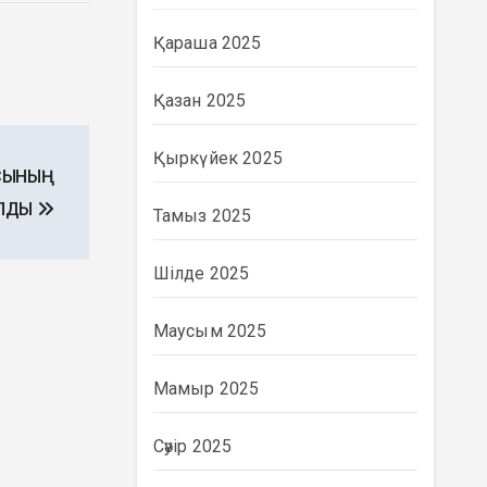
Қараша 2025
Қазан 2025
Қыркүйек 2025
СЫНЫҢ
ЫЛДЫ
Тамыз 2025
Шілде 2025
Маусым 2025
Мамыр 2025
Сәуір 2025