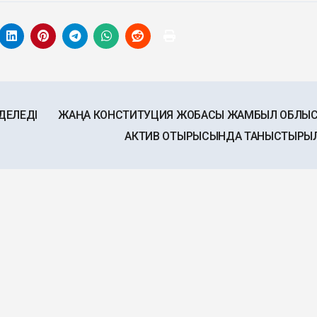
ДЕЛЕДІ
ЖАҢА КОНСТИТУЦИЯ ЖОБАСЫ ЖАМБЫЛ ОБЛЫ
АКТИВ ОТЫРЫСЫНДА ТАНЫСТЫР