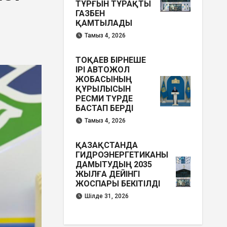
ТҰРҒЫН ТҰРАҚТЫ
ГАЗБЕН
ҚАМТЫЛАДЫ
Тамыз 4, 2026
ТОҚАЕВ БІРНЕШЕ
ІРІ АВТОЖОЛ
ЖОБАСЫНЫҢ
ҚҰРЫЛЫСЫН
РЕСМИ ТҮРДЕ
БАСТАП БЕРДІ
Тамыз 4, 2026
ҚАЗАҚСТАНДА
ГИДРОЭНЕРГЕТИКАНЫ
ДАМЫТУДЫҢ 2035
ЖЫЛҒА ДЕЙІНГІ
ЖОСПАРЫ БЕКІТІЛДІ
Шілде 31, 2026