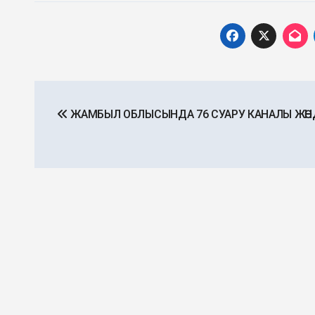
Post
ЖАМБЫЛ ОБЛЫСЫНДА 76 СУАРУ КАНАЛЫ ЖӨН
navigation