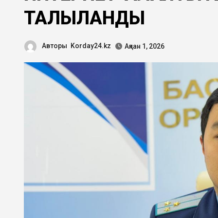
ТАЛҚЫЛАНДЫ
Авторы
Korday24.kz
Ақпан 1, 2026