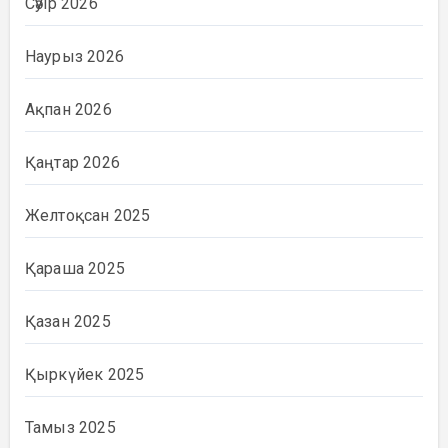
Сәуір 2026
Наурыз 2026
Ақпан 2026
Қаңтар 2026
Желтоқсан 2025
Қараша 2025
Қазан 2025
Қыркүйек 2025
Тамыз 2025