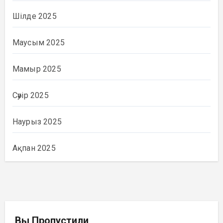
Шілде 2025
Маусым 2025
Мамыр 2025
Сәуір 2025
Наурыз 2025
Ақпан 2025
Вы Пропустили