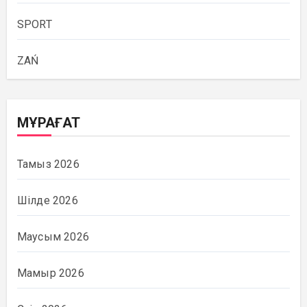
SPORT
ZAŃ
МҰРАҒАТ
Тамыз 2026
Шілде 2026
Маусым 2026
Мамыр 2026