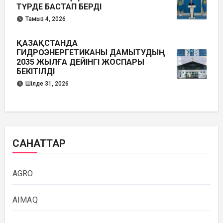
ТҮРДЕ БАСТАП БЕРДІ
Тамыз 4, 2026
ҚАЗАҚСТАНДА
ГИДРОЭНЕРГЕТИКАНЫ ДАМЫТУДЫҢ
2035 ЖЫЛҒА ДЕЙІНГІ ЖОСПАРЫ
БЕКІТІЛДІ
Шілде 31, 2026
САНАТТАР
AGRO
AIMAQ