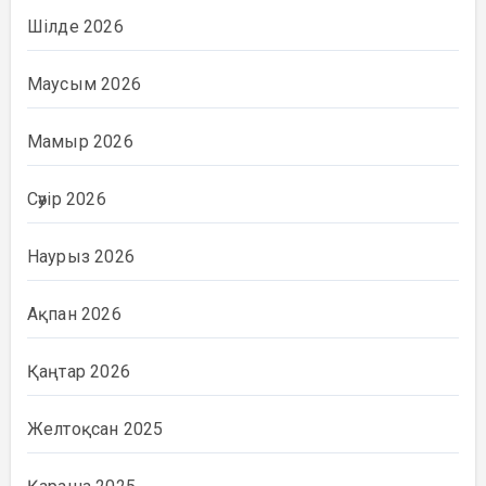
Шілде 2026
Маусым 2026
Мамыр 2026
Сәуір 2026
Наурыз 2026
Ақпан 2026
Қаңтар 2026
Желтоқсан 2025