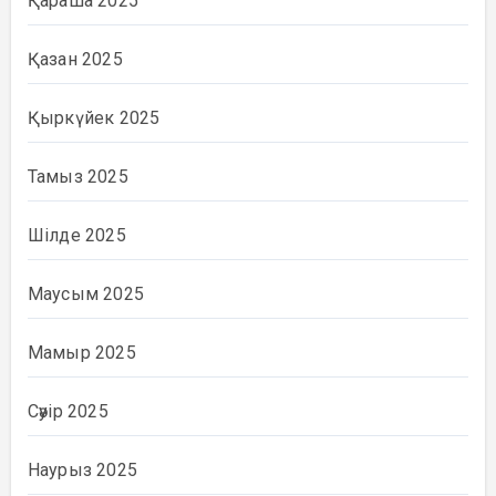
Қараша 2025
Қазан 2025
Қыркүйек 2025
Тамыз 2025
Шілде 2025
Маусым 2025
Мамыр 2025
Сәуір 2025
Наурыз 2025