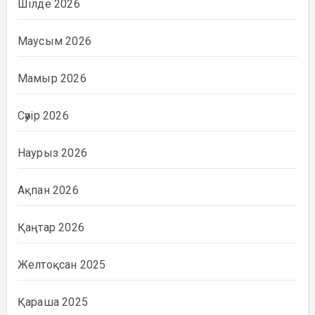
Шілде 2026
Маусым 2026
Мамыр 2026
Сәуір 2026
Наурыз 2026
Ақпан 2026
Қаңтар 2026
Желтоқсан 2025
Қараша 2025