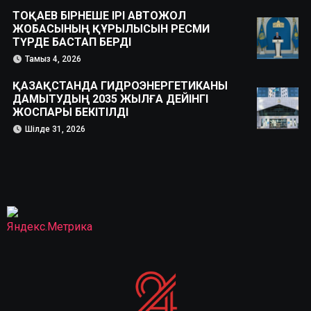
ТОҚАЕВ БІРНЕШЕ ІРІ АВТОЖОЛ
ЖОБАСЫНЫҢ ҚҰРЫЛЫСЫН РЕСМИ
ТҮРДЕ БАСТАП БЕРДІ
Тамыз 4, 2026
ҚАЗАҚСТАНДА ГИДРОЭНЕРГЕТИКАНЫ
ДАМЫТУДЫҢ 2035 ЖЫЛҒА ДЕЙІНГІ
ЖОСПАРЫ БЕКІТІЛДІ
Шілде 31, 2026