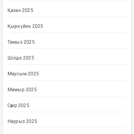
Қазан 2025
Қыркүйек 2025
Тамыз 2025
Шілде 2025
Маусым 2025
Мамыр 2025
Сәуір 2025
Наурыз 2025