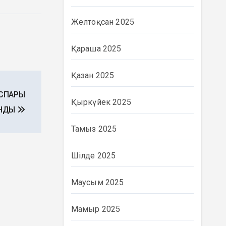
Желтоқсан 2025
Қараша 2025
Қазан 2025
ОСПАРЫ
Қыркүйек 2025
НДЫ
Тамыз 2025
Шілде 2025
Маусым 2025
Мамыр 2025