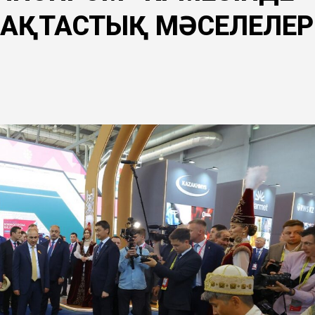
МАҚТАСТЫҚ МӘСЕЛЕЛЕР