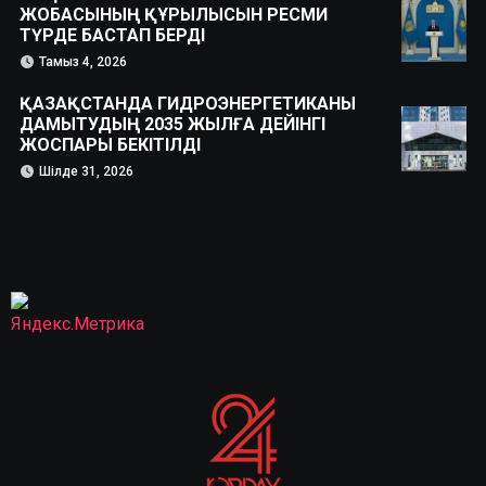
ЖОБАСЫНЫҢ ҚҰРЫЛЫСЫН РЕСМИ
ТҮРДЕ БАСТАП БЕРДІ
Тамыз 4, 2026
ҚАЗАҚСТАНДА ГИДРОЭНЕРГЕТИКАНЫ
ДАМЫТУДЫҢ 2035 ЖЫЛҒА ДЕЙІНГІ
ЖОСПАРЫ БЕКІТІЛДІ
Шілде 31, 2026