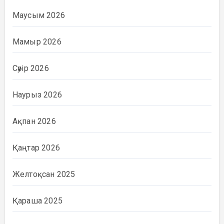
Маусым 2026
Мамыр 2026
Сәуір 2026
Наурыз 2026
Ақпан 2026
Қаңтар 2026
Желтоқсан 2025
Қараша 2025