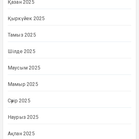
Қазан 2025
Қыркүйек 2025
Тамыз 2025
Шілде 2025
Маусым 2025
Мамыр 2025
Сәуір 2025
Наурыз 2025
Ақпан 2025