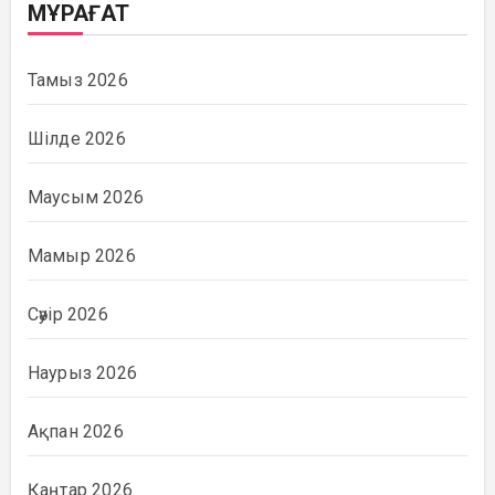
МҰРАҒАТ
Тамыз 2026
Шілде 2026
Маусым 2026
Мамыр 2026
Сәуір 2026
Наурыз 2026
Ақпан 2026
Қаңтар 2026