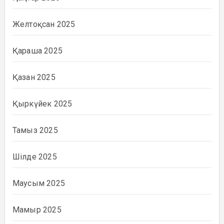
Желтоқсан 2025
Қараша 2025
Қазан 2025
Қыркүйек 2025
Тамыз 2025
Шілде 2025
Маусым 2025
Мамыр 2025