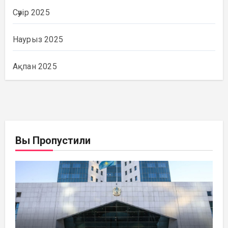
Сәуір 2025
Наурыз 2025
Ақпан 2025
Вы Пропустили