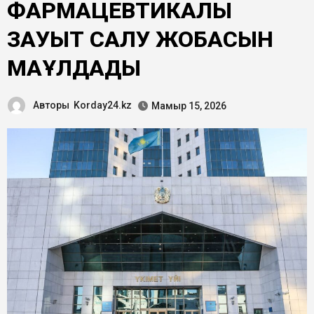
ФАРМАЦЕВТИКАЛЫҚ
ЗАУЫТ САЛУ ЖОБАСЫН
МАҚҰЛДАДЫ
Авторы
Korday24.kz
Мамыр 15, 2026