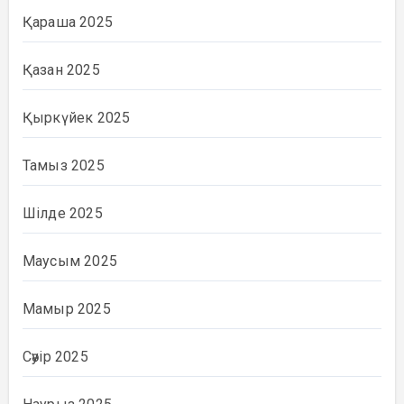
Қараша 2025
Қазан 2025
Қыркүйек 2025
Тамыз 2025
Шілде 2025
Маусым 2025
Мамыр 2025
Сәуір 2025