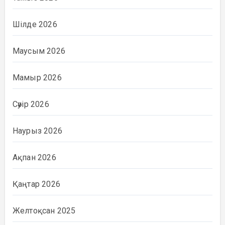
Шілде 2026
Маусым 2026
Мамыр 2026
Сәуір 2026
Наурыз 2026
Ақпан 2026
Қаңтар 2026
Желтоқсан 2025