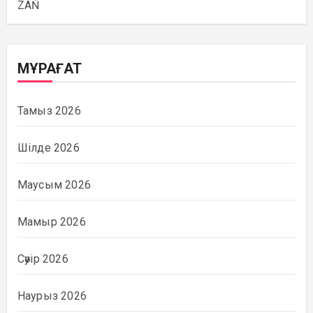
ZAŃ
МҰРАҒАТ
Тамыз 2026
Шілде 2026
Маусым 2026
Мамыр 2026
Сәуір 2026
Наурыз 2026