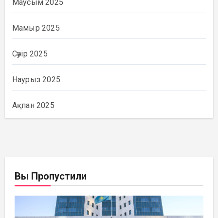
Маусым 2025
Мамыр 2025
Сәуір 2025
Наурыз 2025
Ақпан 2025
Вы Пропустили