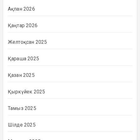
Ақпан 2026
Қаңтар 2026
Желтоқсан 2025
Қараша 2025
Қазан 2025
Қыркүйек 2025
Тамыз 2025
Шілде 2025