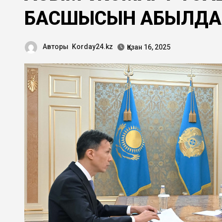
БАСШЫСЫН ҚАБЫЛД
Авторы
Korday24.kz
Қазан 16, 2025