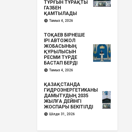
ТҰРҒЫН ТҰРАҚТЫ
ГАЗБЕН
ҚАМТЫЛАДЫ
Тамыз 4, 2026
ТОҚАЕВ БІРНЕШЕ
ІРІ АВТОЖОЛ
ЖОБАСЫНЫҢ
ҚҰРЫЛЫСЫН
РЕСМИ ТҮРДЕ
БАСТАП БЕРДІ
Тамыз 4, 2026
ҚАЗАҚСТАНДА
ГИДРОЭНЕРГЕТИКАНЫ
ДАМЫТУДЫҢ 2035
ЖЫЛҒА ДЕЙІНГІ
ЖОСПАРЫ БЕКІТІЛДІ
Шілде 31, 2026