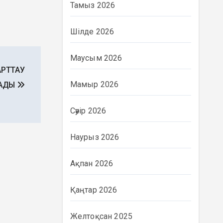
Тамыз 2026
Шілде 2026
Маусым 2026
АРТТАУ
Мамыр 2026
ДАДЫ
Сәуір 2026
Наурыз 2026
Ақпан 2026
Қаңтар 2026
Желтоқсан 2025