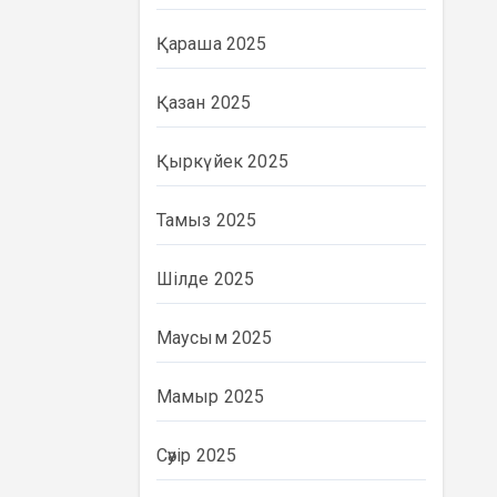
Қараша 2025
Қазан 2025
Қыркүйек 2025
Тамыз 2025
Шілде 2025
Маусым 2025
Мамыр 2025
Сәуір 2025