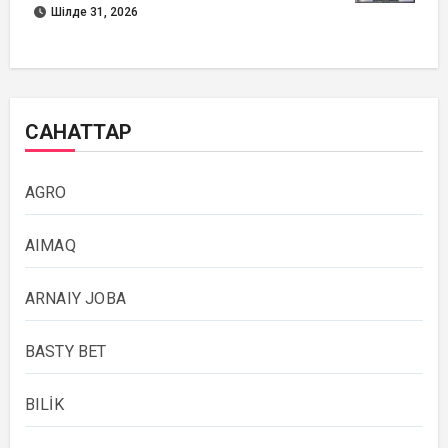
Шілде 31, 2026
САНАТТАР
AGRO
AIMAQ
ARNAIY JOBA
BASTY BET
BILİK