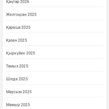
Қаңтар 2026
Желтоқсан 2025
Қараша 2025
Қазан 2025
Қыркүйек 2025
Тамыз 2025
Шілде 2025
Маусым 2025
Мамыр 2025