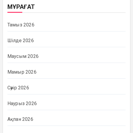
МҰРАҒАТ
Тамыз 2026
Шілде 2026
Маусым 2026
Мамыр 2026
Сәуір 2026
Наурыз 2026
Ақпан 2026