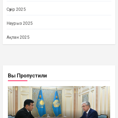
Сәуір 2025
Наурыз 2025
Ақпан 2025
Вы Пропустили