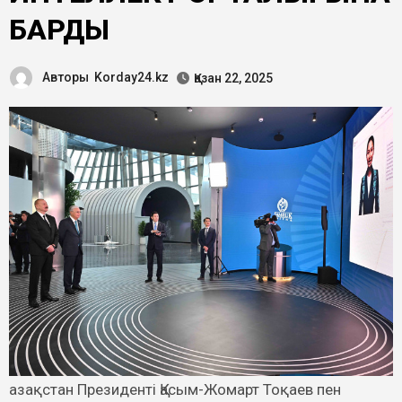
БАРДЫ
Авторы
Korday24.kz
Қазан 22, 2025