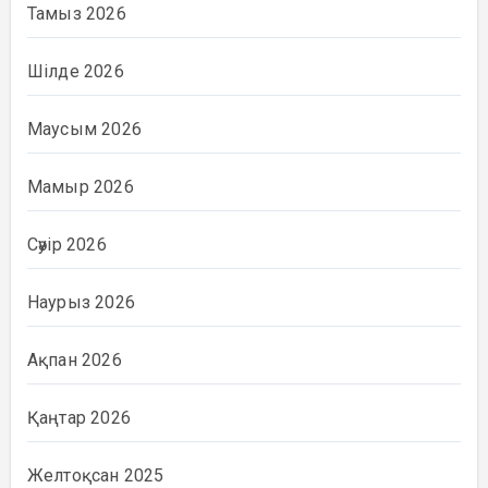
Тамыз 2026
Шілде 2026
Маусым 2026
Мамыр 2026
Сәуір 2026
Наурыз 2026
Ақпан 2026
Қаңтар 2026
Желтоқсан 2025