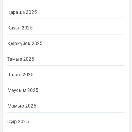
Қараша 2025
Қазан 2025
Қыркүйек 2025
Тамыз 2025
Шілде 2025
Маусым 2025
Мамыр 2025
Сәуір 2025