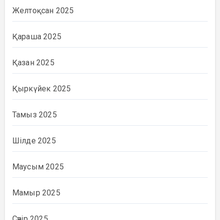
Желтоқсан 2025
Қараша 2025
Қазан 2025
Қыркүйек 2025
Тамыз 2025
Шілде 2025
Маусым 2025
Мамыр 2025
Сәуір 2025