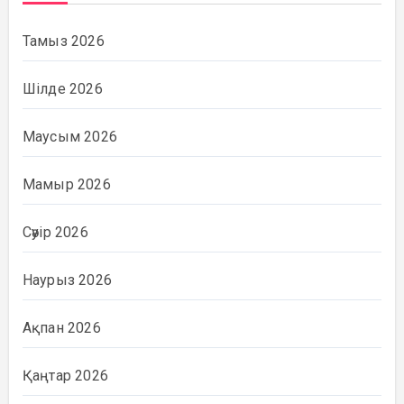
Тамыз 2026
Шілде 2026
Маусым 2026
Мамыр 2026
Сәуір 2026
Наурыз 2026
Ақпан 2026
Қаңтар 2026